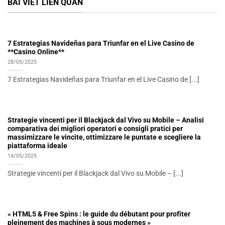
BÀI VIẾT LIÊN QUAN
7 Estrategias Navideñas para Triunfar en el Live Casino de
**Casino Online**
28/05/2025
7 Estrategias Navideñas para Triunfar en el Live Casino de [...]
Strategie vincenti per il Blackjack dal Vivo su Mobile – Analisi
comparativa dei migliori operatori e consigli pratici per
massimizzare le vincite, ottimizzare le puntate e scegliere la
piattaforma ideale
14/05/2025
Strategie vincenti per il Blackjack dal Vivo su Mobile – [...]
« HTML5 & Free Spins : le guide du débutant pour profiter
pleinement des machines à sous modernes »