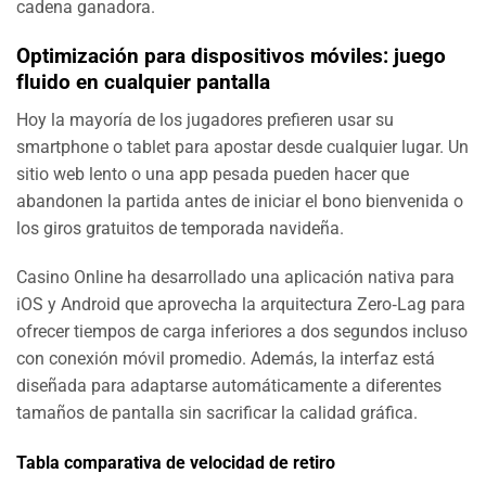
cadena ganadora.
Optimización para dispositivos móviles: juego
fluido en cualquier pantalla
Hoy la mayoría de los jugadores prefieren usar su
smartphone o tablet para apostar desde cualquier lugar. Un
sitio web lento o una app pesada pueden hacer que
abandonen la partida antes de iniciar el bono bienvenida o
los giros gratuitos de temporada navideña.
Casino Online ha desarrollado una aplicación nativa para
iOS y Android que aprovecha la arquitectura Zero‑Lag para
ofrecer tiempos de carga inferiores a dos segundos incluso
con conexión móvil promedio. Además, la interfaz está
diseñada para adaptarse automáticamente a diferentes
tamaños de pantalla sin sacrificar la calidad gráfica.
Tabla comparativa de velocidad de retiro