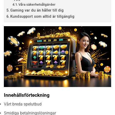
Våra säkerhetsåtgärder
Gaming var du än håller till dig
Kundsupport som alltid är tillgänglig
Innehållsförteckning
Vårt breda spelutbud
Smidiga betalningslösningar