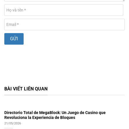
BÀI VIẾT LIÊN QUAN
Directorio Total de MegaBlock: Un Juego de Casino que
Revoluciona la Experiencia de Bloques
21/05/2026