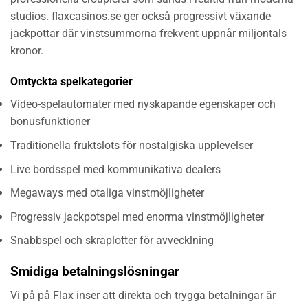
studios.
flaxcasinos.se
ger också progressivt växande
jackpottar där vinstsummorna frekvent uppnår miljontals
kronor.
Omtyckta spelkategorier
Video-spelautomater med nyskapande egenskaper och
bonusfunktioner
Traditionella fruktslots för nostalgiska upplevelser
Live bordsspel med kommunikativa dealers
Megaways med otaliga vinstmöjligheter
Progressiv jackpotspel med enorma vinstmöjligheter
Snabbspel och skraplotter för avvecklning
Smidiga betalningslösningar
Vi på på Flax inser att direkta och trygga betalningar är