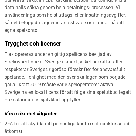
data hålls säkra genom hela betalnings- processen. Vi
använder inga som helst uttags- eller insättningsavgifter,
så det belopp du lägger in är just vad som landar på ditt
egna spelkonto.
Trygghet och licenser
Flax opereras under en giltig spellicens beviljad av
Spelinspektionen i Sverige i landet, vilket bekräftar att vi
respekterar Sveriges rigorösa föreskrifter för ansvarsfullt
spelande. I enlighet med den svenska lagen som började
gälla i kraft 2019 måste varje speloperatörer aktiva i
Sverige ha en lokal licens för att få ge sina spelutbud legalt
– en standard vi självklart uppfyller.
Våra säkerhetsåtgärder
2FA för att skydda ditt personliga konto mot oauktoriserad
åtkomst