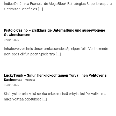
Índice Dinámica Esencial de MegaBlock Estrategias Superiores para
Optimizar Beneficios [...]
Pistolo Casino – Erstklassige Unterhaltung und ausgewogene
Gewinnchancen
07/04/2026
Inhaltsverzeichnis Unser umfassendes Spielportfolio Verlockende
Boni speziell für jeden Spielertyp [...]
LuckyTrunk – Sinun henkilökoohtainen Turvallinen Pelitoverisi
Kasinomaailmassa
06/05/2026
Sisällysluettelo Mikä seikka tekee meistä erityiseksi Pelivalikoima
mikä voittaa odotukset [...]