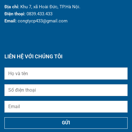
Địa chỉ:
Khu 7, xã Hoài Đức, TP.Hà Nội.
Điện thoại:
0839.433.433
Email:
congtycp433@gmail.com
LIÊN HỆ VỚI CHÚNG TÔI