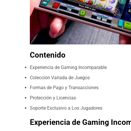
Contenido
Experiencia de Gaming Incomparable
Colección Variada de Juegos
Formas de Pago y Transacciones
Protección y Licencias
Soporte Exclusivo a Los Jugadores
Experiencia de Gaming Inco