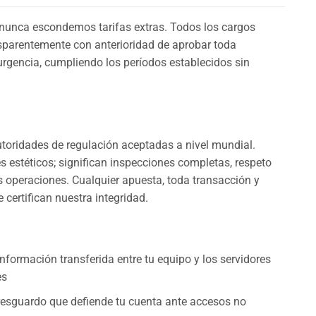
e nunca escondemos tarifas extras. Todos los cargos
parentemente con anterioridad de aprobar toda
urgencia, cumpliendo los períodos establecidos sin
toridades de regulación aceptadas a nivel mundial.
 estéticos; significan inspecciones completas, respeto
as operaciones. Cualquier apuesta, toda transacción y
certifican nuestra integridad.
información transferida entre tu equipo y los servidores
es
resguardo que defiende tu cuenta ante accesos no