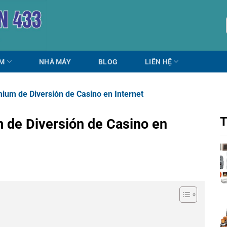
ẨM
NHÀ MÁY
BLOG
LIÊN HỆ
mium de Diversión de Casino en Internet
T
 de Diversión de Casino en