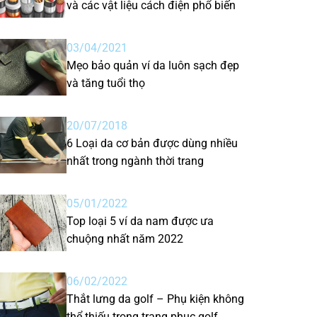
và các vật liệu cách điện phổ biến
03/04/2021
Mẹo bảo quản ví da luôn sạch đẹp
và tăng tuổi thọ
20/07/2018
6 Loại da cơ bản được dùng nhiều
nhất trong ngành thời trang
05/01/2022
Top loại 5 ví da nam được ưa
chuộng nhất năm 2022
06/02/2022
Thắt lưng da golf – Phụ kiện không
thể thiếu trong trang phục golf