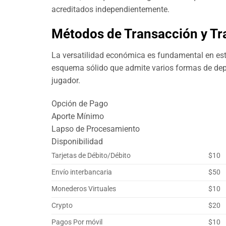
acreditados independientemente.
Métodos de Transacción y T
La versatilidad económica es fundamental en es
esquema sólido que admite varios formas de dep
jugador.
Opción de Pago
Aporte Mínimo
Lapso de Procesamiento
Disponibilidad
Tarjetas de Débito/Débito
$10
Envío interbancaria
$50
Monederos Virtuales
$10
Crypto
$20
Pagos Por móvil
$10