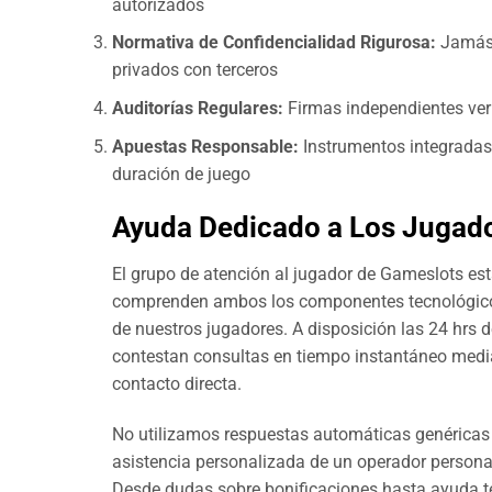
autorizados
Normativa de Confidencialidad Rigurosa:
Jamás 
privados con terceros
Auditorías Regulares:
Firmas independientes ver
Apuestas Responsable:
Instrumentos integradas q
duración de juego
Ayuda Dedicado a Los Jugad
El grupo de atención al jugador de Gameslots est
comprenden ambos los componentes tecnológico
de nuestros jugadores. A disposición las 24 hrs d
contestan consultas en tiempo instantáneo median
contacto directa.
No utilizamos respuestas automáticas genéricas 
asistencia personalizada de un operador persona
Desde dudas sobre bonificaciones hasta ayuda tec