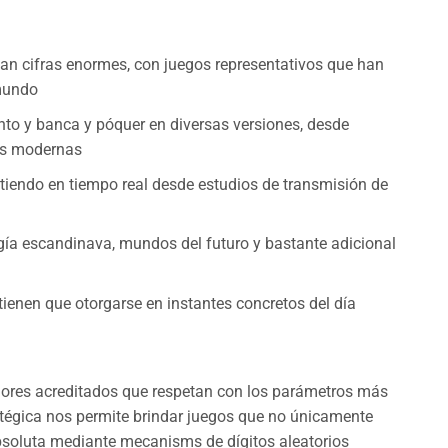
n cifras enormes, con juegos representativos que han
 mundo
unto y banca y póquer en diversas versiones, desde
tes modernas
tiendo en tiempo real desde estudios de transmisión de
gía escandinava, mundos del futuro y bastante adicional
enen que otorgarse en instantes concretos del día
ores acreditados que respetan con los parámetros más
ratégica nos permite brindar juegos que no únicamente
bsoluta mediante mecanisms de dígitos aleatorios