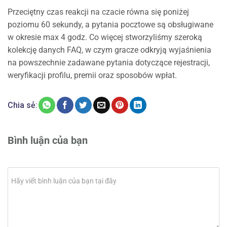
Przeciętny czas reakcji na czacie równa się poniżej
poziomu 60 sekundy, a pytania pocztowe są obsługiwane
w okresie max 4 godz. Co więcej stworzyliśmy szeroką
kolekcję danych FAQ, w czym gracze odkryją wyjaśnienia
na powszechnie zadawane pytania dotyczące rejestracji,
weryfikacji profilu, premii oraz sposobów wpłat.
Chia sẻ:
Bình luận của bạn