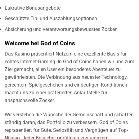
Lukrative Bonusangebote
Geschützte Ein- und Auszahlungsoptionen
Absicherung und verantwortungsbewusstes Zocken
Welcome bei God of Coins
Das Kasino präsentiert Nutzern eine exzellente Basis für
echtes Internet-Gaming. In
God of Coins
haben wir uns zum
Ziel gemacht, allen User ein besonderes Abenteuer zu
gewährleisten. Die Verbindung aus neuester Technology,
gerechtem Spielgeschehen und eindeutigen Konditionen
macht uns zu einer präferierten Anlaufstelle für
anspruchsvolle Zocker.
Wir verstehen die Wünsche der Gemeinschaft und schaffen
ständig daran, das Portfolio zu verbessern. God of Coins
repräsentiert für Güte, Seriosität und Vergnügen auf Top-
Niveau. Jeder Besucher profitieren von unserem