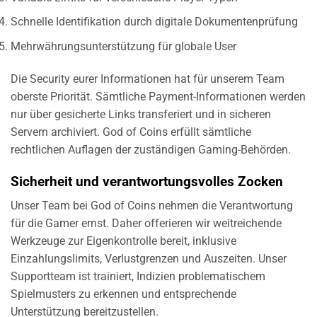
Schnelle Identifikation durch digitale Dokumentenprüfung
Mehrwährungsunterstützung für globale User
Die Security eurer Informationen hat für unserem Team
oberste Priorität. Sämtliche Payment-Informationen werden
nur über gesicherte Links transferiert und in sicheren
Servern archiviert. God of Coins erfüllt sämtliche
rechtlichen Auflagen der zuständigen Gaming-Behörden.
Sicherheit und verantwortungsvolles Zocken
Unser Team bei God of Coins nehmen die Verantwortung
für die Gamer ernst. Daher offerieren wir weitreichende
Werkzeuge zur Eigenkontrolle bereit, inklusive
Einzahlungslimits, Verlustgrenzen und Auszeiten. Unser
Supportteam ist trainiert, Indizien problematischem
Spielmusters zu erkennen und entsprechende
Unterstützung bereitzustellen.