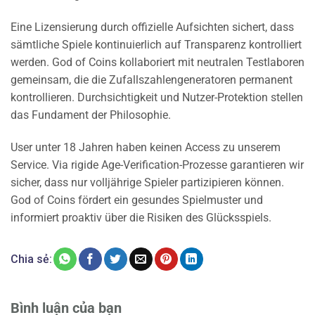
Eine Lizensierung durch offizielle Aufsichten sichert, dass
sämtliche Spiele kontinuierlich auf Transparenz kontrolliert
werden. God of Coins kollaboriert mit neutralen Testlaboren
gemeinsam, die die Zufallszahlengeneratoren permanent
kontrollieren. Durchsichtigkeit und Nutzer-Protektion stellen
das Fundament der Philosophie.
User unter 18 Jahren haben keinen Access zu unserem
Service. Via rigide Age-Verification-Prozesse garantieren wir
sicher, dass nur volljährige Spieler partizipieren können.
God of Coins fördert ein gesundes Spielmuster und
informiert proaktiv über die Risiken des Glücksspiels.
Chia sẻ:
Bình luận của bạn