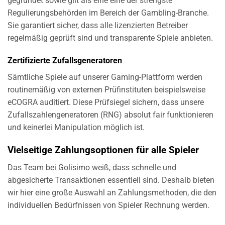
gegründet sowie gilt als eine eine der strengste
Regulierungsbehörden im Bereich der Gambling-Branche.
Sie garantiert sicher, dass alle lizenzierten Betreiber
regelmäßig geprüft sind und transparente Spiele anbieten.
Zertifizierte Zufallsgeneratoren
Sämtliche Spiele auf unserer Gaming-Plattform werden
routinemäßig von externen Prüfinstituten beispielsweise
eCOGRA auditiert. Diese Prüfsiegel sichern, dass unsere
Zufallszahlengeneratoren (RNG) absolut fair funktionieren
und keinerlei Manipulation möglich ist.
Vielseitige Zahlungsoptionen für alle Spieler
Das Team bei Golisimo weiß, dass schnelle und
abgesicherte Transaktionen essentiell sind. Deshalb bieten
wir hier eine große Auswahl an Zahlungsmethoden, die den
individuellen Bedürfnissen von Spieler Rechnung werden.