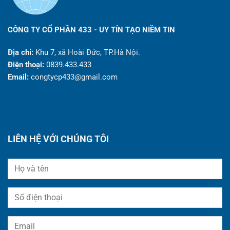
CÔNG TY CỔ PHẦN 433 - UY TÍN TẠO NIỀM TIN
Địa chỉ:
Khu 7, xã Hoài Đức, TP.Hà Nội.
Điện thoại:
0839.433.433
Email:
congtycp433@gmail.com
LIÊN HỆ VỚI CHÚNG TÔI