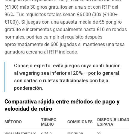
(€100) más 30 giros gratuitos en una slot con RTP del
96 %. Tus requisitos totales serían €6 000 (30x (€100+
€100)). Si juegas con una apuesta media de €5 por giro
gratuito e incrementas gradualmente hasta €10 en rondas
normales, podrías cumplir el requisito después
aproximadamente de 600 jugadas si mantienes una tasa
ganadora cercana al RTP indicado.
Consejo experto: evita juegos cuya contribución
al wagering sea inferior al 20 % – por lo general
son cartas o ruletas tradicionales con baja
ponderación.
Comparativa rápida entre métodos de pago y
velocidad de retiro
TIEMPO
DISPONIBILIDAD
MÉTODO
COMISIONES
MEDIO
ESPAÑA
Visa/MasterCard
< 24 h
Ninguna
Sí