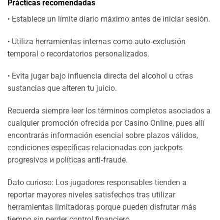
Prácticas recomendadas
• Establece un límite diario máximo antes de iniciar sesión.
• Utiliza herramientas internas como auto‑exclusión
temporal o recordatorios personalizados.
• Evita jugar bajo influencia directa del alcohol u otras
sustancias que alteren tu juicio.
Recuerda siempre leer los términos completos asociados a
cualquier promoción ofrecida por Casino Online, pues allí
encontrarás información esencial sobre plazos válidos,
condiciones específicas relacionadas con jackpots
progresivos и políticas anti‑fraude.
Dato curioso: Los jugadores responsables tienden a
reportar mayores niveles satisfechos tras utilizar
herramientas limitadoras porque pueden disfrutar más
tiempo sin perder control financiero.