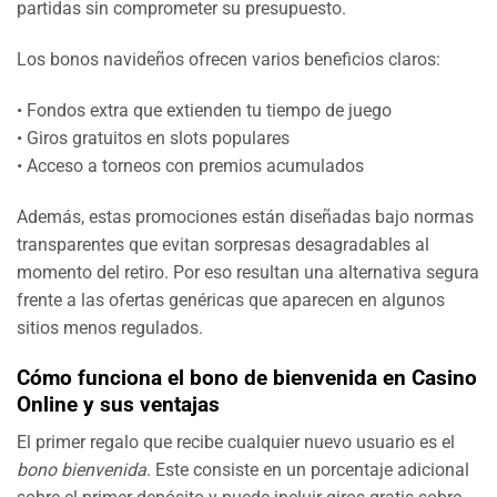
partidas sin comprometer su presupuesto.
Los bonos navideños ofrecen varios beneficios claros:
• Fondos extra que extienden tu tiempo de juego
• Giros gratuitos en slots populares
• Acceso a torneos con premios acumulados
Además, estas promociones están diseñadas bajo normas
transparentes que evitan sorpresas desagradables al
momento del retiro. Por eso resultan una alternativa segura
frente a las ofertas genéricas que aparecen en algunos
sitios menos regulados.
Cómo funciona el bono de bienvenida en Casino
Online y sus ventajas
El primer regalo que recibe cualquier nuevo usuario es el
bono bienvenida
. Este consiste en un porcentaje adicional