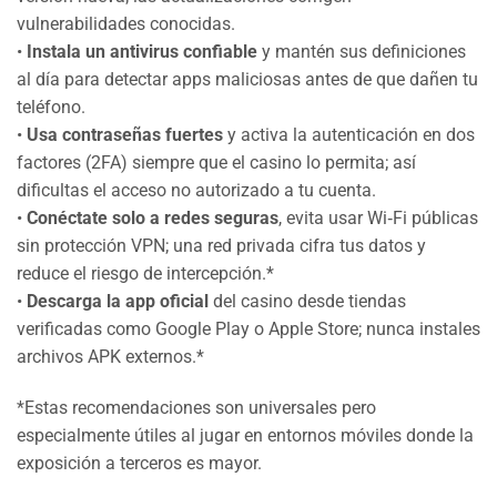
vulnerabilidades conocidas.
•
Instala un antivirus confiable
y mantén sus definiciones
al día para detectar apps maliciosas antes de que dañen tu
teléfono.
•
Usa contraseñas fuertes
y activa la autenticación en dos
factores (2FA) siempre que el casino lo permita; así
dificultas el acceso no autorizado a tu cuenta.
•
Conéctate solo a redes seguras
, evita usar Wi‑Fi públicas
sin protección VPN; una red privada cifra tus datos y
reduce el riesgo de intercepción.*
•
Descarga la app oficial
del casino desde tiendas
verificadas como Google Play o Apple Store; nunca instales
archivos APK externos.*
*Estas recomendaciones son universales pero
especialmente útiles al jugar en entornos móviles donde la
exposición a terceros es mayor.