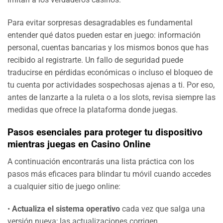
Para evitar sorpresas desagradables es fundamental
entender qué datos pueden estar en juego: información
personal, cuentas bancarias y los mismos bonos que has
recibido al registrarte. Un fallo de seguridad puede
traducirse en pérdidas económicas o incluso el bloqueo de
tu cuenta por actividades sospechosas ajenas a ti. Por eso,
antes de lanzarte a la ruleta o a los slots, revisa siempre las
medidas que ofrece la plataforma donde juegas.
Pasos esenciales para proteger tu dispositivo
mientras juegas en Casino Online
A continuación encontrarás una lista práctica con los
pasos más eficaces para blindar tu móvil cuando accedes
a cualquier sitio de juego online:
•
Actualiza el sistema operativo
cada vez que salga una
versión nueva; las actualizaciones corrigen