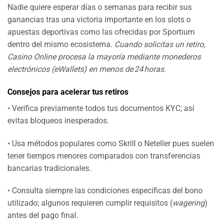
Nadie quiere esperar días o semanas para recibir sus
ganancias tras una victoria importante en los slots o
apuestas deportivas como las ofrecidas por Sportium
dentro del mismo ecosistema.
Cuando solicitas un retiro,
Casino Online procesa la mayoría mediante monederos
electrónicos (eWallets) en menos de 24 horas.
Consejos para acelerar tus retiros
• Verifica previamente todos tus documentos KYC; así
evitas bloqueos inesperados.
• Usa métodos populares como Skrill o Neteller pues suelen
tener tiempos menores comparados con transferencias
bancarias tradicionales.
• Consulta siempre las condiciones específicas del bono
utilizado; algunos requieren cumplir requisitos (
wagering
)
antes del pago final.