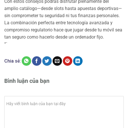
Con estos consejos podrás disfrutar plenamente del
amplio catálogo—desde slots hasta apuestas deportivas—
sin comprometer tu seguridad ni tus finanzas personales.
La combinación perfecta entre tecnología avanzada y
compromiso regulatorio hace que jugar desde tu móvil sea
tan seguro como hacerlo desde un ordenador fijo.
“`
Chia sẻ:
Bình luận của bạn