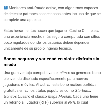
Monitoreo anti‑fraude activo, con algoritmos capaces
de detectar patrones sospechosos antes incluso de que se
complete una apuesta.
Estas herramientas hacen que jugar en Casino Online sea
una experiencia mucho más segura comparada con sitios
poco regulados donde los usuarios deben depender
únicamente de su propio ingenio técnico.
Bonos seguros y variedad en slots: disfruta sin
miedo
Una gran ventaja competitiva del
site
es su generoso bono
bienvenida diseñado específicamente para nuevos
jugadores móviles. Al activar este bono recibes partidas
gratuitas en varios títulos populares como
Starburst
,
Gonzo’s Quest
o el clásico
Mega Moolah
. Cada uno tiene
un retorno al jugador (RTP) superior al 96 %, lo cual