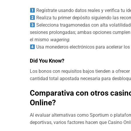
Regístrate usando datos reales y verifica tu i
Realiza tu primer depósito siguiendo las rec
Selecciona tragamonedas con alta volatilidad 
sesiones prolongadas; ambas opciones cumplen co
el mismo
wagering
.
Usa monederos electrónicos para acelerar lo
Did You Know?
Los bonos con requisitos bajos tienden a ofrece
cantidad total apostada necesaria para desbloqu
Comparativa con otros casino
Online?
Al evaluar alternativas como Sportium o plataf
deportivas, varios factores hacen que Casino Onl