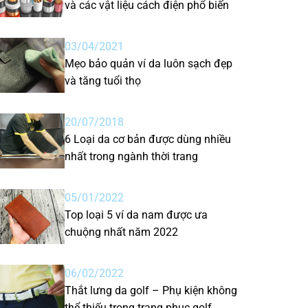
và các vật liệu cách điện phổ biến
03/04/2021
Mẹo bảo quản ví da luôn sạch đẹp
và tăng tuổi thọ
20/07/2018
6 Loại da cơ bản được dùng nhiều
nhất trong ngành thời trang
05/01/2022
Top loại 5 ví da nam được ưa
chuộng nhất năm 2022
06/02/2022
Thắt lưng da golf – Phụ kiện không
thể thiếu trong trang phục golf