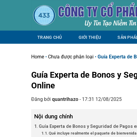
Chuyển
đến
nội
dung
TRANG CHỦ
GIỚI THIỆU
SẢN PH
Home
•
Chưa được phân loại
•
Guía Experta de 
Guía Experta de Bonos y Se
Online
Đăng bởi
quantrihazo
- 17:31 12/08/2025
Nội dung chính
Guía Experta de Bonos y Seguridad de Pagos e
Qué incluye realmente el paquete de bienvenida