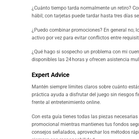
¿Cuánto tiempo tarda normalmente un retiro? Co
hábil; con tarjetas puede tardar hasta tres días 
¿Puedo combinar promociones? En general no; lo
activo por vez para evitar conflictos entre requisi
¿Qué hago si sospecho un problema con mi cuenta
disponibles las 24 horas y ofrecen asistencia mul
Expert Advice
Mantén siempre límites claros sobre cuánto está
práctica ayuda a disfrutar del juego sin riesgos 
frente al entretenimiento online.
Con esta guía tienes todas las piezas necesaria
promocional mientras mantienes tus fondos segur
consejos señalados, aprovechar los métodos rápi