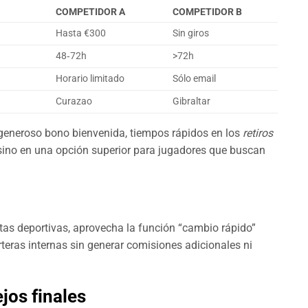
COMPETIDOR A
COMPETIDOR B
Hasta €300
Sin giros
48‑72h
>72h
Horario limitado
Sólo email
Curazao
Gibraltar
generoso bono bienvenida, tiempos rápidos en los
retiros
asino en una opción superior para jugadores que buscan
tas deportivas, aprovecha la función “cambio rápido”
arteras internas sin generar comisiones adicionales ni
jos finales