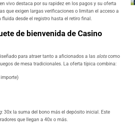
en vivo
destaca por su rapidez en los pagos y su oferta
s que exigen largas verificaciones o limitan el acceso a
luida desde el registro hasta el retiro final.
uete de bienvenida de Casino
iseñado para atraer tanto a aficionados a las
slots
como
juegos de mesa tradicionales. La oferta típica combina:
 importe)
g
: 30x la suma del bono más el depósito inicial. Este
adores que llegan a 40x o más.