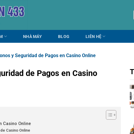
ẨM
NHÀ MÁY
BLOG
LIÊN HỆ
Bonos y Seguridad de Pagos en Casino Online
T
guridad de Pagos en Casino
n Casino Online
 de Casino Online