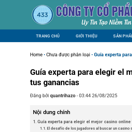
Chuyển
đến
nội
dung
TRANG CHỦ
GIỚI THIỆU
SẢN PH
Home
•
Chưa được phân loại
•
Guía experta para
Guía experta para elegir el 
tus ganancias
Đăng bởi
quantrihazo
- 03:44 26/08/2025
Nội dung chính
Guía experta para elegir el mejor casino onlin
El desafío de los jugadores al buscar un casino