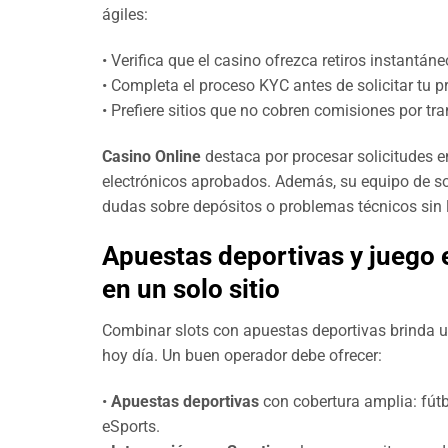
ágiles:
• Verifica que el casino ofrezca retiros instantá
• Completa el proceso KYC antes de solicitar tu p
• Prefiere sitios que no cobren comisiones por t
Casino Online
destaca por procesar solicitudes 
electrónicos aprobados. Además, su equipo de so
dudas sobre depósitos o problemas técnicos sin 
Apuestas deportivas y juego 
en un solo sitio
Combinar slots con apuestas deportivas brinda 
hoy día. Un buen operador debe ofrecer:
•
Apuestas deportivas
con cobertura amplia: fút
eSports.