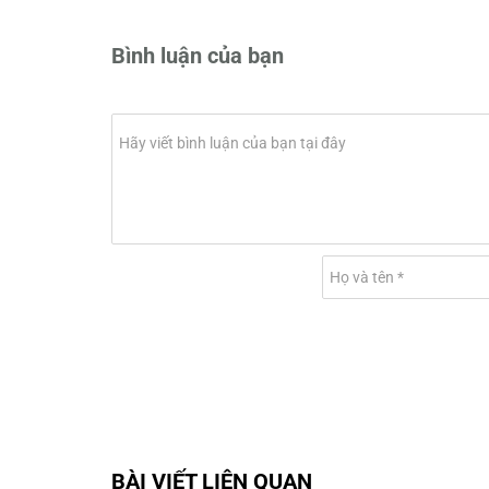
Bình luận của bạn
BÀI VIẾT LIÊN QUAN