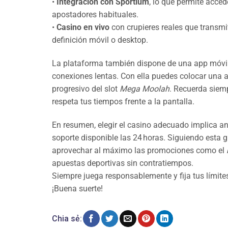
•
Integración con Sportium
, lo que permite acce
apostadores habituales.
•
Casino en vivo
con crupieres reales que transmi
definición móvil o desktop.
La plataforma también dispone de una app móvil 
conexiones lentas. Con ella puedes colocar una ap
progresivo del slot
Mega Moolah
. Recuerda siemp
respeta tus tiempos frente a la pantalla.
En resumen, elegir el casino adecuado implica an
soporte disponible las 24 horas. Siguiendo esta g
aprovechar al máximo las promociones como el
apuestas deportivas sin contratiempos.
Siempre juega responsablemente y fija tus límites
¡Buena suerte!
Chia sẻ: