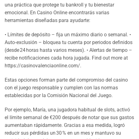
una práctica que protege tu bankroll y tu bienestar
emocional. En Casino Online encontrarás varias
herramientas diseñadas para ayudarte:
• Límites de depósito – fija un máximo diario o semanal. •
Auto‑exclusión – bloquea tu cuenta por periodos definidos
(desde 24 horas hasta varios meses). • Alertas de tiempo –
recibe notificaciones cada hora jugada. Find out more at
https://casinovalenciaonline.com/
.
Estas opciones forman parte del compromiso del casino
con el juego responsable y cumplen con las normas
establecidas por la Comisión Nacional del Juego.
Por ejemplo, María, una jugadora habitual de slots, activó
el límite semanal de €200 después de notar que sus gastos
aumentaban rápidamente. Gracias a esa medida, logró
reducir sus pérdidas un 30 % en un mes y mantuvo su