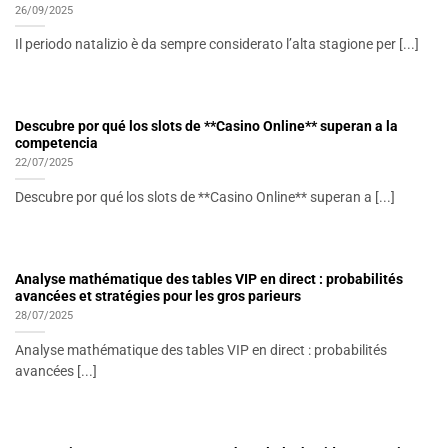
26/09/2025
Il periodo natalizio è da sempre considerato l’alta stagione per [...]
Descubre por qué los slots de **Casino Online** superan a la
competencia
22/07/2025
Descubre por qué los slots de **Casino Online** superan a [...]
Analyse mathématique des tables VIP en direct : probabilités
avancées et stratégies pour les gros parieurs
28/07/2025
Analyse mathématique des tables VIP en direct : probabilités
avancées [...]