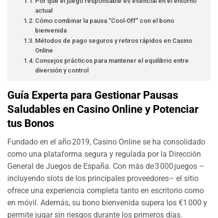
Por qué el juego responsable es esencial en el entorno
actual
Cómo combinar la pausa “Cool‑Off” con el bono
bienvenida
Métodos de pago seguros y retiros rápidos en Casino
Online
Consejos prácticos para mantener el equilibrio entre
diversión y control
Guía Experta para Gestionar Pausas
Saludables en Casino Online y Potenciar
tus Bonos
Fundado en el año 2019, Casino Online se ha consolidado
como una plataforma segura y regulada por la Dirección
General de Juegos de España. Con más de 3 000 juegos –
incluyendo slots de los principales proveedores– el sitio
ofrece una experiencia completa tanto en escritorio como
en móvil. Además, su bono bienvenida supera los €1 000 y
permite jugar sin riesgos durante los primeros días.