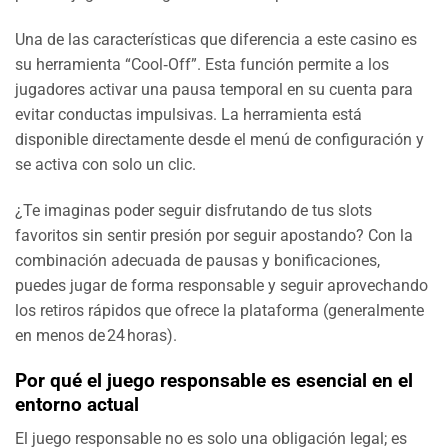
Una de las características que diferencia a este casino es
su herramienta “Cool‑Off”. Esta función permite a los
jugadores activar una pausa temporal en su cuenta para
evitar conductas impulsivas. La herramienta está
disponible directamente desde el menú de configuración y
se activa con solo un clic.
¿Te imaginas poder seguir disfrutando de tus slots
favoritos sin sentir presión por seguir apostando? Con la
combinación adecuada de pausas y bonificaciones,
puedes jugar de forma responsable y seguir aprovechando
los retiros rápidos que ofrece la plataforma (generalmente
en menos de 24 horas).
Por qué el juego responsable es esencial en el
entorno actual
El juego responsable no es solo una obligación legal; es