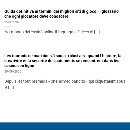
Guida definitiva ai termini dei migliori siti di gioco: il glossario
che ogni giocatore deve conoscere
25/07/2025
Nel mondo dei casinò online il linguaggio è ricco di [...]
Les tournois de machines à sous exclusives : quand l’histoire, la
créativité et la sécurité des paiements se rencontrent dans les
casinos en ligne
29/08/2025
Depuis les tout premiers « one‑armed bandits » qui cliquetaient sous
le [...]