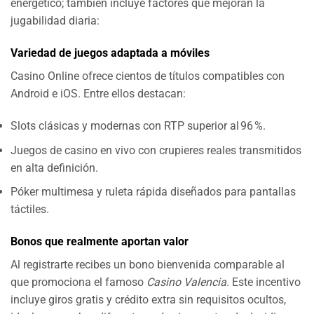
energético; también incluye factores que mejoran la
jugabilidad diaria:
Variedad de juegos adaptada a móviles
Casino Online ofrece cientos de títulos compatibles con
Android e iOS. Entre ellos destacan:
Slots clásicas y modernas con RTP superior al 96 %.
Juegos de casino en vivo con crupieres reales transmitidos
en alta definición.
Póker multimesa y ruleta rápida diseñados para pantallas
táctiles.
Bonos que realmente aportan valor
Al registrarte recibes un bono bienvenida comparable al
que promociona el famoso
Casino Valencia
. Este incentivo
incluye giros gratis y crédito extra sin requisitos ocultos,