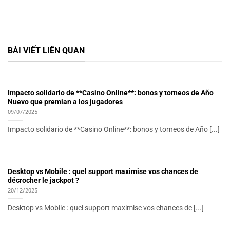
BÀI VIẾT LIÊN QUAN
Impacto solidario de **Casino Online**: bonos y torneos de Año
Nuevo que premian a los jugadores
09/07/2025
Impacto solidario de **Casino Online**: bonos y torneos de Año [...]
Desktop vs Mobile : quel support maximise vos chances de
décrocher le jackpot ?
20/12/2025
Desktop vs Mobile : quel support maximise vos chances de [...]