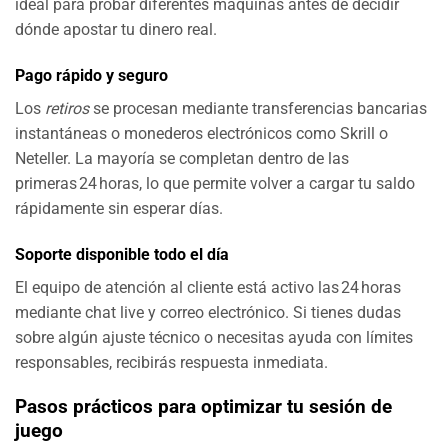
ideal para probar diferentes máquinas antes de decidir
dónde apostar tu dinero real.
Pago rápido y seguro
Los
retiros
se procesan mediante transferencias bancarias
instantáneas o monederos electrónicos como Skrill o
Neteller. La mayoría se completan dentro de las
primeras 24 horas, lo que permite volver a cargar tu saldo
rápidamente sin esperar días.
Soporte disponible todo el día
El equipo de atención al cliente está activo las 24 horas
mediante chat live y correo electrónico. Si tienes dudas
sobre algún ajuste técnico o necesitas ayuda con límites
responsables, recibirás respuesta inmediata.
Pasos prácticos para optimizar tu sesión de
juego