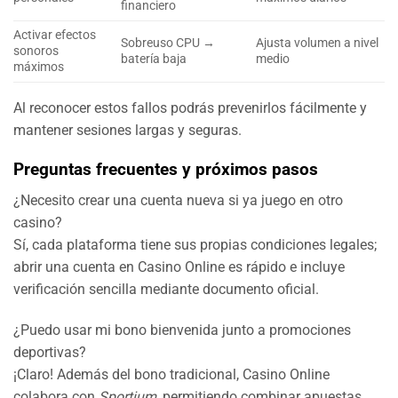
financiero
Activar efectos
Sobreuso CPU →
Ajusta volumen a nivel
sonoros
batería baja
medio
máximos
Al reconocer estos fallos podrás prevenirlos fácilmente y
mantener sesiones largas y seguras.
Preguntas frecuentes y próximos pasos
¿Necesito crear una cuenta nueva si ya juego en otro
casino?
Sí, cada plataforma tiene sus propias condiciones legales;
abrir una cuenta en Casino Online es rápido e incluye
verificación sencilla mediante documento oficial.
¿Puedo usar mi bono bienvenida junto a promociones
deportivas?
¡Claro! Además del bono tradicional, Casino Online
colabora con
Sportium
, permitiendo combinar apuestas