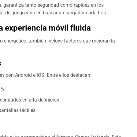
, garantiza tanto seguridad como rapidez en los
utar del juego y no en buscar un cargador cada hora.
a experiencia móvil fluida
o energético; también incluye factores que mejoran la
s
es con Android e iOS. Entre ellos destacan:
 %.
nsmitidos en alta definición.
ntallas táctiles.