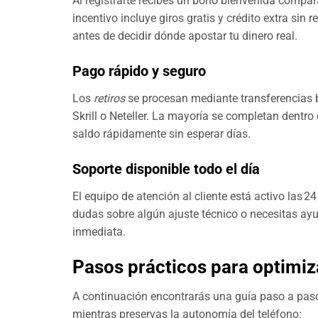
Al registrarte recibes un bono bienvenida comp
incentivo incluye giros gratis y crédito extra sin
antes de decidir dónde apostar tu dinero real.
Pago rápido y seguro
Los
retiros
se procesan mediante transferencias 
Skrill o Neteller. La mayoría se completan dentro 
saldo rápidamente sin esperar días.
Soporte disponible todo el día
El equipo de atención al cliente está activo las 24
dudas sobre algún ajuste técnico o necesitas ayu
inmediata.
Pasos prácticos para optimiz
A continuación encontrarás una guía paso a paso
mientras preservas la autonomía del teléfono: