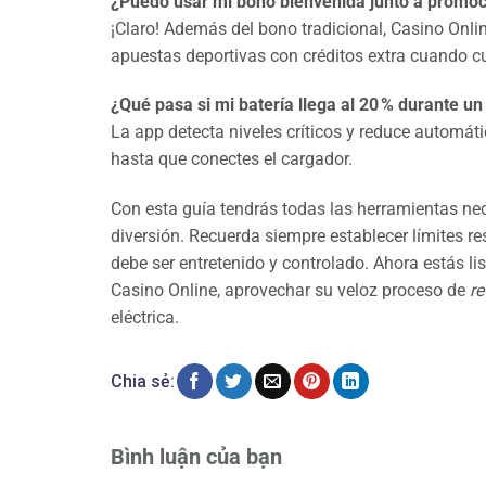
¿Puedo usar mi bono bienvenida junto a promoc
¡Claro! Además del bono tradicional, Casino Onl
apuestas deportivas con créditos extra cuando cu
¿Qué pasa si mi batería llega al 20 % durante un
La app detecta niveles críticos y reduce automá
hasta que conectes el cargador.
Con esta guía tendrás todas las herramientas nece
diversión. Recuerda siempre establecer límites r
debe ser entretenido y controlado. Ahora estás li
Casino Online, aprovechar su veloz proceso de
re
eléctrica.
Chia sẻ:
Bình luận của bạn