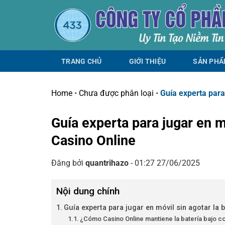
Chuyển
đến
nội
dung
TRANG CHỦ
GIỚI THIỆU
SẢN PH
Home
•
Chưa được phân loại
•
Guía experta para 
Guía experta para jugar en mó
Casino Online
Đăng bởi
quantrihazo
- 01:27 27/06/2025
Nội dung chính
Guía experta para jugar en móvil sin agotar la 
¿Cómo Casino Online mantiene la batería bajo co