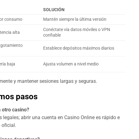
SOLUCIÓN
yor consumo
Mantén siempre la última versión
Conéctate vía datos móviles o VPN
tencia alta
confiable
agotamiento
Establece depósitos máximos diarios
ría baja
Ajusta volumen a nivel medio
ilmente y mantener sesiones largas y seguras.
imos pasos
 otro casino?
 legales; abrir una cuenta en Casino Online es rápido e
oficial.