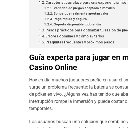
Características clave para una experiencia móvil
Variedad de juegos adaptada a móviles
Bonos que realmente aportan valor
Pago rápido y seguro
Soporte disponible todo el día
Pasos prácticos para optimizar tu sesión de ju
Errores comunes y cómo evitarlos
Preguntas frecuentes y próximos pasos
Guía experta para jugar en mó
Casino Online
Hoy en día muchos jugadores prefieren usar el s
surge un problema frecuente: la batería se consu
de póker en vivo. ¿Alguna vez has tenido que ab
interrupción rompe la inmersión y puede costar 
temporales.
Los usuarios buscan una solución que combine vel