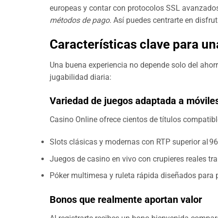
europeas y contar con protocolos SSL avanzados
métodos de pago
. Así puedes centrarte en disfr
Características clave para un
Una buena experiencia no depende solo del ahorr
jugabilidad diaria:
Variedad de juegos adaptada a móvile
Casino Online ofrece cientos de títulos compatibl
Slots clásicas y modernas con RTP superior al 96
Juegos de casino en vivo con crupieres reales tra
Póker multimesa y ruleta rápida diseñados para pa
Bonos que realmente aportan valor