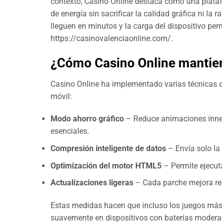
contexto, Casino Online destaca como una plata
de energía sin sacrificar la calidad gráfica ni la 
lleguen en minutos y la carga del dispositivo pe
https://casinovalenciaonline.com/
.
¿Cómo Casino Online mantiene
Casino Online ha implementado varias técnicas q
móvil:
Modo ahorro gráfico
– Reduce animaciones innec
esenciales.
Compresión inteligente de datos
– Envía solo la
Optimización del motor HTML5
– Permite ejecut
Actualizaciones ligeras
– Cada parche mejora ren
Estas medidas hacen que incluso los juegos má
suavemente en dispositivos con baterías moderad