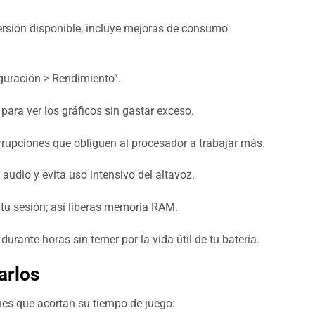
versión disponible; incluye mejoras de consumo
guración > Rendimiento”.
 para ver los gráficos sin gastar exceso.
rrupciones que obliguen al procesador a trabajar más.
audio y evita uso intensivo del altavoz.
 tu sesión; así liberas memoria RAM.
urante horas sin temer por la vida útil de tu batería.
arlos
s que acortan su tiempo de juego: