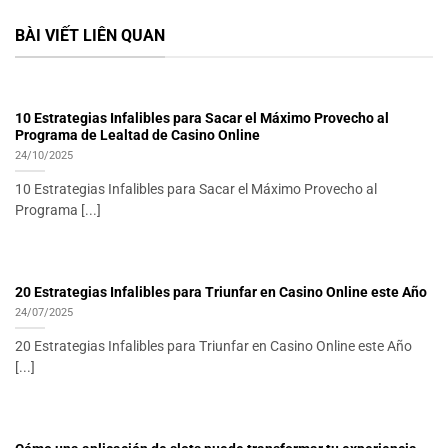
BÀI VIẾT LIÊN QUAN
10 Estrategias Infalibles para Sacar el Máximo Provecho al
Programa de Lealtad de Casino Online
24/10/2025
10 Estrategias Infalibles para Sacar el Máximo Provecho al
Programa [...]
20 Estrategias Infalibles para Triunfar en Casino Online este Año
24/07/2025
20 Estrategias Infalibles para Triunfar en Casino Online este Año
[...]