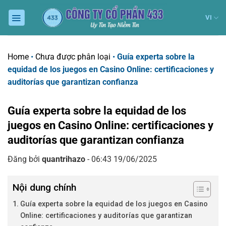
Chuyển
đến
VI
nội
dung
Home
•
Chưa được phân loại
•
Guía experta sobre la
equidad de los juegos en Casino Online: certificaciones y
auditorías que garantizan confianza
Guía experta sobre la equidad de los
juegos en Casino Online: certificaciones y
auditorías que garantizan confianza
Đăng bởi
quantrihazo
- 06:43 19/06/2025
Nội dung chính
Guía experta sobre la equidad de los juegos en Casino
Online: certificaciones y auditorías que garantizan