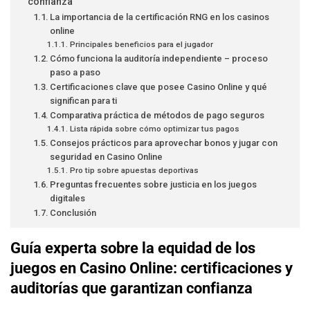
confianza
La importancia de la certificación RNG en los casinos
online
Principales beneficios para el jugador
Cómo funciona la auditoría independiente – proceso
paso a paso
Certificaciones clave que posee Casino Online y qué
significan para ti
Comparativa práctica de métodos de pago seguros
Lista rápida sobre cómo optimizar tus pagos
Consejos prácticos para aprovechar bonos y jugar con
seguridad en Casino Online
Pro tip sobre apuestas deportivas
Preguntas frecuentes sobre justicia en los juegos
digitales
Conclusión
Guía experta sobre la equidad de los
juegos en Casino Online: certificaciones y
auditorías que garantizan confianza