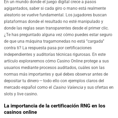
En un mundo donde el juego digital crece a pasos
agigantados, saber si cada giro o mano está realmente
aleatorio se vuelve fundamental. Los jugadores buscan
plataformas donde el resultado no esté manipulado y
donde las reglas sean transparentes desde el primer clic.
¿Te has preguntado alguna vez cómo puedes estar seguro
de que una máquina tragamonedas no está “cargada”
contra ti? La respuesta pasa por certificaciones
independientes y auditorías técnicas rigurosas. En este
artículo exploraremos cómo Casino Online protege a sus
usuarios mediante procesos auditados, cuáles son las
normas más importantes y qué debes observar antes de
depositar tu dinero — todo ello con ejemplos claros del
mercado español como el
Casino Valencia
y sus ofertas en
slots y live casino.
La importancia de la certificación RNG en los
casinos online