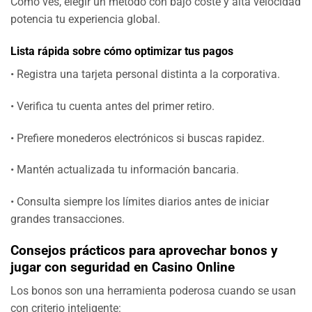
Como ves, elegir un método con bajo coste y alta velocidad
potencia tu experiencia global.
Lista rápida sobre cómo optimizar tus pagos
• Registra una tarjeta personal distinta a la corporativa.
• Verifica tu cuenta antes del primer retiro.
• Prefiere monederos electrónicos si buscas rapidez.
• Mantén actualizada tu información bancaria.
• Consulta siempre los límites diarios antes de iniciar
grandes transacciones.
Consejos prácticos para aprovechar bonos y
jugar con seguridad en Casino Online
Los bonos son una herramienta poderosa cuando se usan
con criterio inteligente: