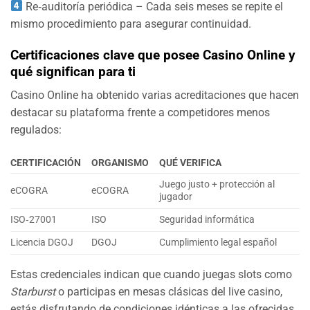
Re‑auditoría periódica – Cada seis meses se repite el
mismo procedimiento para asegurar continuidad.
Certificaciones clave que posee Casino Online y
qué significan para ti
Casino Online ha obtenido varias acreditaciones que hacen
destacar su plataforma frente a competidores menos
regulados:
CERTIFICACIÓN
ORGANISMO
QUÉ VERIFICA
Juego justo + protección al
eCOGRA
eCOGRA
jugador
ISO‑27001
ISO
Seguridad informática
Licencia DGOJ
DGOJ
Cumplimiento legal español
Estas credenciales indican que cuando juegas slots como
Starburst
o participas en mesas clásicas del live casino,
estás disfrutando de condiciones idénticas a las ofrecidas