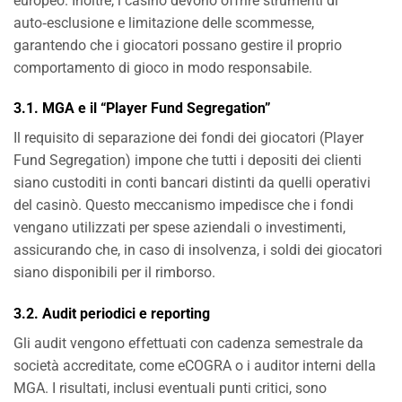
europeo. Inoltre, i casinò devono offrire strumenti di
auto‑esclusione e limitazione delle scommesse,
garantendo che i giocatori possano gestire il proprio
comportamento di gioco in modo responsabile.
3.1. MGA e il “Player Fund Segregation”
Il requisito di separazione dei fondi dei giocatori (Player
Fund Segregation) impone che tutti i depositi dei clienti
siano custoditi in conti bancari distinti da quelli operativi
del casinò. Questo meccanismo impedisce che i fondi
vengano utilizzati per spese aziendali o investimenti,
assicurando che, in caso di insolvenza, i soldi dei giocatori
siano disponibili per il rimborso.
3.2. Audit periodici e reporting
Gli audit vengono effettuati con cadenza semestrale da
società accreditate, come eCOGRA o i auditor interni della
MGA. I risultati, inclusi eventuali punti critici, sono