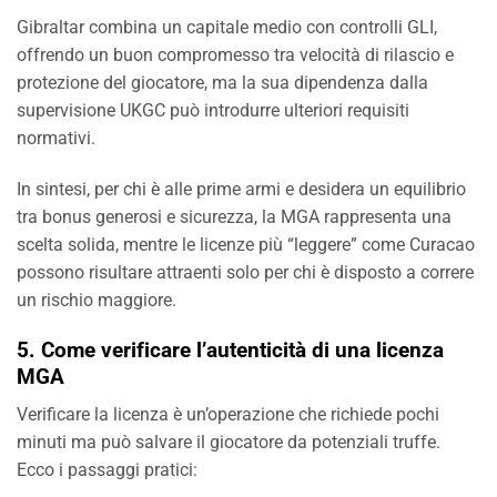
Gibraltar combina un capitale medio con controlli GLI,
offrendo un buon compromesso tra velocità di rilascio e
protezione del giocatore, ma la sua dipendenza dalla
supervisione UKGC può introdurre ulteriori requisiti
normativi.
In sintesi, per chi è alle prime armi e desidera un equilibrio
tra bonus generosi e sicurezza, la MGA rappresenta una
scelta solida, mentre le licenze più “leggere” come Curacao
possono risultare attraenti solo per chi è disposto a correre
un rischio maggiore.
5. Come verificare l’autenticità di una licenza
MGA
Verificare la licenza è un’operazione che richiede pochi
minuti ma può salvare il giocatore da potenziali truffe.
Ecco i passaggi pratici: