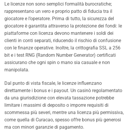
Le licenze non sono semplici formalità burocratiche;
rappresentano un vero e proprio patto di fiducia tra il
giocatore e l’operatore. Prima di tutto, la sicurezza del
giocatore è garantita attraverso la protezione dei fondi: le
piattaforme con licenza devono mantenere i soldi dei
clienti in conti separati, riducendo il rischio di confusione
con le finanze operative. Inoltre, la crittografia SSL a 256
bit e i test RNG (Random Number Generator) certificati
assicurano che ogni spin o mano sia casuale e non
manipolata.
Dal punto di vista fiscale, le licenze influenzano
direttamente i bonus e i payout. Un casinò regolamentato
da una giurisdizione con elevata tassazione potrebbe
limitare i massimi di deposito o imporre requisiti di
scommessa più severi, mentre una licenza più permissiva,
come quella di Curacao, spesso offre bonus più generosi
ma con minori garanzie di pagamento.