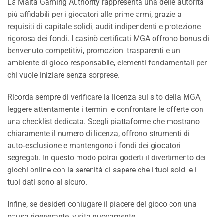
La Malta Gaming Authority rappresenta una delle autorità
più affidabili per i giocatori alle prime armi, grazie a
requisiti di capitale solidi, audit indipendenti e protezione
rigorosa dei fondi. I casinò certificati MGA offrono bonus di
benvenuto competitivi, promozioni trasparenti e un
ambiente di gioco responsabile, elementi fondamentali per
chi vuole iniziare senza sorprese.
Ricorda sempre di verificare la licenza sul sito della MGA,
leggere attentamente i termini e confrontare le offerte con
una checklist dedicata. Scegli piattaforme che mostrano
chiaramente il numero di licenza, offrono strumenti di
auto‑esclusione e mantengono i fondi dei giocatori
segregati. In questo modo potrai goderti il divertimento dei
giochi online con la serenità di sapere che i tuoi soldi e i
tuoi dati sono al sicuro.
Infine, se desideri coniugare il piacere del gioco con una
pausa rigenerante, visita nuovamente