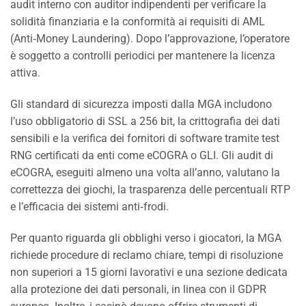
audit interno con auditor indipendenti per verificare la
solidità finanziaria e la conformità ai requisiti di AML
(Anti‑Money Laundering). Dopo l’approvazione, l’operatore
è soggetto a controlli periodici per mantenere la licenza
attiva.
Gli standard di sicurezza imposti dalla MGA includono
l’uso obbligatorio di SSL a 256 bit, la crittografia dei dati
sensibili e la verifica dei fornitori di software tramite test
RNG certificati da enti come eCOGRA o GLI. Gli audit di
eCOGRA, eseguiti almeno una volta all’anno, valutano la
correttezza dei giochi, la trasparenza delle percentuali RTP
e l’efficacia dei sistemi anti‑frodi.
Per quanto riguarda gli obblighi verso i giocatori, la MGA
richiede procedure di reclamo chiare, tempi di risoluzione
non superiori a 15 giorni lavorativi e una sezione dedicata
alla protezione dei dati personali, in linea con il GDPR