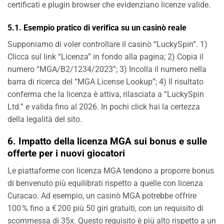
certificati e plugin browser che evidenziano licenze valide.
5.1. Esempio pratico di verifica su un casinò reale
Supponiamo di voler controllare il casinò “LuckySpin”. 1)
Clicca sul link “Licenza” in fondo alla pagina; 2) Copia il
numero “MGA/B2/1234/2023”; 3) Incolla il numero nella
barra di ricerca del “MGA License Lookup”; 4) Il risultato
conferma che la licenza è attiva, rilasciata a “LuckySpin
Ltd.” e valida fino al 2026. In pochi click hai la certezza
della legalità del sito.
6. Impatto della licenza MGA sui bonus e sulle
offerte per i nuovi giocatori
Le piattaforme con licenza MGA tendono a proporre bonus
di benvenuto più equilibrati rispetto a quelle con licenza
Curacao. Ad esempio, un casinò MGA potrebbe offrire
100 % fino a € 200 più 50 giri gratuiti, con un requisito di
scommessa di 35x. Questo requisito è più alto rispetto a un