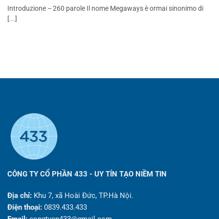
Introduzione – 260 parole Il nome Megaways è ormai sinonimo di
[...]
CÔNG TY CỔ PHẦN 433 - UY TÍN TẠO NIỀM TIN
Địa chỉ:
Khu 7, xã Hoài Đức, TP.Hà Nội.
Điện thoại:
0839.433.433