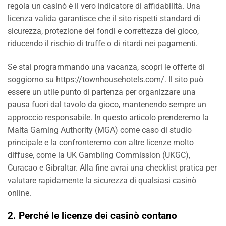
regola un casinò è il vero indicatore di affidabilità. Una
licenza valida garantisce che il sito rispetti standard di
sicurezza, protezione dei fondi e correttezza del gioco,
riducendo il rischio di truffe o di ritardi nei pagamenti.
Se stai programmando una vacanza, scopri le offerte di
soggiorno su
https://townhousehotels.com/
. Il sito può
essere un utile punto di partenza per organizzare una
pausa fuori dal tavolo da gioco, mantenendo sempre un
approccio responsabile. In questo articolo prenderemo la
Malta Gaming Authority (MGA) come caso di studio
principale e la confronteremo con altre licenze molto
diffuse, come la UK Gambling Commission (UKGC),
Curacao e Gibraltar. Alla fine avrai una checklist pratica per
valutare rapidamente la sicurezza di qualsiasi casinò
online.
2. Perché le licenze dei casinò contano