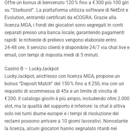
Offre un bonus di benvenuto 120 % fino a € 300 più 100 giri
su “Starburst”. La piattaforma utilizza software di NetEnt e
Evolution, entrambi certificati da eCOGRA. Grazie alla
licenza MGA, i fondi dei giocatori sono segregati in conti
separati presso una banca locale, garantendo pagamenti
rapidi: le richieste di prelievo vengono elaborate entro
24‑48 ore. Il servizio clienti è disponibile 24/7 via chat live e
email, con tempi di risposta medi di 5 minuti.
Casinò B – LuckyJackpot
LuckyJackpot, anch’esso con licenza MGA, propone un
bonus “Deposit Match” del 150 % fino a € 250, ma con un
requisito di scommessa di 45x e un limite di vincita di
€ 200. Il catalogo giochi è più ampio, includendo oltre 2.000
slot, ma la qualità del supporto è inferiore: la chat è attiva
solo nei turni diurne europei e i tempi di risoluzione dei
reclami possono arrivare a 10 giorni lavorativi. Nonostante
la licenza, alcuni giocatori hanno segnalato ritardi nei