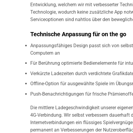
Entwicklung, welchem wir mit verbesserter Tech
Technologie, wodurch keine zusätzliche App notwe
Serviceoptionen sind nahtlos über den beweglich
Technische Anpassung für on the go
Anpassungsfähiges Design passt sich von selbst
Computern an
Für Berührung optimierte Bedienelemente für intu
Verkürzte Ladezeiten durch verdichtete Grafikdat
Offline-Option für ausgewählte Spiele im Übung
Push-Benachrichtigungen für frische Prämienof
Die mittlere Ladegeschwindigkeit unserer eigene
4G-Verbindung. Wir selbst verbessern dauerhaft
Internetverbindungen ein flüssiges Spielvergnüge
permanent an Verbesserungen der Nutzeroberflä