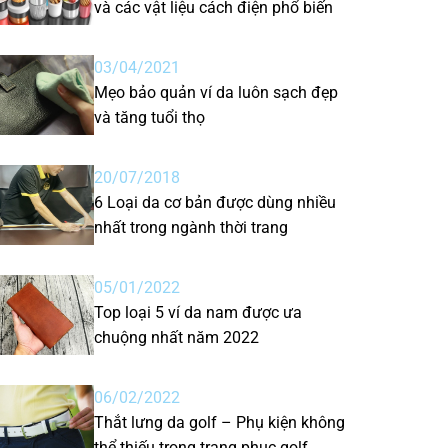
và các vật liệu cách điện phổ biến
03/04/2021
Mẹo bảo quản ví da luôn sạch đẹp
và tăng tuổi thọ
20/07/2018
6 Loại da cơ bản được dùng nhiều
nhất trong ngành thời trang
05/01/2022
Top loại 5 ví da nam được ưa
chuộng nhất năm 2022
06/02/2022
Thắt lưng da golf – Phụ kiện không
thể thiếu trong trang phục golf