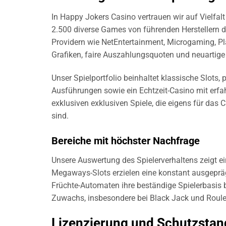
In
Happy Jokers Casino
vertrauen wir auf Vielfal
2.500 diverse Games von führenden Herstellern d
Providern wie NetEntertainment, Microgaming, Pl
Grafiken, faire Auszahlungsquoten und neuartig
Unser Spielportfolio beinhaltet klassische Slots
Ausführungen sowie ein Echtzeit-Casino mit erfah
exklusiven exklusiven Spiele, die eigens für das
sind.
Bereiche mit höchster Nachfrage
Unsere Auswertung des Spielerverhaltens zeigt ei
Megaways-Slots erzielen eine konstant ausgeprägt
Früchte-Automaten ihre beständige Spielerbasis 
Zuwachs, insbesondere bei Black Jack und Roule
Lizenzierung und Schutzstan