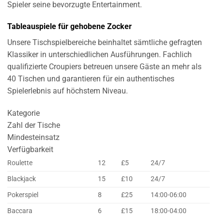
Spieler seine bevorzugte Entertainment.
Tableauspiele für gehobene Zocker
Unsere Tischspielbereiche beinhaltet sämtliche gefragten
Klassiker in unterschiedlichen Ausführungen. Fachlich
qualifizierte Croupiers betreuen unsere Gäste an mehr als
40 Tischen und garantieren für ein authentisches
Spielerlebnis auf höchstem Niveau.
Kategorie
Zahl der Tische
Mindesteinsatz
Verfügbarkeit
Roulette
12
£5
24/7
Blackjack
15
£10
24/7
Pokerspiel
8
£25
14:00-06:00
Baccara
6
£15
18:00-04:00