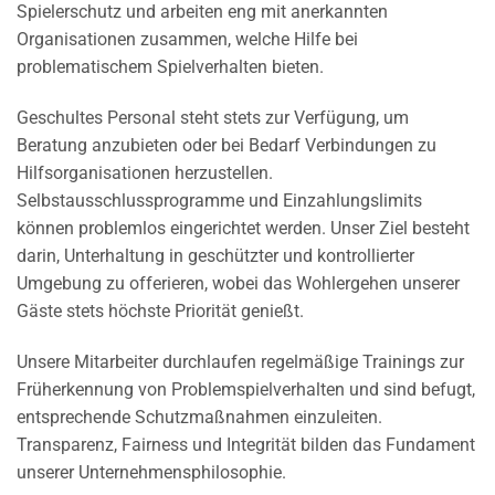
Spielerschutz und arbeiten eng mit anerkannten
Organisationen zusammen, welche Hilfe bei
problematischem Spielverhalten bieten.
Geschultes Personal steht stets zur Verfügung, um
Beratung anzubieten oder bei Bedarf Verbindungen zu
Hilfsorganisationen herzustellen.
Selbstausschlussprogramme und Einzahlungslimits
können problemlos eingerichtet werden. Unser Ziel besteht
darin, Unterhaltung in geschützter und kontrollierter
Umgebung zu offerieren, wobei das Wohlergehen unserer
Gäste stets höchste Priorität genießt.
Unsere Mitarbeiter durchlaufen regelmäßige Trainings zur
Früherkennung von Problemspielverhalten und sind befugt,
entsprechende Schutzmaßnahmen einzuleiten.
Transparenz, Fairness und Integrität bilden das Fundament
unserer Unternehmensphilosophie.