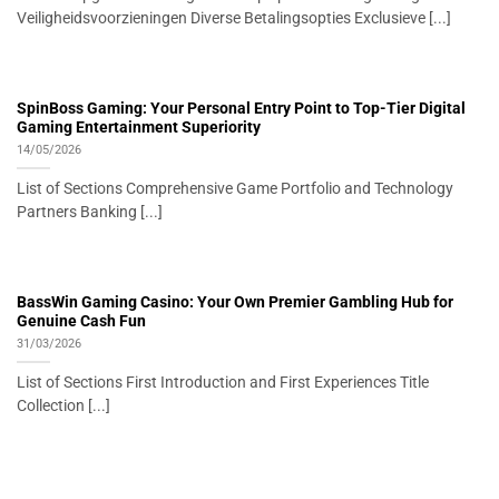
Veiligheidsvoorzieningen Diverse Betalingsopties Exclusieve [...]
SpinBoss Gaming: Your Personal Entry Point to Top-Tier Digital
Gaming Entertainment Superiority
14/05/2026
List of Sections Comprehensive Game Portfolio and Technology
Partners Banking [...]
BassWin Gaming Casino: Your Own Premier Gambling Hub for
Genuine Cash Fun
31/03/2026
List of Sections First Introduction and First Experiences Title
Collection [...]