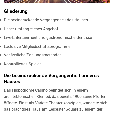
Gliederung
Die beeindruckende Vergangenheit des Hauses
Unser umfangreiches Angebot
Live-Entertainment und gastronomische Genüsse
Exclusive Mitgliedschaftsprogramme
Verlässliche Zahlungsmethoden
Kontrolliertes Spielen
Die beeindruckende Vergangenheit unseres
Hauses
Das
Hippodrome Casino
befindet sich in einem
architektonischen Kleinod, das bereits 1900 seine Pforten
öffnete. Einst als Varieté-Theater konzipiert, wandelte sich
das prächtiges Haus am Leicester Square zu einem der