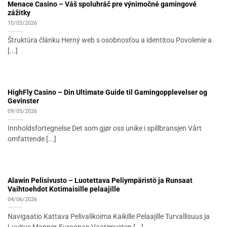
Menace Casino – Váš spoluhráč pre výnimočné gamingové
zážitky
10/03/2026
Štruktúra článku Herný web s osobnosťou a identitou Povolenie a
[...]
HighFly Casino – Din Ultimate Guide til Gamingopplevelser og
Gevinster
09/05/2026
Innholdsfortegnelse Det som gjør oss unike i spillbransjen Vårt
omfattende [...]
Alawin Pelisivusto – Luotettava Peliympäristö ja Runsaat
Vaihtoehdot Kotimaisille pelaajille
04/06/2026
Navigaatio Kattava Pelivalikoima Kaikille Pelaajille Turvallisuus ja