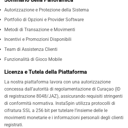
Autorizzazione e Protezione della Sistema
Portfolio di Opzioni e Provider Software
Metodi di Transazione e Movimenti
Incentivi e Promozioni Disponibili
Team di Assistenza Clienti
Funzionalità di Gioco Mobile
Licenza e Tutela della Piattaforma
La nostra piattaforma lavora con una autorizzazione
concessa dall’autorità di regolamentazione di Curaçao (ID
di registrazione 8048/JAZ), assicurando requisiti stringenti
di conformità normativa.
InstaSpin
utilizza protocolli di
cifratura SSL a 256 bit per tutelare l’insieme delle le
movimenti monetarie e i informazioni personali degli clienti
registrati.