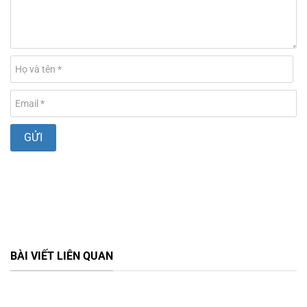
BÀI VIẾT LIÊN QUAN