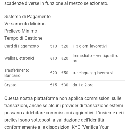
scadenze diverse in funzione al mezzo selezionato.
Sistema di Pagamento
Versamento Minimo
Prelievo Minimo
Tempo di Gestione
Card di Pagamento
€10
€20
1-3 giorni lavorativi
Immediato – ventiquattro
Wallet Elettronici
€10
€20
ore
Trasferimento
€20
€50
tre-cinque gg lavorativi
Bancario
Crypto
€15
€30
da 1 a 2 ore
Questa nostra piattaforma non applica commissioni sulle
transazioni, anche se alcuni provider di transazione esterni
possano addebitare commissioni aggiuntivi. L’insieme dei i
prelievi sono sottoposti a validazione dell’identità
conformemente a le disposizioni KYC (Verifica Your