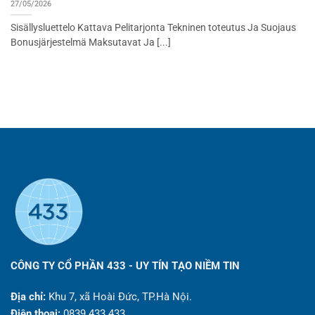
27/05/2026
Sisällysluettelo Kattava Pelitarjonta Tekninen toteutus Ja Suojaus
Bonusjärjestelmä Maksutavat Ja [...]
CÔNG TY CỔ PHẦN 433 - UY TÍN TẠO NIỀM TIN
Địa chỉ:
Khu 7, xã Hoài Đức, TP.Hà Nội.
Điện thoại:
0839.433.433