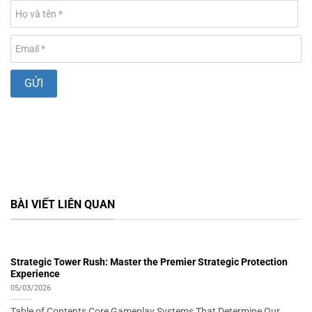
BÀI VIẾT LIÊN QUAN
Strategic Tower Rush: Master the Premier Strategic Protection
Experience
05/03/2026
Table of Contents Core Gameplay Systems That Determine Our