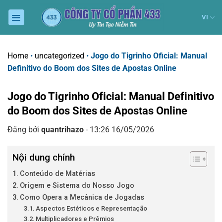
Chuyển
đến
VI
nội
dung
Home
•
uncategorized
•
Jogo do Tigrinho Oficial: Manual
Definitivo do Boom dos Sites de Apostas Online
Jogo do Tigrinho Oficial: Manual Definitivo
do Boom dos Sites de Apostas Online
Đăng bởi
quantrihazo
- 13:26 16/05/2026
Nội dung chính
Conteúdo de Matérias
Origem e Sistema do Nosso Jogo
Como Opera a Mecânica de Jogadas
Aspectos Estéticos e Representação
Multiplicadores e Prêmios