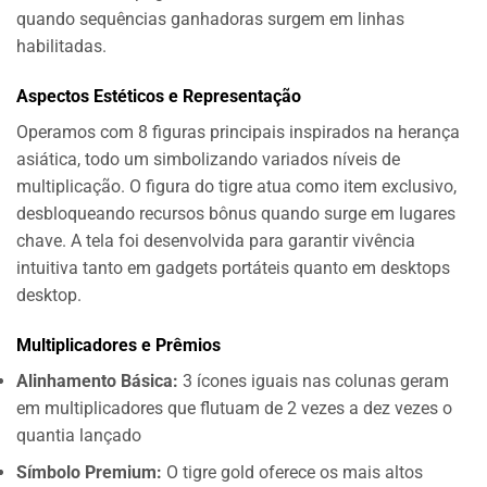
quando sequências ganhadoras surgem em linhas
habilitadas.
Aspectos Estéticos e Representação
Operamos com 8 figuras principais inspirados na herança
asiática, todo um simbolizando variados níveis de
multiplicação. O figura do tigre atua como item exclusivo,
desbloqueando recursos bônus quando surge em lugares
chave. A tela foi desenvolvida para garantir vivência
intuitiva tanto em gadgets portáteis quanto em desktops
desktop.
Multiplicadores e Prêmios
Alinhamento Básica:
3 ícones iguais nas colunas geram
em multiplicadores que flutuam de 2 vezes a dez vezes o
quantia lançado
Símbolo Premium:
O tigre gold oferece os mais altos