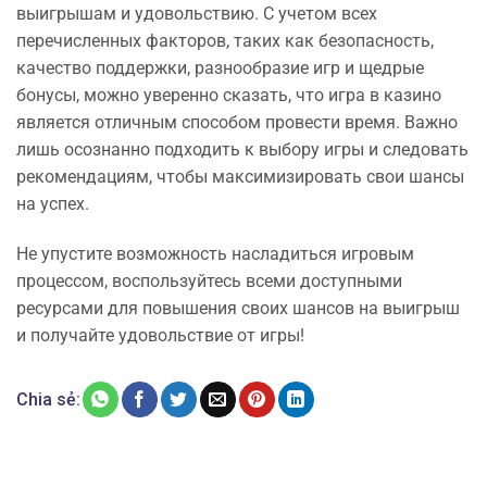
выигрышам и удовольствию. С учетом всех
перечисленных факторов, таких как безопасность,
качество поддержки, разнообразие игр и щедрые
бонусы, можно уверенно сказать, что игра в казино
является отличным способом провести время. Важно
лишь осознанно подходить к выбору игры и следовать
рекомендациям, чтобы максимизировать свои шансы
на успех.
Не упустите возможность насладиться игровым
процессом, воспользуйтесь всеми доступными
ресурсами для повышения своих шансов на выигрыш
и получайте удовольствие от игры!
Chia sẻ: