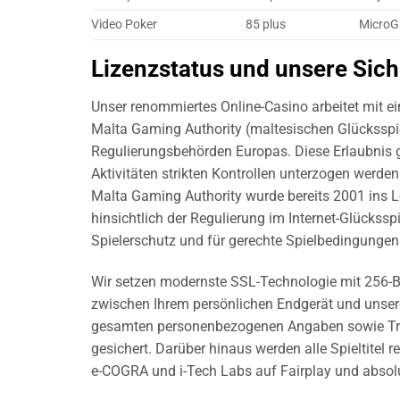
Video Poker
85 plus
Micro
Lizenzstatus und unsere Sich
Unser renommiertes Online-Casino arbeitet mit eine
Malta Gaming Authority (maltesischen Glücksspiel
Regulierungsbehörden Europas. Diese Erlaubnis ge
Aktivitäten strikten Kontrollen unterzogen werd
Malta Gaming Authority wurde bereits 2001 ins Le
hinsichtlich der Regulierung im Internet-Glückss
Spielerschutz und für gerechte Spielbedingungen
Wir setzen modernste SSL-Technologie mit 256-Bi
zwischen Ihrem persönlichen Endgerät und unsere
gesamten personenbezogenen Angaben sowie Tra
gesichert. Darüber hinaus werden alle Spieltitel
e-COGRA und i-Tech Labs auf Fairplay und absolut