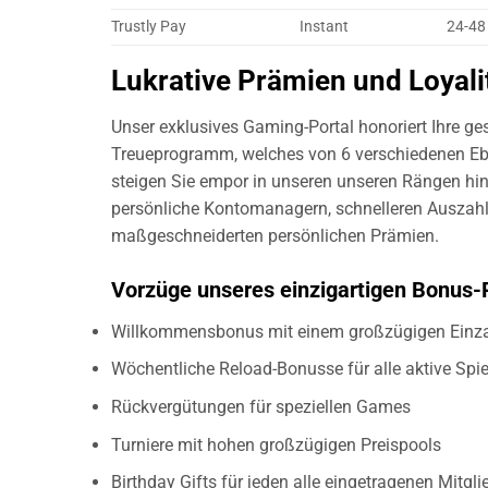
Trustly Pay
Instant
24-48
Lukrative Prämien und Loya
Unser exklusives Gaming-Portal honoriert Ihre ge
Treueprogramm, welches von 6 verschiedenen Eben
steigen Sie empor in unseren unseren Rängen hin
persönliche Kontomanagern, schnelleren Auszahl
maßgeschneiderten persönlichen Prämien.
Vorzüge unseres einzigartigen Bonus
Willkommensbonus mit einem großzügigen Einza
Wöchentliche Reload-Bonusse für alle aktive Spie
Rückvergütungen für speziellen Games
Turniere mit hohen großzügigen Preispools
Birthday Gifts für jeden alle eingetragenen Mitgli