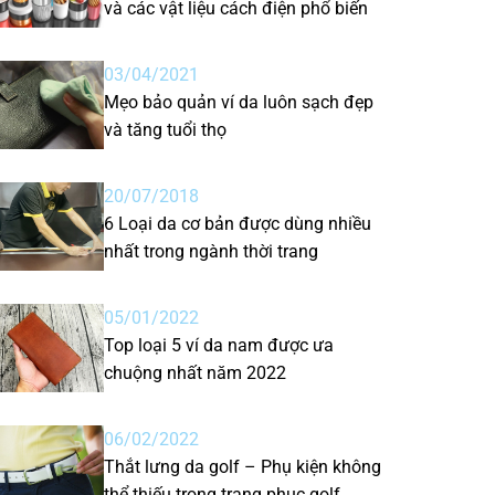
và các vật liệu cách điện phổ biến
03/04/2021
Mẹo bảo quản ví da luôn sạch đẹp
và tăng tuổi thọ
20/07/2018
6 Loại da cơ bản được dùng nhiều
nhất trong ngành thời trang
05/01/2022
Top loại 5 ví da nam được ưa
chuộng nhất năm 2022
06/02/2022
Thắt lưng da golf – Phụ kiện không
thể thiếu trong trang phục golf