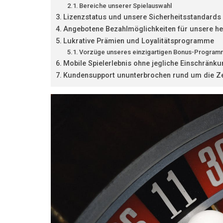
Bereiche unserer Spielauswahl
Lizenzstatus und unsere Sicherheitsstandards 
Angebotene Bezahlmöglichkeiten für unsere h
Lukrative Prämien und Loyalitätsprogramme
Vorzüge unseres einzigartigen Bonus-Program
Mobile Spielerlebnis ohne jegliche Einschränk
Kundensupport ununterbrochen rund um die Ze