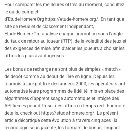
Pour comparer les meilleures offres du moment, consultez
le guide complet
d’Etude Homere Org
https://etude‑homere.org/
. En tant que
site de revue et de classement indépendant,
Etude Homere Org analyse chaque promotion sous l’angle
du taux de retour au joueur (RTP), de la volatilité des jeux et
des exigences de mise, afin d’aider les joueurs à choisir les
offres les plus avantageuses.
Les bonus de recharge ne sont plus de simples « match »
de dépôt comme au début de l’ère en ligne. Depuis les
tournois à jackpot fixe des années 2000, les opérateurs ont
automatisé leurs programmes de fidélité, mis en place des
algorithmes d’apprentissage automatique et intégré des
API tierces pour diffuser des offres en temps réel. For more
details, check out
https://etude-homere.org/
. Le présent
article décortique cette évolution à travers cinq axes : la
technologie sous‑jacente, les formats de bonus, l’impact