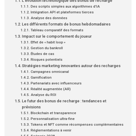
L’évolution technologique des bonus de recharge
Des scripts simples aux algorithmes d’IA
Intégration API et plateformes tierces
Analyse des données
Les différents formats de bonus hebdomadaires
Tableau comparatif des formats
Impact sur le comportement du joueur
Effet de « habit loop »
Gestion du bankroll
Études de cas
Risques potentiels
Stratégies marketing innovantes autour des recharges
Campagnes omnicanal
Gamification
Partenariats avec influenceurs
Réalité augmentée (AR)
Analyse du ROI
Le futur des bonus de recharge : tendances et
prévisions
Blockchain et transparence
Personnalisation ultra‑fine
Tokens et NFT comme récompenses complémentaires
Réglementations à venir