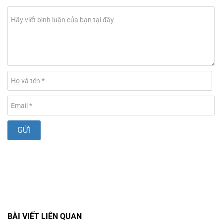
BÀI VIẾT LIÊN QUAN