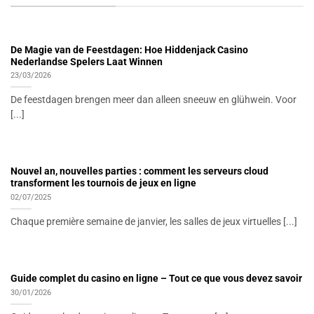
De Magie van de Feestdagen: Hoe Hiddenjack Casino
Nederlandse Spelers Laat Winnen
23/03/2026
De feestdagen brengen meer dan alleen sneeuw en glühwein. Voor
[...]
Nouvel an, nouvelles parties : comment les serveurs cloud
transforment les tournois de jeux en ligne
02/07/2025
Chaque première semaine de janvier, les salles de jeux virtuelles [...]
Guide complet du casino en ligne – Tout ce que vous devez savoir
30/01/2026