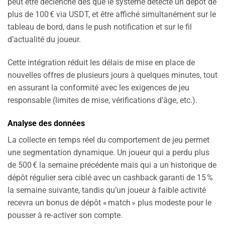
peut être déclenché dès que le système détecte un dépôt de
plus de 100 € via USDT, et être affiché simultanément sur le
tableau de bord, dans le push notification et sur le fil
d’actualité du joueur.
Cette intégration réduit les délais de mise en place de
nouvelles offres de plusieurs jours à quelques minutes, tout
en assurant la conformité avec les exigences de jeu
responsable (limites de mise, vérifications d’âge, etc.).
Analyse des données
La collecte en temps réel du comportement de jeu permet
une segmentation dynamique. Un joueur qui a perdu plus
de 500 € la semaine précédente mais qui a un historique de
dépôt régulier sera ciblé avec un cashback garanti de 15 %
la semaine suivante, tandis qu’un joueur à faible activité
recevra un bonus de dépôt « match » plus modeste pour le
pousser à re‑activer son compte.