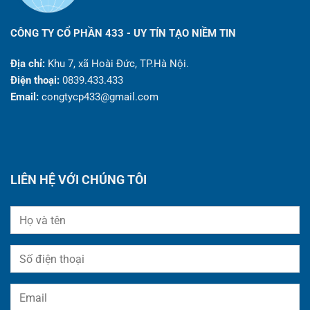
CÔNG TY CỔ PHẦN 433 - UY TÍN TẠO NIỀM TIN
Địa chỉ:
Khu 7, xã Hoài Đức, TP.Hà Nội.
Điện thoại:
0839.433.433
Email:
congtycp433@gmail.com
LIÊN HỆ VỚI CHÚNG TÔI