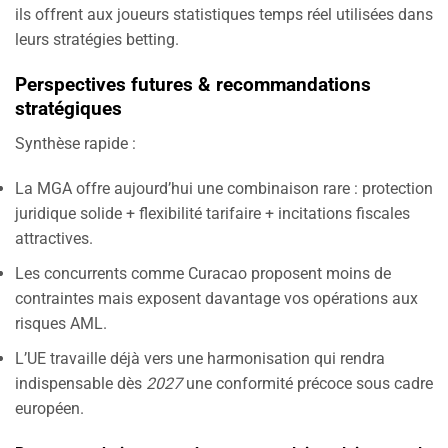
ils offrent aux joueurs statistiques temps réel utilisées dans
leurs stratégies betting.
Perspectives futures & recommandations
stratégiques
Synthèse rapide :
La MGA offre aujourd’hui une combinaison rare : protection
juridique solide + flexibilité tarifaire + incitations fiscales
attractives.
Les concurrents comme Curacao proposent moins de
contraintes mais exposent davantage vos opérations aux
risques AML.
L’UE travaille déjà vers une harmonisation qui rendra
indispensable dès
2027
une conformité précoce sous cadre
européen.