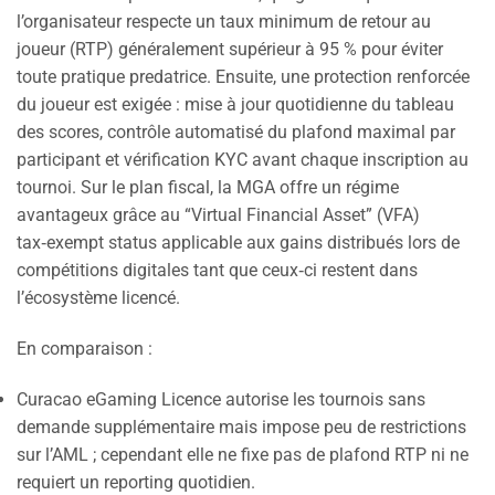
l’organisateur respecte un taux minimum de retour au
joueur (RTP) généralement supérieur à 95 % pour éviter
toute pratique predatrice. Ensuite, une protection renforcée
du joueur est exigée : mise à jour quotidienne du tableau
des scores, contrôle automatisé du plafond maximal par
participant et vérification KYC avant chaque inscription au
tournoi. Sur le plan fiscal, la MGA offre un régime
avantageux grâce au “Virtual Financial Asset” (VFA)
tax‑exempt status applicable aux gains distribués lors de
compétitions digitales tant que ceux‑ci restent dans
l’écosystème licencé.
En comparaison :
Curacao eGaming Licence autorise les tournois sans
demande supplémentaire mais impose peu de restrictions
sur l’AML ; cependant elle ne fixe pas de plafond RTP ni ne
requiert un reporting quotidien.