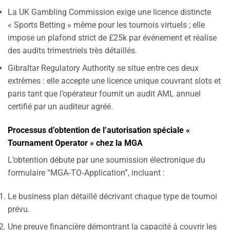
La UK Gambling Commission exige une licence distincte
« Sports Betting » même pour les tournois virtuels ; elle
impose un plafond strict de £25k par événement et réalise
des audits trimestriels très détaillés.
Gibraltar Regulatory Authority se situe entre ces deux
extrêmes : elle accepte une licence unique couvrant slots et
paris tant que l’opérateur fournit un audit AML annuel
certifié par un auditeur agréé.
Processus d’obtention de l’autorisation spéciale «
Tournament Operator » chez la MGA
L’obtention débute par une soumission électronique du
formulaire “MGA‑TO‑Application”, incluant :
Le business plan détaillé décrivant chaque type de tournoi
prévu.
Une preuve financière démontrant la capacité à couvrir les