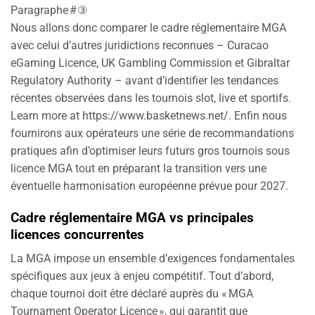
Paragraphe # ③
Nous allons donc comparer le cadre réglementaire MGA
avec celui d’autres juridictions reconnues – Curacao
eGaming Licence, UK Gambling Commission et Gibraltar
Regulatory Authority – avant d’identifier les tendances
récentes observées dans les tournois slot, live et sportifs.
Learn more at
https://www.basketnews.net/
. Enfin nous
fournirons aux opérateurs une série de recommandations
pratiques afin d’optimiser leurs futurs gros tournois sous
licence MGA tout en préparant la transition vers une
éventuelle harmonisation européenne prévue pour 2027.
Cadre réglementaire MGA vs principales
licences concurrentes
La MGA impose un ensemble d’exigences fondamentales
spécifiques aux jeux à enjeu compétitif. Tout d’abord,
chaque tournoi doit être déclaré auprès du « MGA
Tournament Operator Licence », qui garantit que