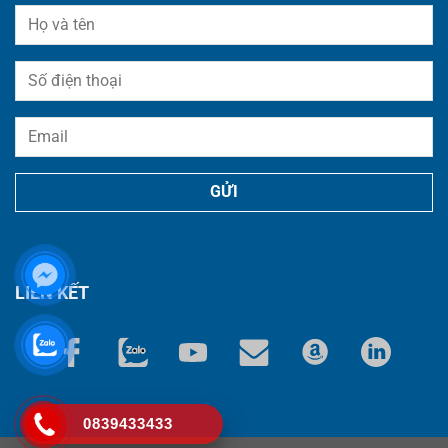
LIÊN KẾT
0839433433