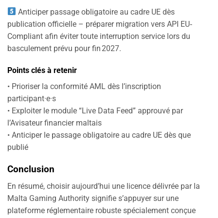
Anticiper passage obligatoire au cadre UE dès
publication officielle – préparer migration vers API EU‐
Compliant afin éviter toute interruption service lors du
basculement prévu pour fin 2027.
Points clés à retenir
• Prioriser la conformité AML dès l’inscription
participant·e·s
• Exploiter le module “Live Data Feed” approuvé par
l’Avisateur financier maltais
• Anticiper le passage obligatoire au cadre UE dès que
publié
Conclusion
En résumé, choisir aujourd’hui une licence délivrée par la
Malta Gaming Authority signifie s’appuyer sur une
plateforme réglementaire robuste spécialement conçue