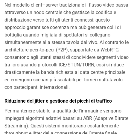
Nel modello client–server tradizionale il flusso video passa
attraverso un nodo centrale che gestisce la codifica e
distribuzione verso tutti gli utenti connessi; questo
approccio garantisce coerenza ma può generare colli di
bottiglia quando migliaia di spettatori si collegano
simultaneamente alla stessa tavola dal vivo. Al contrario le
architetture peer‑to‑peer (P2P), supportate da WebRTC,
consentono agli utenti stessi di condividere segmenti video
tra loro usando protocolli ICE/STUN/TURN; così si riduce
drasticamente la banda richiesta al data centre principale
ed emergono scenari più scalabili per tornei multi‑tavolo
con partecipanti internazionali.
Riduzione del jitter e gestione dei picchi di traffico
Per mantenere stabile la qualità dell’immagine vengono
impiegati algoritmi adattivi basati su ABR (Adaptive Bitrate
Streaming). Questi sistemi monitorano costantemente
throughput e jitter della connessione dell’utente finale