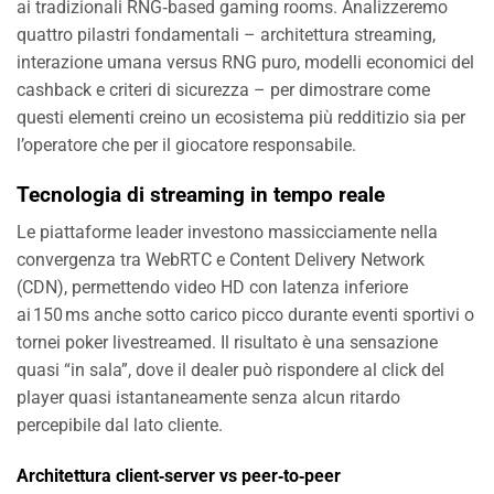
ai tradizionali RNG‑based gaming rooms. Analizzeremo
quattro pilastri fondamentali – architettura streaming,
interazione umana versus RNG puro, modelli economici del
cashback e criteri di sicurezza – per dimostrare come
questi elementi creino un ecosistema più redditizio sia per
l’operatore che per il giocatore responsabile.
Tecnologia di streaming in tempo reale
Le piattaforme leader investono massicciamente nella
convergenza tra WebRTC e Content Delivery Network
(CDN), permettendo video HD con latenza inferiore
ai 150 ms anche sotto carico picco durante eventi sportivi o
tornei poker livestreamed. Il risultato è una sensazione
quasi “in sala”, dove il dealer può rispondere al click del
player quasi istantaneamente senza alcun ritardo
percepibile dal lato cliente.
Architettura client‑server vs peer‑to‑peer