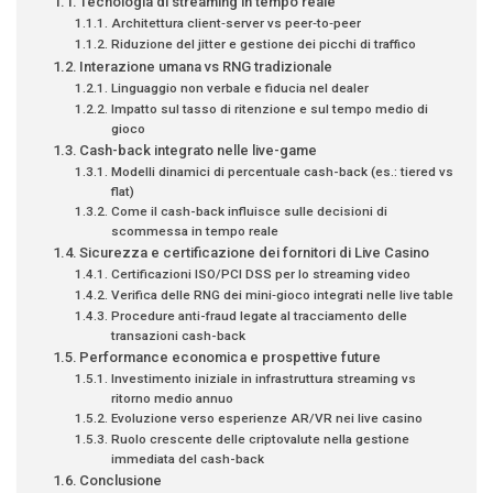
Tecnologia di streaming in tempo reale
Architettura client‑server vs peer‑to‑peer
Riduzione del jitter e gestione dei picchi di traffico
Interazione umana vs RNG tradizionale
Linguaggio non verbale e fiducia nel dealer
Impatto sul tasso di ritenzione e sul tempo medio di
gioco
Cash-back integrato nelle live-game
Modelli dinamici di percentuale cash-back (es.: tiered vs
flat)
Come il cash-back influisce sulle decisioni di
scommessa in tempo reale
Sicurezza e certificazione dei fornitori di Live Casino
Certificazioni ISO/PCI DSS per lo streaming video
Verifica delle RNG dei mini‑gioco integrati nelle live table
Procedure anti-fraud legate al tracciamento delle
transazioni cash-back
Performance economica e prospettive future
Investimento iniziale in infrastruttura streaming vs
ritorno medio annuo
Evoluzione verso esperienze AR/VR nei live casino
Ruolo crescente delle criptovalute nella gestione
immediata del cash-back
Conclusione