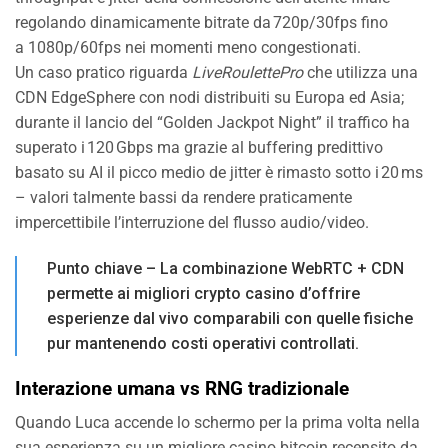
regolando dinamicamente bitrate da 720p/30fps fino
a 1080p/60fps nei momenti meno congestionati.
Un caso pratico riguarda
LiveRoulettePro
che utilizza una
CDN EdgeSphere con nodi distribuiti su Europa ed Asia;
durante il lancio del “Golden Jackpot Night” il traffico ha
superato i 120 Gbps ma grazie al buffering predittivo
basato su AI il picco medio de jitter è rimasto sotto i 20 ms
– valori talmente bassi da rendere praticamente
impercettibile l’interruzione del flusso audio/video.
Punto chiave – La combinazione WebRTC + CDN
permette ai migliori crypto casino d’offrire
esperienze dal vivo comparabili con quelle fisiche
pur mantenendo costi operativi controllati.
Interazione umana vs RNG tradizionale
Quando Luca accende lo schermo per la prima volta nella
sua esperienza su un migliore casino bitcoin recensito da