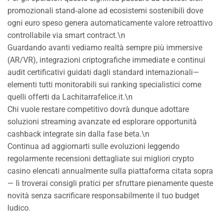
promozionali stand‐alone ad ecosistemi sostenibili dove
ogni euro speso genera automaticamente valore retroattivo
controllabile via smart contract.\n
Guardando avanti vediamo realtà sempre più immersive
(AR/VR), integrazioni criptografiche immediate e continui
audit certificativi guidati dagli standard internazionali—
elementi tutti monitorabili sui ranking specialistici come
quelli offerti da Lachitarrafelice.it.\n
Chi vuole restare competitivo dovrà dunque adottare
soluzioni streaming avanzate ed esplorare opportunità
cashback integrate sin dalla fase beta.\n
Continua ad aggiornarti sulle evoluzioni leggendo
regolarmente recensioni dettagliate sui migliori crypto
casino elencati annualmente sulla piattaforma citata sopra
— lì troverai consigli pratici per sfruttare pienamente queste
novità senza sacrificare responsabilmente il tuo budget
ludico.