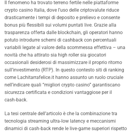
Il fenomeno ha trovato terreno fertile nelle piattaforme
crypto casino Italia
, dove l’uso delle criptovalute riduce
drasticamente i tempi di deposito e prelievo e consente
bonus più flessibili sui volumi puntati live. Grazie alla
trasparenza offerta dalle blockchain, gli operatori hanno
potuto introdurre schemi di cashback con percentuali
variabili legate al valore della scommessa effettiva – una
novità che ha attirato sia high roller sia giocatori
occasionali desiderosi di massimizzare il proprio ritorno
sull’investimento (RTP). In questo contesto siti di ranking
come Lachitarrafelice.it hanno assunto un ruolo cruciale
nell’indicare quali “migliori crypto casino” garantiscano
sicurezza certificata e condizioni vantaggiose per il
cash‑back.
La tesi centrale dell’articolo è che la combinazione tra
tecnologia streaming ultra‑low latency e meccanismi
dinamici di cash‑back rende le live‑game superiori rispetto