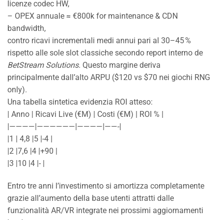
licenze codec HW,
– OPEX annuale ≈ €800k for maintenance & CDN
bandwidth,
contro ricavi incrementali medi annui pari al 30–45 %
rispetto alle sole slot classiche secondo report interno de
BetStream Solutions
. Questo margine deriva
principalmente dall’alto ARPU ($120 vs $70 nei giochi RNG
only).
Una tabella sintetica evidenzia ROI atteso:
| Anno | Ricavi Live (€M) | Costi (€M) | ROI % |
|————|——————|————|——-|
|1 | 4,8 |5 |-4 |
|2 |7,6 |4 |+90 |
|3 |10 |4 |- |
Entro tre anni l’investimento si amortizza completamente
grazie all’aumento della base utenti attratti dalle
funzionalità AR/VR integrate nei prossimi aggiornamenti