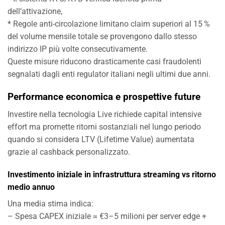
dell’attivazione,
* Regole anti-circolazione limitano claim superiori al 15 %
del volume mensile totale se provengono dallo stesso
indirizzo IP più volte consecutivamente.
Queste misure riducono drasticamente casi fraudolenti
segnalati dagli enti regulator italiani negli ultimi due anni.
Performance economica e prospettive future
Investire nella tecnologia Live richiede capital intensive
effort ma promette ritorni sostanziali nel lungo periodo
quando si considera LTV (Lifetime Value) aumentata
grazie al cashback personalizzato.
Investimento iniziale in infrastruttura streaming vs ritorno
medio annuo
Una media stima indica:
– Spesa CAPEX iniziale ≈ €3–5 milioni per server edge +