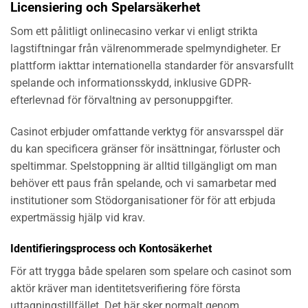
Licensiering och Spelarsäkerhet
Som ett pålitligt onlinecasino verkar vi enligt strikta
lagstiftningar från välrenommerade spelmyndigheter. Er
plattform iakttar internationella standarder för ansvarsfullt
spelande och informationsskydd, inklusive GDPR-
efterlevnad för förvaltning av personuppgifter.
Casinot erbjuder omfattande verktyg för ansvarsspel där
du kan specificera gränser för insättningar, förluster och
speltimmar. Spelstoppning är alltid tillgängligt om man
behöver ett paus från spelande, och vi samarbetar med
institutioner som Stödorganisationer för för att erbjuda
expertmässig hjälp vid krav.
Identifieringsprocess och Kontosäkerhet
För att trygga både spelaren som spelare och casinot som
aktör kräver man identitetsverifiering före första
uttagningstillfället. Det här sker normalt genom