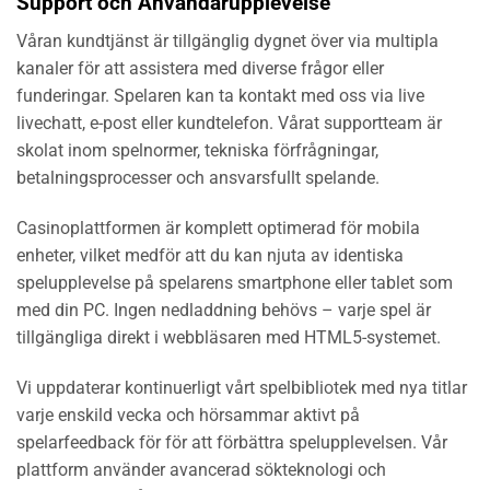
Support och Användarupplevelse
Våran kundtjänst är tillgänglig dygnet över via multipla
kanaler för att assistera med diverse frågor eller
funderingar. Spelaren kan ta kontakt med oss via live
livechatt, e-post eller kundtelefon. Vårat supportteam är
skolat inom spelnormer, tekniska förfrågningar,
betalningsprocesser och ansvarsfullt spelande.
Casinoplattformen är komplett optimerad för mobila
enheter, vilket medför att du kan njuta av identiska
spelupplevelse på spelarens smartphone eller tablet som
med din PC. Ingen nedladdning behövs – varje spel är
tillgängliga direkt i webbläsaren med HTML5-systemet.
Vi uppdaterar kontinuerligt vårt spelbibliotek med nya titlar
varje enskild vecka och hörsammar aktivt på
spelarfeedback för för att förbättra spelupplevelsen. Vår
plattform använder avancerad sökteknologi och