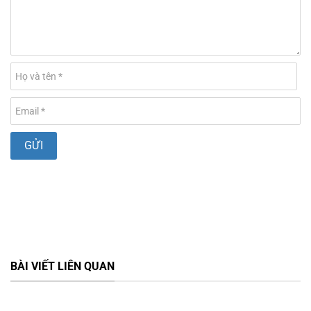
BÀI VIẾT LIÊN QUAN