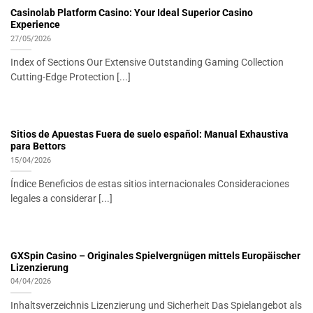
Casinolab Platform Casino: Your Ideal Superior Casino
Experience
27/05/2026
Index of Sections Our Extensive Outstanding Gaming Collection
Cutting-Edge Protection [...]
Sitios de Apuestas Fuera de suelo español: Manual Exhaustiva
para Bettors
15/04/2026
Índice Beneficios de estas sitios internacionales Consideraciones
legales a considerar [...]
GXSpin Casino – Originales Spielvergnügen mittels Europäischer
Lizenzierung
04/04/2026
Inhaltsverzeichnis Lizenzierung und Sicherheit Das Spielangebot als