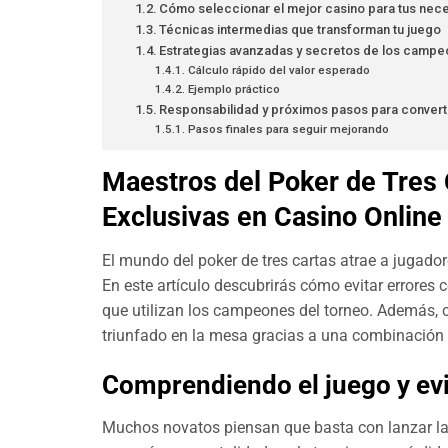
Cómo seleccionar el mejor casino para tus nec
Técnicas intermedias que transforman tu juego
Estrategias avanzadas y secretos de los camp
Cálculo rápido del valor esperado
Ejemplo práctico
Responsabilidad y próximos pasos para converti
Pasos finales para seguir mejorando
Maestros del Poker de Tres C
Exclusivas en Casino Online
El mundo del poker de tres cartas atrae a jugado
En este artículo descubrirás cómo evitar errores c
que utilizan los campeones del torneo. Además, 
triunfado en la mesa gracias a una combinación 
Comprendiendo el juego y ev
Muchos novatos piensan que basta con lanzar la 