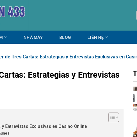
ẨM
NHÀ MÁY
BLOG
LIÊN HỆ
r de Tres Cartas: Estrategias y Entrevistas Exclusivas en Casi
T
artas: Estrategias y Entrevistas
 y Entrevistas Exclusivas en Casino Online
munes