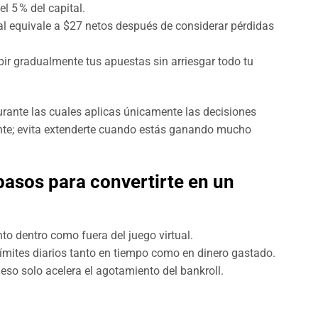
l 5 % del capital.
ual equivale a $27 netos después de considerar pérdidas
ubir gradualmente tus apuestas sin arriesgar todo tu
urante las cuales aplicas únicamente las decisiones
nte; evita extenderte cuando estás ganando mucho
asos para convertirte en un
nto dentro como fuera del juego virtual.
mites diarios tanto en tiempo como en dinero gastado.
so solo acelera el agotamiento del bankroll.