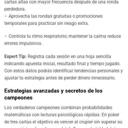
cartas altas con mayor frecuencia después de una ronda
perdedora.
– Aprovecha las rondas gratuitas o promociones
temporales para practicar sin riesgo extra.
– Controla tu ritmo respiratorio; mantener la calma reduce
errores impulsivos.
Expert Tip:
Registra cada sesión en una hoja sencilla
indicando apuesta inicial, resultado final y tiempo jugado.
Con estos datos podrás identificar tendencias personales y
ajustar tu estrategia antes de perder dinero innecesario.
Estrategias avanzadas y secretos de los
campeones
Los verdaderos campeones combinan probabilidades
matemáticas con lecturas psicológicas rápidas. En poker
de tres cartas el objetivo es vencer al crupier sin superar su