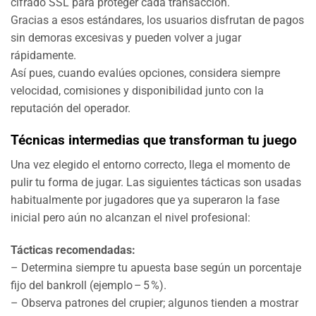
cifrado SSL para proteger cada transacción.
Gracias a esos estándares, los usuarios disfrutan de pagos
sin demoras excesivas y pueden volver a jugar
rápidamente.
Así pues, cuando evalúes opciones, considera siempre
velocidad, comisiones y disponibilidad junto con la
reputación del operador.
Técnicas intermedias que transforman tu juego
Una vez elegido el entorno correcto, llega el momento de
pulir tu forma de jugar. Las siguientes tácticas son usadas
habitualmente por jugadores que ya superaron la fase
inicial pero aún no alcanzan el nivel profesional:
Tácticas recomendadas:
– Determina siempre tu apuesta base según un porcentaje
fijo del bankroll (ejemplo – 5 %).
– Observa patrones del crupier; algunos tienden a mostrar