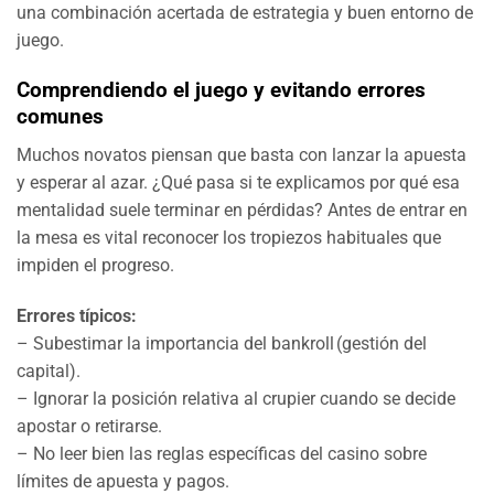
una combinación acertada de estrategia y buen entorno de
juego.
Comprendiendo el juego y evitando errores
comunes
Muchos novatos piensan que basta con lanzar la apuesta
y esperar al azar. ¿Qué pasa si te explicamos por qué esa
mentalidad suele terminar en pérdidas? Antes de entrar en
la mesa es vital reconocer los tropiezos habituales que
impiden el progreso.
Errores típicos:
– Subestimar la importancia del bankroll (gestión del
capital).
– Ignorar la posición relativa al crupier cuando se decide
apostar o retirarse.
– No leer bien las reglas específicas del casino sobre
límites de apuesta y pagos.