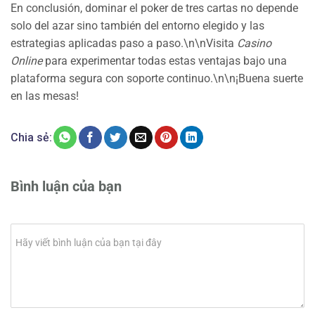
En conclusión, dominar el poker de tres cartas no depende
solo del azar sino también del entorno elegido y las
estrategias aplicadas paso a paso.\n\nVisita
Casino
Online
para experimentar todas estas ventajas bajo una
plataforma segura con soporte continuo.\n\n¡Buena suerte
en las mesas!
Chia sẻ:
Bình luận của bạn