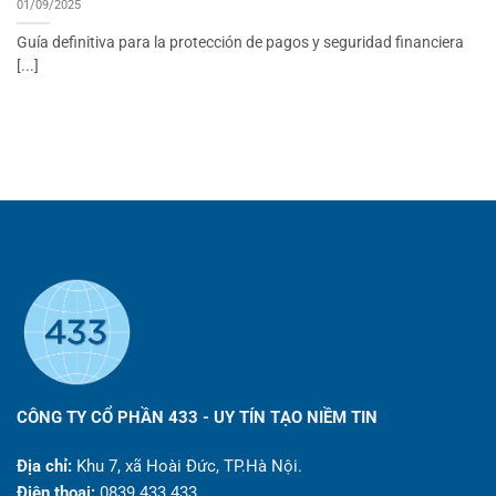
01/09/2025
Guía definitiva para la protección de pagos y seguridad financiera
[...]
CÔNG TY CỔ PHẦN 433 - UY TÍN TẠO NIỀM TIN
Địa chỉ:
Khu 7, xã Hoài Đức, TP.Hà Nội.
Điện thoại:
0839.433.433