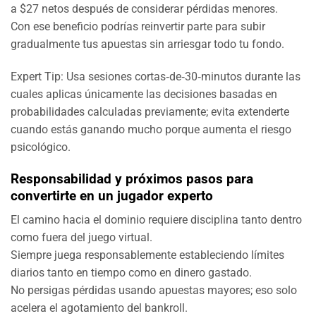
a $27 netos después de considerar pérdidas menores.
Con ese beneficio podrías reinvertir parte para subir
gradualmente tus apuestas sin arriesgar todo tu fondo.
Expert Tip: Usa sesiones cortas‑de‑30‑minutos durante las
cuales aplicas únicamente las decisiones basadas en
probabilidades calculadas previamente; evita extenderte
cuando estás ganando mucho porque aumenta el riesgo
psicológico.
Responsabilidad y próximos pasos para
convertirte en un jugador experto
El camino hacia el dominio requiere disciplina tanto dentro
como fuera del juego virtual.
Siempre juega responsablemente estableciendo límites
diarios tanto en tiempo como en dinero gastado.
No persigas pérdidas usando apuestas mayores; eso solo
acelera el agotamiento del bankroll.