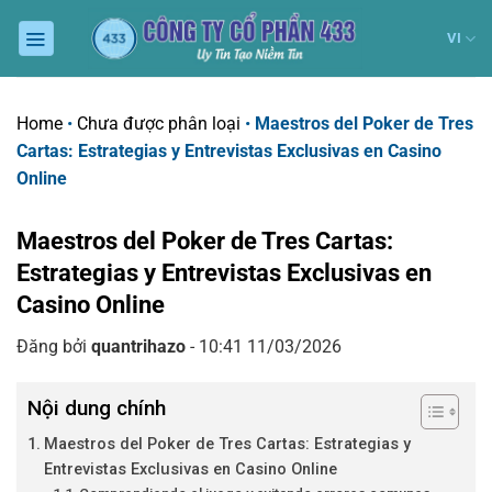
Chuyển
đến
VI
nội
dung
Home
•
Chưa được phân loại
•
Maestros del Poker de Tres
Cartas: Estrategias y Entrevistas Exclusivas en Casino
Online
Maestros del Poker de Tres Cartas:
Estrategias y Entrevistas Exclusivas en
Casino Online
Đăng bởi
quantrihazo
- 10:41 11/03/2026
Nội dung chính
Maestros del Poker de Tres Cartas: Estrategias y
Entrevistas Exclusivas en Casino Online