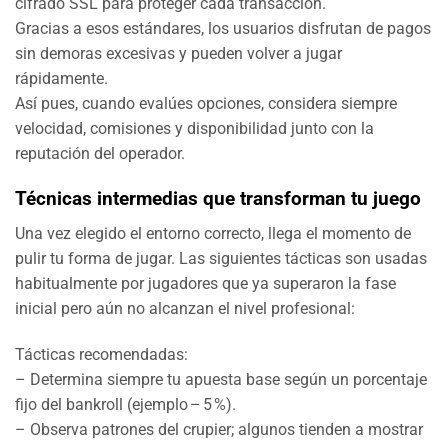
cifrado SSL para proteger cada transacción.
Gracias a esos estándares, los usuarios disfrutan de pagos
sin demoras excesivas y pueden volver a jugar
rápidamente.
Así pues, cuando evalúes opciones, considera siempre
velocidad, comisiones y disponibilidad junto con la
reputación del operador.
Técnicas intermedias que transforman tu juego
Una vez elegido el entorno correcto, llega el momento de
pulir tu forma de jugar. Las siguientes tácticas son usadas
habitualmente por jugadores que ya superaron la fase
inicial pero aún no alcanzan el nivel profesional:
Tácticas recomendadas:
– Determina siempre tu apuesta base según un porcentaje
fijo del bankroll (ejemplo – 5 %).
– Observa patrones del crupier; algunos tienden a mostrar