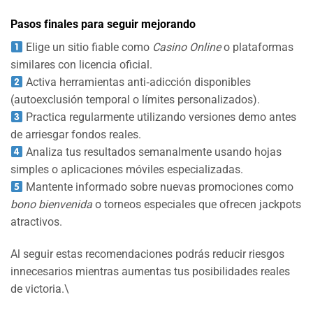
Pasos finales para seguir mejorando
Elige un sitio fiable como
Casino Online
o plataformas
similares con licencia oficial.
Activa herramientas anti‑adicción disponibles
(autoexclusión temporal o límites personalizados).
Practica regularmente utilizando versiones demo antes
de arriesgar fondos reales.
Analiza tus resultados semanalmente usando hojas
simples o aplicaciones móviles especializadas.
Mantente informado sobre nuevas promociones como
bono bienvenida
o torneos especiales que ofrecen jackpots
atractivos.
Al seguir estas recomendaciones podrás reducir riesgos
innecesarios mientras aumentas tus posibilidades reales
de victoria.\