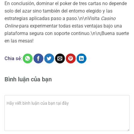
En conclusión, dominar el poker de tres cartas no depende
solo del azar sino también del entorno elegido y las
estrategias aplicadas paso a paso.\n\nVisita
Casino
Online
para experimentar todas estas ventajas bajo una
plataforma segura con soporte continuo.\n\n¡Buena suerte
en las mesas!
Chia sẻ:
Bình luận của bạn