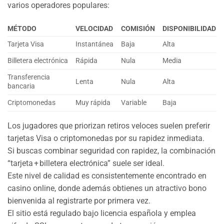
varios operadores populares:
MÉTODO
VELOCIDAD
COMISIÓN
DISPONIBILIDAD
Tarjeta Visa
Instantánea
Baja
Alta
Billetera electrónica
Rápida
Nula
Media
Transferencia
Lenta
Nula
Alta
bancaria
Criptomonedas
Muy rápida
Variable
Baja
Los jugadores que priorizan retiros veloces suelen preferir
tarjetas Visa o criptomonedas por su rapidez inmediata.
Si buscas combinar seguridad con rapidez, la combinación
“tarjeta + billetera electrónica” suele ser ideal.
Este nivel de calidad es consistentemente encontrado en
casino online
, donde además obtienes un atractivo bono
bienvenida al registrarte por primera vez.
El sitio está regulado bajo licencia española y emplea