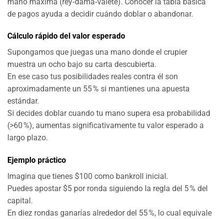
mano máxima (rey‑dama‑valete). Conocer la tabla básica
de pagos ayuda a decidir cuándo doblar o abandonar.
Cálculo rápido del valor esperado
Supongamos que juegas una mano donde el crupier
muestra un ocho bajo su carta descubierta.
En ese caso tus posibilidades reales contra él son
aproximadamente un 55 % si mantienes una apuesta
estándar.
Si decides doblar cuando tu mano supera esa probabilidad
(>60 %), aumentas significativamente tu valor esperado a
largo plazo.
Ejemplo práctico
Imagina que tienes $100 como bankroll inicial.
Puedes apostar $5 por ronda siguiendo la regla del 5 % del
capital.
En diez rondas ganarías alrededor del 55 %, lo cual equivale