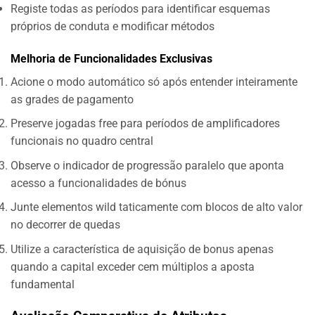
Registe todas as períodos para identificar esquemas
próprios de conduta e modificar métodos
Melhoria de Funcionalidades Exclusivas
Acione o modo automático só após entender inteiramente
as grades de pagamento
Preserve jogadas free para períodos de amplificadores
funcionais no quadro central
Observe o indicador de progressão paralelo que aponta
acesso a funcionalidades de bónus
Junte elementos wild taticamente com blocos de alto valor
no decorrer de quedas
Utilize a característica de aquisição de bonus apenas
quando a capital exceder cem múltiplos a aposta
fundamental