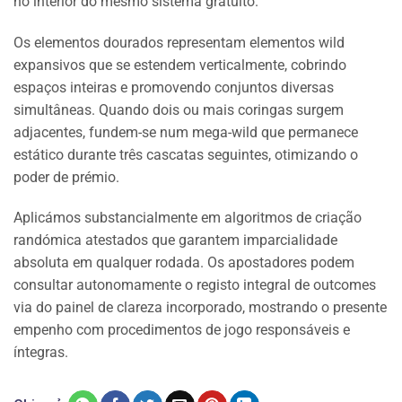
no interior do mesmo sistema gratuito.
Os elementos dourados representam elementos wild
expansivos que se estendem verticalmente, cobrindo
espaços inteiras e promovendo conjuntos diversas
simultâneas. Quando dois ou mais coringas surgem
adjacentes, fundem-se num mega-wild que permanece
estático durante três cascatas seguintes, otimizando o
poder de prémio.
Aplicámos substancialmente em algoritmos de criação
randómica atestados que garantem imparcialidade
absoluta em qualquer rodada. Os apostadores podem
consultar autonomamente o registo integral de outcomes
via do painel de clareza incorporado, mostrando o presente
empenho com procedimentos de jogo responsáveis e
íntegras.