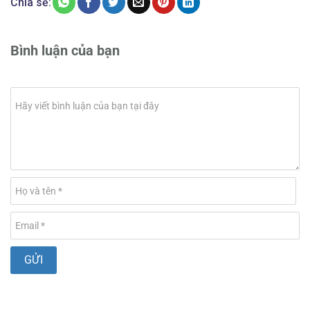
Chia sẻ:
Bình luận của bạn