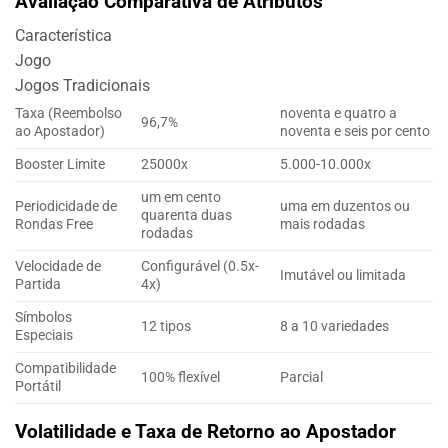
Avaliação Comparativa de Atributos
Característica
Jogo
Jogos Tradicionais
Taxa (Reembolso
noventa e quatro a
96,7%
ao Apostador)
noventa e seis por cento
Booster Limite
25000x
5.000-10.000x
um em cento
Periodicidade de
uma em duzentos ou
quarenta duas
Rondas Free
mais rodadas
rodadas
Velocidade de
Configurável (0.5x-
Imutável ou limitada
Partida
4x)
Símbolos
12 tipos
8 a 10 variedades
Especiais
Compatibilidade
100% flexível
Parcial
Portátil
Volatilidade e Taxa de Retorno ao Apostador