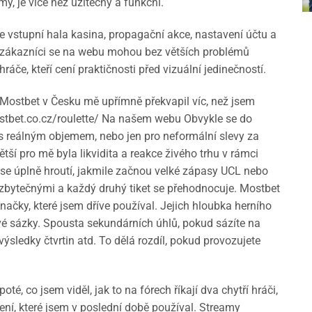
y, je více než užitečný a funkční.
o je vstupní hala kasina, propagační akce, nastavení účtu a
se zákazníci se na webu mohou bez větších problémů
ráče, kteří cení praktičnosti před vizuální jedinečností.
 Mostbet v Česku mě upřímně překvapil víc, než jsem
stbet.co.cz/roulette/
Na našem webu Obvykle se do
 s reálným objemem, nebo jen pro neformální slevy za
tší pro mě byla likvidita a reakce živého trhu v rámci
 se úplně hroutí, jakmile začnou velké zápasy UCL nebo
 zbytečnými a každý druhý tiket se přehodnocuje. Mostbet
 značky, které jsem dříve používal. Jejich hloubka herního
ové sázky. Spousta sekundárních úhlů, pokud sázíte na
výsledky čtvrtin atd. To dělá rozdíl, pokud provozujete
é, co jsem viděl, jak to na fórech říkají dva chytří hráči,
šení, které jsem v poslední době používal. Streamy