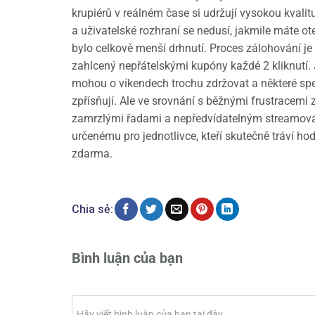
krupiérů v reálném čase si udržují vysokou kvalit
a uživatelské rozhraní se nedusí, jakmile máte ote
bylo celkově menší drhnutí. Proces zálohování j
zahlcený nepřátelskými kupóny každé 2 kliknutí. J
mohou o víkendech trochu zdržovat a některé spe
zpřísňují. Ale ve srovnání s běžnými frustracem
zamrzlými řadami a nepředvídatelným streamov
určenému pro jednotlivce, kteří skutečně tráví hodi
zdarma.
Chia sẻ:
Bình luận của bạn