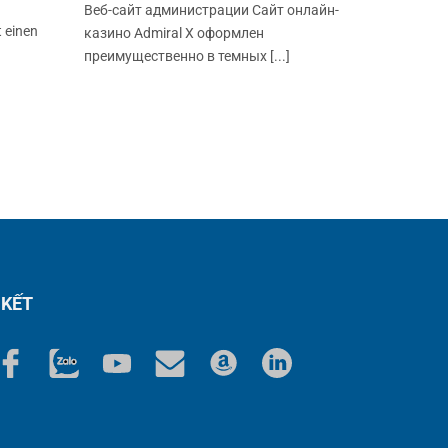
Веб-сайт администрации Сайт онлайн-
t einen
казино Admiral X оформлен
преимущественно в темных [...]
 KẾT