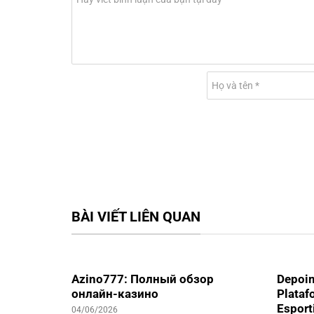
BÀI VIẾT LIÊN QUAN
Azino777: Полный обзор
Depoim
онлайн-казино
Plataf
Esport
04/06/2026