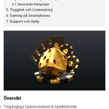
Nuvarande Kampanjer
Trygghet och Licensiering
Gaming på Smartphones
Support och Hjälp
Översikt
Tillgängliga Spelutvecklare & Spelbibliotek