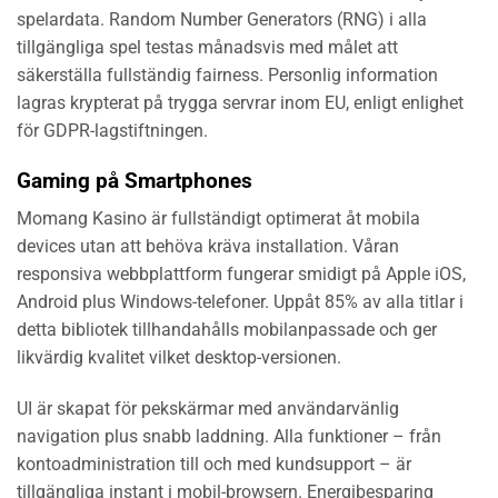
spelardata. Random Number Generators (RNG) i alla
tillgängliga spel testas månadsvis med målet att
säkerställa fullständig fairness. Personlig information
lagras krypterat på trygga servrar inom EU, enligt enlighet
för GDPR-lagstiftningen.
Gaming på Smartphones
Momang Kasino är fullständigt optimerat åt mobila
devices utan att behöva kräva installation. Våran
responsiva webbplattform fungerar smidigt på Apple iOS,
Android plus Windows-telefoner. Uppåt 85% av alla titlar i
detta bibliotek tillhandahålls mobilanpassade och ger
likvärdig kvalitet vilket desktop-versionen.
UI är skapat för pekskärmar med användarvänlig
navigation plus snabb laddning. Alla funktioner – från
kontoadministration till och med kundsupport – är
tillgängliga instant i mobil-browsern. Energibesparing