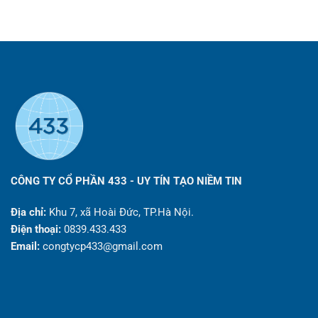
CÔNG TY CỔ PHẦN 433 - UY TÍN TẠO NIỀM TIN
Địa chỉ:
Khu 7, xã Hoài Đức, TP.Hà Nội.
Điện thoại:
0839.433.433
Email:
congtycp433@gmail.com