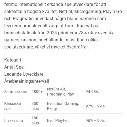
femtio internationellt erkända spelutvecklare för att
säkerställa högsta kvalitet. NetEnt, Microgaming, Play’n Go
och Pragmatic är endast några bland namnen som
levererar produkter till vår plattform. Baserat på
branschstatistik från 2024 prioriterar 78% utav svenska
gamers kasinon innehållande minst tjugo olika
spelutvecklare, vilket vi mycket överträffar.
Kategori
Antal Spel
Ledande Utvecklare
Återbetalningsintervall
NetEnt AB,
Slotmaskiner
2800+
94-98%
Pragmatic Play
Klassiska
350
Evolution Gaming,
97% – 99%
spel
plus
Ezugi
180
Livekasino
Evo, Playtech
96% – 99%
plus