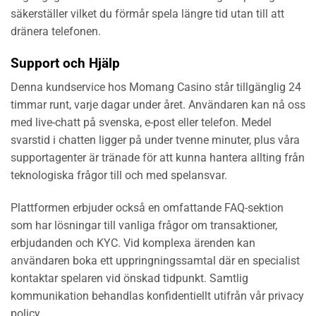
säkerställer vilket du förmår spela längre tid utan till att
dränera telefonen.
Support och Hjälp
Denna kundservice hos Momang Casino står tillgänglig 24
timmar runt, varje dagar under året. Användaren kan nå oss
med live-chatt på svenska, e-post eller telefon. Medel
svarstid i chatten ligger på under tvenne minuter, plus våra
supportagenter är tränade för att kunna hantera allting från
teknologiska frågor till och med spelansvar.
Plattformen erbjuder också en omfattande FAQ-sektion
som har lösningar till vanliga frågor om transaktioner,
erbjudanden och KYC. Vid komplexa ärenden kan
användaren boka ett uppringningssamtal där en specialist
kontaktar spelaren vid önskad tidpunkt. Samtlig
kommunikation behandlas konfidentiellt utifrån vår privacy
policy.