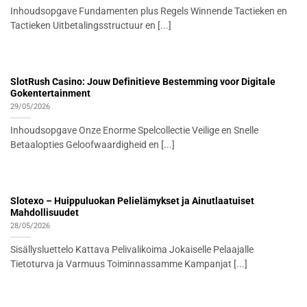
Inhoudsopgave Fundamenten plus Regels Winnende Tactieken en
Tactieken Uitbetalingsstructuur en [...]
SlotRush Casino: Jouw Definitieve Bestemming voor Digitale
Gokentertainment
29/05/2026
Inhoudsopgave Onze Enorme Spelcollectie Veilige en Snelle
Betaalopties Geloofwaardigheid en [...]
Slotexo – Huippuluokan Pelielämykset ja Ainutlaatuiset
Mahdollisuudet
28/05/2026
Sisällysluettelo Kattava Pelivalikoima Jokaiselle Pelaajalle
Tietoturva ja Varmuus Toiminnassamme Kampanjat [...]