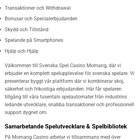
Transaktioner och Withdrawal
Bonusar och Specialerbjudanden
Skydd och Tillstånd
Spelande på Smartphones
Hjälp och Hjälp
Välkommen till
Svenska Spel Casino Momang
, där vi
erbjuder en komplett spelupplevelse för svenska spelare. Vi
presenterar byggt vår plattform där vi kombinerar skoj,
säkerhet och frikostiga erbjudanden. Här får spelaren
tillgång till våra tusentals spelautomater från industrins
ledande utvecklare, snabba transaktioner och professionell
support dygnet om.
Samarbetande Spelutvecklare & Spelbibliotek
På Momang Casino arbetar vi tillsammans med över