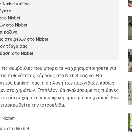
 Nixbet καζίνο
ύγετε
το Nixbet
ών στο Nixbet
t καζίνο
 στοιχείων στο Nixbet
τον τζόγο σας
έδαση στο Nixbet
ι τις συμβουλές που μπορείτε να χρησιμοποιήσετε για
τις πιθανότητες κέρδους στο Nixbet καζίνο. Θα
 του bankroll σας, η επιλογή των παιχνιδιών, καθώς
ων στοιχημάτων. Επιπλέον, θα αναλύσουμε τις πιθανές
ετε μία ευχάριστη και ασφαλή εμπειρία παιχνιδιού. Εάν
,
επισκεφθείτε την ιστοσελίδα
.
 Nixbet
ών στο Nixbet