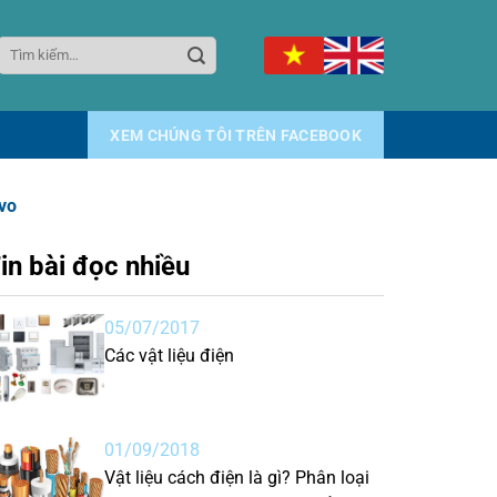
Tìm
kiếm:
XEM CHÚNG TÔI TRÊN FACEBOOK
νο
in bài đọc nhiều
05/07/2017
Các vật liệu điện
01/09/2018
Vật liệu cách điện là gì? Phân loại