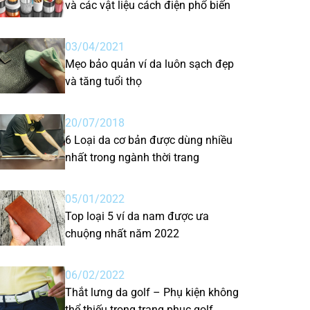
và các vật liệu cách điện phổ biến
03/04/2021
Mẹo bảo quản ví da luôn sạch đẹp
và tăng tuổi thọ
20/07/2018
6 Loại da cơ bản được dùng nhiều
nhất trong ngành thời trang
05/01/2022
Top loại 5 ví da nam được ưa
chuộng nhất năm 2022
06/02/2022
Thắt lưng da golf – Phụ kiện không
thể thiếu trong trang phục golf