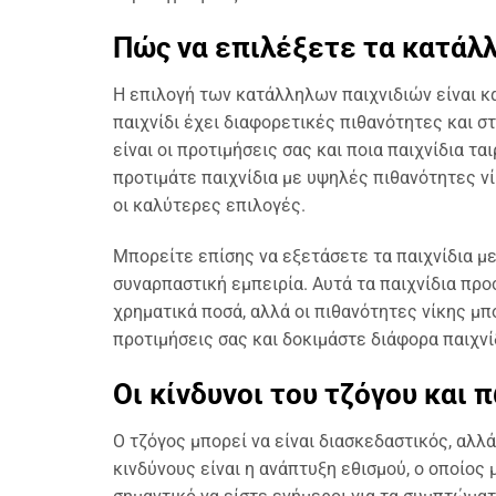
Πώς να επιλέξετε τα κατάλλ
Η επιλογή των κατάλληλων παιχνιδιών είναι κα
παιχνίδι έχει διαφορετικές πιθανότητες και στ
είναι οι προτιμήσεις σας και ποια παιχνίδια τα
προτιμάτε παιχνίδια με υψηλές πιθανότητες νίκ
οι καλύτερες επιλογές.
Μπορείτε επίσης να εξετάσετε τα παιχνίδια με
συναρπαστική εμπειρία. Αυτά τα παιχνίδια πρ
χρηματικά ποσά, αλλά οι πιθανότητες νίκης μπ
προτιμήσεις σας και δοκιμάστε διάφορα παιχνίδ
Οι κίνδυνοι του τζόγου και
Ο τζόγος μπορεί να είναι διασκεδαστικός, αλλά
κινδύνους είναι η ανάπτυξη εθισμού, ο οποίος 