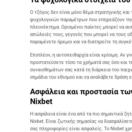
Ο τζόγος δεν είναι μόνο θέμα στρατηγικής και
ψυχολογικών παραμέτρων που επηρεάζουν την 
πλεονέκτημα. Ορισμένοι παίκτες μπορεί να αισ
απώλειές τους, γεγονός που μπορεί να τους οδ
παραμένετε ήρεμοι και να διατηρείτε τη συγκ
Επιπλέον, η αυτοπειθαρχία είναι κρίσιμη. Αν 
προστατεύσετε τόσο τα χρήματά σας όσο και τ
συναισθημάτων σας κατά τη διάρκεια του παιχν
σημάδια του εθισμού και να αναλάβετε δράση 
Ασφάλεια και προστασία τω
Nixbet
Η ασφάλεια είναι ένα από τα πιο σημαντικά ζη
Nixbet. Είναι ζωτικής σημασίας να διασφαλίσετ
σας πληροφορίες είναι ασφαλείς. Το Nixbet χ