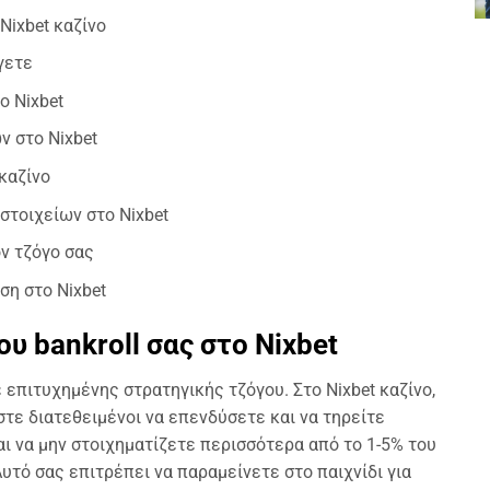
Nixbet καζίνο
γετε
ο Nixbet
ν στο Nixbet
καζίνο
στοιχείων στο Nixbet
ν τζόγο σας
ση στο Nixbet
ου bankroll σας στο Nixbet
ε επιτυχημένης στρατηγικής τζόγου. Στο Nixbet καζίνο,
στε διατεθειμένοι να επενδύσετε και να τηρείτε
αι να μην στοιχηματίζετε περισσότερα από το 1-5% του
Αυτό σας επιτρέπει να παραμείνετε στο παιχνίδι για