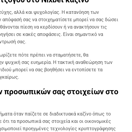
 τύχης, αλλά και ψυχολογίας. Η κατανόηση των
απόφασή σας να στοιχηματίσετε μπορεί να σας δώσει
θάνονται πίεση να κερδίσουν ή να ανακτήσουν τις
ηγήσει σε κακές αποφάσεις. Είναι σημαντικό να
έντρωσή σας.
γνωρίζετε πότε πρέπει να σταματήσετε, θα
ην ψυχική σας ευημερία. Η τακτική αναθεώρηση των
ιδιού μπορεί να σας βοηθήσει να εντοπίσετε τα
εγκαίρως.
ν προσωπικών σας στοιχείων στο
τήματα όταν παίζετε σε διαδικτυακά καζίνο όπως το
ε ότι τα προσωπικά σας στοιχεία και οι οικονομικές
ρησιμοποιεί προηγμένες τεχνολογίες κρυπτογράφησης