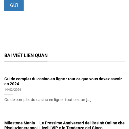
BÀI VIẾT LIÊN QUAN
Guide complet du casino en ligne : tout ce que vous devez savoir
en 2024
14/02/2026
Guide complet du casino en ligne : tout ce que [...]
Milestone Mania – Le Prossime Anniversari dei Casinò Online che
Rivoluzioneranno i Livelli VIP e le Tendenze del Gioco