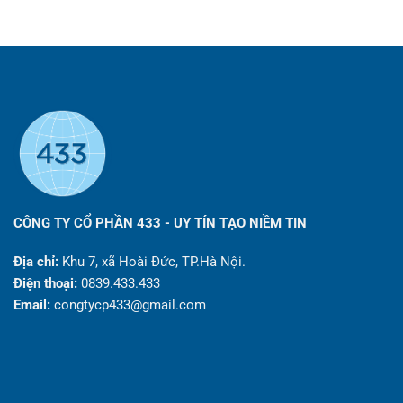
CÔNG TY CỔ PHẦN 433 - UY TÍN TẠO NIỀM TIN
Địa chỉ:
Khu 7, xã Hoài Đức, TP.Hà Nội.
Điện thoại:
0839.433.433
Email:
congtycp433@gmail.com