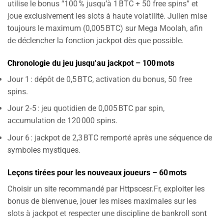
utilise le bonus “100 % jusqu’à 1 BTC + 50 free spins” et
joue exclusivement les slots à haute volatilité. Julien mise
toujours le maximum (0,005 BTC) sur Mega Moolah, afin
de déclencher la fonction jackpot dès que possible.
Chronologie du jeu jusqu’au jackpot – 100 mots
Jour 1 : dépôt de 0,5 BTC, activation du bonus, 50 free
spins.
Jour 2‑5 : jeu quotidien de 0,005 BTC par spin,
accumulation de 120 000 spins.
Jour 6 : jackpot de 2,3 BTC remporté après une séquence de
symboles mystiques.
Leçons tirées pour les nouveaux joueurs – 60 mots
Choisir un site recommandé par Httpscesr.Fr, exploiter les
bonus de bienvenue, jouer les mises maximales sur les
slots à jackpot et respecter une discipline de bankroll sont