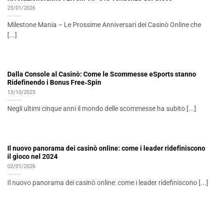
23/01/2026
Milestone Mania – Le Prossime Anniversari dei Casinò Online che
[...]
Dalla Console al Casinò: Come le Scommesse eSports stanno
Ridefinendo i Bonus Free‑Spin
13/10/2025
Negli ultimi cinque anni il mondo delle scommesse ha subito [...]
Il nuovo panorama dei casinò online: come i leader ridefiniscono
il gioco nel 2024
02/01/2026
Il nuovo panorama dei casinò online: come i leader ridefiniscono [...]