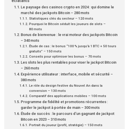
éclatants
Le paysage des casinos crypto en 2024 : qui domine le
marché des jackpots Bitcoin – 280 mots
Statistiques clés du secteur – 120 mots
Pourquoi le Bitcoin séduit les joueurs de slots –
80 mots
Bonus de bienvenue : le vrai moteur des jackpots Bitcoin
– 340 mots
Étude de cas : le bonus “100 % jusqu’à 1 BTC + 50 tours
gratuits” – 150 mots
Conseils pour optimiser les bonus – 70 mots
Les slots les plus rentables pour viser le jackpot Bitcoin
– 260 mots
Expérience utilisateur : interface, mobile et sécurité –
380 mots
Le rôle du design festive du Nouvel An dans la
conversion – 130 mots
Comparatif des applications mobiles – 100 mots
Programme de fidélité et promotions récurrentes :
garder le jackpot à portée de main – 300 mots
Étude de succès : le parcours d’un gagnant de jackpot
Bitcoin en 2023 – 310 mots
Portrait du joueur (profil, stratégie) – 150 mots