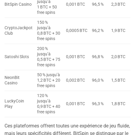
jusqu’à
BitSpin Casino
0,001 BTC
96,5 %
2,3 BTC
1 BTC + 50
free spins
150 %
CryptoJackpot
jusqu’à
0,0005 BTC
96,2 %
1,9 BTC
Club
0,8 BTC + 30
free spins
200 %
jusqu’à
Satoshi Slots
0,001 BTC
96,8 %
2,0 BTC
0,5 BTC + 75
free spins
50 % jusqu’à
NeonBit
1,2 BTC + 20
0,002 BTC
96,0 %
1,5 BTC
Casino
free spins
120 %
LuckyCoin
jusqu’à
0,001 BTC
96,3 %
1,8 BTC
Play
0,9 BTC + 40
free spins
Ces plateformes offrent toutes une expérience de jeu fluide,
mais leurs spécificités diffèrent. BitSpin se distingue par le