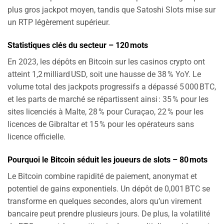
plus gros jackpot moyen, tandis que Satoshi Slots mise sur
un RTP légèrement supérieur.
Statistiques clés du secteur – 120 mots
En 2023, les dépôts en Bitcoin sur les casinos crypto ont
atteint 1,2 milliard USD, soit une hausse de 38 % YoY. Le
volume total des jackpots progressifs a dépassé 5 000 BTC,
et les parts de marché se répartissent ainsi : 35 % pour les
sites licenciés à Malte, 28 % pour Curaçao, 22 % pour les
licences de Gibraltar et 15 % pour les opérateurs sans
licence officielle.
Pourquoi le Bitcoin séduit les joueurs de slots – 80 mots
Le Bitcoin combine rapidité de paiement, anonymat et
potentiel de gains exponentiels. Un dépôt de 0,001 BTC se
transforme en quelques secondes, alors qu’un virement
bancaire peut prendre plusieurs jours. De plus, la volatilité