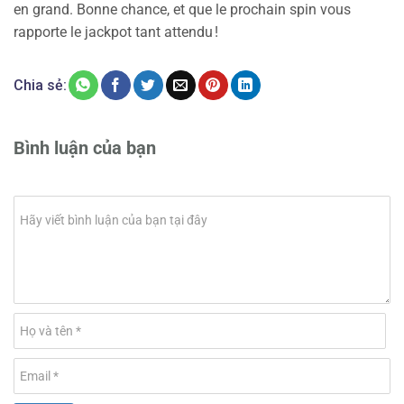
en grand. Bonne chance, et que le prochain spin vous
rapporte le jackpot tant attendu !
Chia sẻ:
Bình luận của bạn