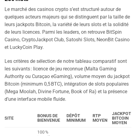
Le marché des casinos crypto s’est structuré autour de
quelques acteurs majeurs qui se distinguent par la taille de
leurs jackpots Bitcoin, la variété de leurs slots et la solidité
de leurs licences. Parmi les leaders, on retrouve BitSpin
Casino, CryptoJackpot Club, Satoshi Slots, NeonBit Casino
et LuckyCoin Play.
Les critères de sélection de notre tableau comparatif sont
les suivants : licence de jeu reconnue (Malta Gaming
Authority ou Curaçao eGaming), volume moyen du jackpot
Bitcoin (minimum 0,5 BTC), intégration de slots populaires
(Mega Moolah, Divine Fortune, Book of Ra) et la présence
d’une interface mobile fluide.
JACKPOT
BONUS DE
DÉPÔT
RTP
SITE
BITCOIN
BIENVENUE
MINIMUM
MOYEN
MOYEN
100 %