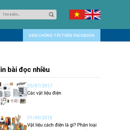
Tìm
kiếm:
XEM CHÚNG TÔI TRÊN FACEBOOK
in bài đọc nhiều
05/07/2017
Các vật liệu điện
01/09/2018
Vật liệu cách điện là gì? Phân loại