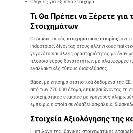
Οδηγίες για Έξυπνο Στοίχημα
Τι Θα Πρέπει να Ξέρετε για
Στοιχημάτων
Οι διαδικτυακές
στοιχηματικές εταιρίες
είναι 
indυστρίας, δίνοντας στους ελληνικούς παίκτε
γεγονότα και άλλες δραστηριότητες με έναν μ
πλούσιο εύρος δυνατοτήτων, με πλατφόρμες π
εναλλακτικές τύπους διασκέδασης.
Βάσει με επίσημα στατιστικά δεδομένα της ΕΕ
από των 770.000 άτομα, επιβεβαιώνοντας τη ση
στοιχηματικές εταιρίες με γρήγορες πληρωμέ
εμπειρία η οποία συνδυάζει ασφάλεια, διασκέδ
Στοιχεία Αξιολόγησης της 
Η επιλογή της ιδανικής στοιχηματικής εταιρε