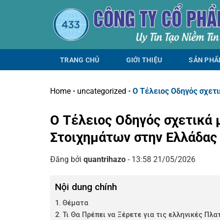
Chuyển
đến
nội
dung
TRANG CHỦ
GIỚI THIỆU
SẢN PH
Home
•
uncategorized
•
Ο Τέλειος Οδηγός σχετι
Ο Τέλειος Οδηγός σχετικά 
Στοιχημάτων στην Ελλάδας
Đăng bởi
quantrihazo
- 13:58 21/05/2026
Nội dung chính
Θέματα
Τι Θα Πρέπει να Ξέρετε για τις ελληνικές Π