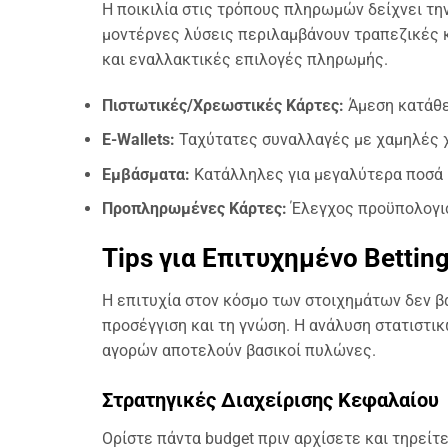
Η ποικιλία στις τρόπους πληρωμών δείχνει τη
μοντέρνες λύσεις περιλαμβάνουν τραπεζικές 
και εναλλακτικές επιλογές πληρωμής.
Πιστωτικές/Χρεωστικές Κάρτες:
Άμεση κατάθε
E-Wallets:
Ταχύτατες συναλλαγές με χαμηλές 
Εμβάσματα:
Κατάλληλες για μεγαλύτερα ποσά
Προπληρωμένες Κάρτες:
Έλεγχος προϋπολογισ
Tips για Επιτυχημένο Bettin
Η επιτυχία στον κόσμο των στοιχημάτων δεν βα
προσέγγιση και τη γνώση. Η ανάλυση στατιστι
αγορών αποτελούν βασικοί πυλώνες.
Στρατηγικές Διαχείρισης Κεφαλαίου
Ορίστε πάντα budget πριν αρχίσετε και τηρείτ