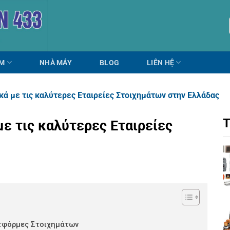
ẨM
NHÀ MÁY
BLOG
LIÊN HỆ
κά με τις καλύτερες Εταιρείες Στοιχημάτων στην Ελλάδας
T
με τις καλύτερες Εταιρείες
λατφόρμες Στοιχημάτων