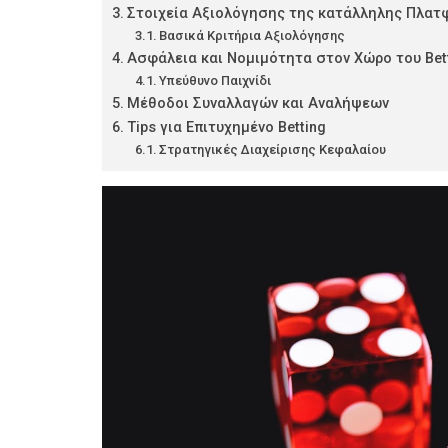
Στοιχεία Αξιολόγησης της κατάλληλης Πλατ
Βασικά Κριτήρια Αξιολόγησης
Ασφάλεια και Νομιμότητα στον Χώρο του Bet
Υπεύθυνο Παιχνίδι
Μέθοδοι Συναλλαγών και Αναλήψεων
Tips για Επιτυχημένο Betting
Στρατηγικές Διαχείρισης Κεφαλαίου