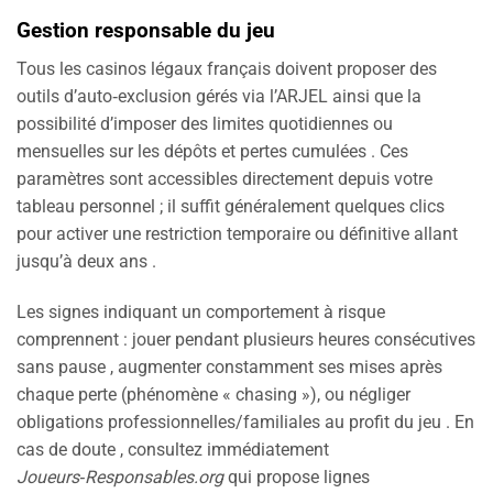
Gestion responsable du jeu
Tous les casinos légaux français doivent proposer des
outils d’auto‑exclusion gérés via l’ARJEL ainsi que la
possibilité d’imposer des limites quotidiennes ou
mensuelles sur les dépôts et pertes cumulées . Ces
paramètres sont accessibles directement depuis votre
tableau personnel ; il suffit généralement quelques clics
pour activer une restriction temporaire ou définitive allant
jusqu’à deux ans .
Les signes indiquant un comportement à risque
comprennent : jouer pendant plusieurs heures consécutives
sans pause , augmenter constamment ses mises après
chaque perte (phénomène « chasing »), ou négliger
obligations professionnelles/familiales au profit du jeu . En
cas de doute , consultez immédiatement
Joueurs‑Responsables.org
qui propose lignes