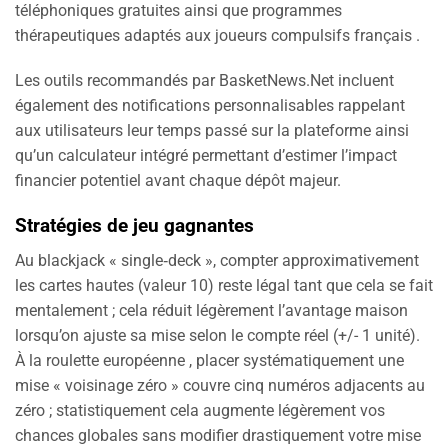
téléphoniques gratuites ainsi que programmes
thérapeutiques adaptés aux joueurs compulsifs français .
Les outils recommandés par BasketNews.Net incluent
également des notifications personnalisables rappelant
aux utilisateurs leur temps passé sur la plateforme ainsi
qu’un calculateur intégré permettant d’estimer l’impact
financier potentiel avant chaque dépôt majeur.
Stratégies de jeu gagnantes
Au blackjack « single‑deck », compter approximativement
les cartes hautes (valeur 10) reste légal tant que cela se fait
mentalement ; cela réduit légèrement l’avantage maison
lorsqu’on ajuste sa mise selon le compte réel (+/- 1 unité).
À la roulette européenne , placer systématiquement une
mise « voisinage zéro » couvre cinq numéros adjacents au
zéro ; statistiquement cela augmente légèrement vos
chances globales sans modifier drastiquement votre mise