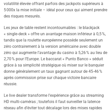
volatilité élevée offrant parfois des jackpots supérieurs à
5 000x la mise initiale – idéal pour ceux qui aiment prendre
des risques mesurés.
Les jeux de table restent incontournables : le blackjack
« single‑deck » offre un avantage maison inférieur à 0,5 %,
tandis que la roulette européenne possède seulement un
zéro contrairement à la version américaine avec double
zéro qui augmente l’avantage du casino à 5,26 % au lieu de
2,70 % pour l’Europe. Le baccarat « Punto Banco » séduit
grâce à sa simplicité stratégique où miser sur le banquier
donne généralement un taux gagnant autour de 45‑46 %
après commission prise sur chaque victoire bancaire
réussie.
Le live dealer transforme l’expérience grâce au streaming
HD multi‑caméras ; toutefois il faut surveiller la latence
réseau afin d’éviter tout décalage lors des mises rapides