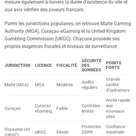
mesure également à travers la durée d’existence du site et
aux avis vérifiés des joueurs français.
Parmi les juridictions populaires, on retrouve Malte Gaming
Authority (MGA), Curaçao eGaming et la United Kingdom
Gambling Commission (UKGC). Chacune possède ses
propres exigences fiscales et niveaux de surveillance :
SÉCURITÉ
POINTS
JURIDICTION
LICENCE
FISCALITÉ
DES
FORTS
DONNÉES
Grande
Audits
Malte (MGA)
MGA
Modérée
variété
réguliers
d’opérateurs
Accès rapide
Curacao
Contrôles
aux
Curaçao
Faible
eGaming
limités
nouveaux
sites
Protection
Confiance
Royaume‑Uni
UKGC
Élevée
GDPR
maximale
(UKGC)