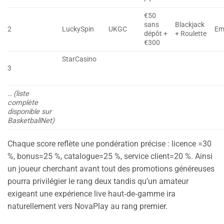
€50
sans
Blackjack
2
LuckySpin
UKGC
Em
dépôt +
+ Roulette
€300
StarCasino
3
…
(liste
complète
disponible sur
BasketballNet)
Chaque score reflète une pondération précise : licence =30
%, bonus=25 %, catalogue=25 %, service client=20 %. Ainsi
un joueur cherchant avant tout des promotions généreuses
pourra privilégier le rang deux tandis qu’un amateur
exigeant une expérience live haut‑de‑gamme ira
naturellement vers NovaPlay au rang premier.