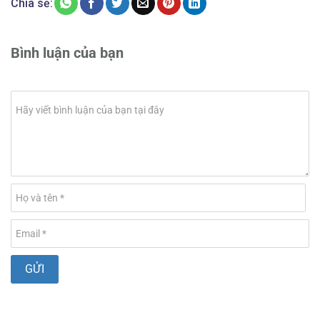
Chia sẻ:
Bình luận của bạn