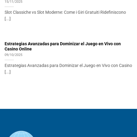
15/11/2025
Slot Classiche vs Slot Moderne: Come i Giri Gratuiti Ridefiniscono
[...]
Estrategias Avanzadas para Dominizar el Juego en Vivo con
Casino Online
09/10/2025
Estrategias Avanzadas para Dominizar el Juego en Vivo con Casino
[...]