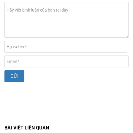
BÀI VIẾT LIÊN QUAN