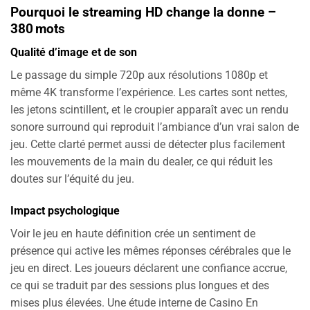
Pourquoi le streaming HD change la donne –
380 mots
Qualité d’image et de son
Le passage du simple 720p aux résolutions 1080p et
même 4K transforme l’expérience. Les cartes sont nettes,
les jetons scintillent, et le croupier apparaît avec un rendu
sonore surround qui reproduit l’ambiance d’un vrai salon de
jeu. Cette clarté permet aussi de détecter plus facilement
les mouvements de la main du dealer, ce qui réduit les
doutes sur l’équité du jeu.
Impact psychologique
Voir le jeu en haute définition crée un sentiment de
présence qui active les mêmes réponses cérébrales que le
jeu en direct. Les joueurs déclarent une confiance accrue,
ce qui se traduit par des sessions plus longues et des
mises plus élevées. Une étude interne de Casino En