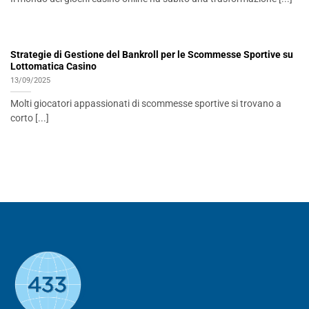
Strategie di Gestione del Bankroll per le Scommesse Sportive su
Lottomatica Casino
13/09/2025
Molti giocatori appassionati di scommesse sportive si trovano a
corto [...]