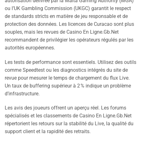
autorisation délivrée par la Malta Gaming Authority (MGA)
ou l’UK Gambling Commission (UKGC) garantit le respect
de standards stricts en matière de jeu responsable et de
protection des données. Les licences de Curacao sont plus
souples, mais les revues de Casino En Ligne.Gb.Net
recommandent de privilégier les opérateurs régulés par les
autorités européennes.
Les tests de performance sont essentiels. Utilisez des outils
comme Speedtest ou les diagnostics intégrés du site de
revue pour mesurer le temps de chargement du flux Live.
Un taux de buffering supérieur à 2 % indique un problème
d’infrastructure.
Les avis des joueurs offrent un aperçu réel. Les forums
spécialisés et les classements de Casino En Ligne.Gb.Net
répertorient les retours sur la stabilité du Live, la qualité du
support client et la rapidité des retraits.