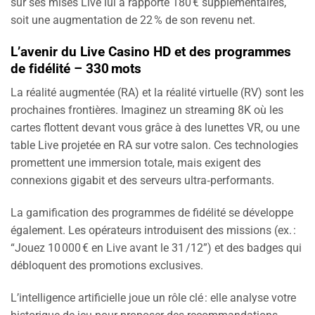
sur ses mises Live lui a rapporté 180 € supplémentaires,
soit une augmentation de 22 % de son revenu net.
L’avenir du Live Casino HD et des programmes
de fidélité – 330 mots
La réalité augmentée (RA) et la réalité virtuelle (RV) sont les
prochaines frontières. Imaginez un streaming 8K où les
cartes flottent devant vous grâce à des lunettes VR, ou une
table Live projetée en RA sur votre salon. Ces technologies
promettent une immersion totale, mais exigent des
connexions gigabit et des serveurs ultra‑performants.
La gamification des programmes de fidélité se développe
également. Les opérateurs introduisent des missions (ex. :
“Jouez 10 000 € en Live avant le 31 /12”) et des badges qui
débloquent des promotions exclusives.
L’intelligence artificielle joue un rôle clé : elle analyse votre