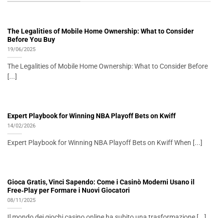
The Legalities of Mobile Home Ownership: What to Consider
Before You Buy
19/06/2025
The Legalities of Mobile Home Ownership: What to Consider Before
[...]
Expert Playbook for Winning NBA Playoff Bets on Kwiff
14/02/2026
Expert Playbook for Winning NBA Playoff Bets on Kwiff When [...]
Gioca Gratis, Vinci Sapendo: Come i Casinò Moderni Usano il
Free‑Play per Formare i Nuovi Giocatori
08/11/2025
Il mondo dei giochi casino online ha subito una trasformazione [...]