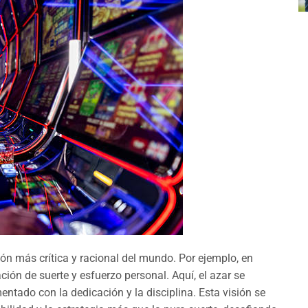
sión más crítica y racional del mundo. Por ejemplo, en
ción de suerte y esfuerzo personal. Aquí, el azar se
tado con la dedicación y la disciplina. Esta visión se