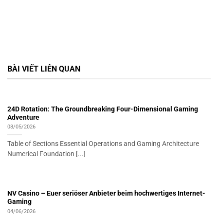
BÀI VIẾT LIÊN QUAN
24D Rotation: The Groundbreaking Four-Dimensional Gaming
Adventure
08/05/2026
Table of Sections Essential Operations and Gaming Architecture
Numerical Foundation [...]
NV Casino – Euer seriöser Anbieter beim hochwertiges Internet-
Gaming
04/06/2026