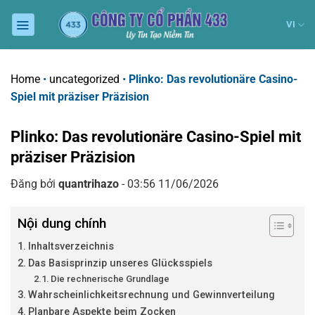
Chuyển
đến
VI
nội
dung
Home
•
uncategorized
•
Plinko: Das revolutionäre Casino-
Spiel mit präziser Präzision
Plinko: Das revolutionäre Casino-Spiel mit
präziser Präzision
Đăng bởi
quantrihazo
- 03:56 11/06/2026
Nội dung chính
Inhaltsverzeichnis
Das Basisprinzip unseres Glücksspiels
Die rechnerische Grundlage
Wahrscheinlichkeitsrechnung und Gewinnverteilung
Planbare Aspekte beim Zocken