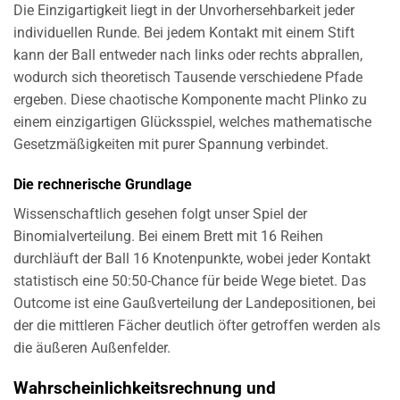
Die Einzigartigkeit liegt in der Unvorhersehbarkeit jeder
individuellen Runde. Bei jedem Kontakt mit einem Stift
kann der Ball entweder nach links oder rechts abprallen,
wodurch sich theoretisch Tausende verschiedene Pfade
ergeben. Diese chaotische Komponente macht
Plinko
zu
einem einzigartigen Glücksspiel, welches mathematische
Gesetzmäßigkeiten mit purer Spannung verbindet.
Die rechnerische Grundlage
Wissenschaftlich gesehen folgt unser Spiel der
Binomialverteilung. Bei einem Brett mit 16 Reihen
durchläuft der Ball 16 Knotenpunkte, wobei jeder Kontakt
statistisch eine 50:50-Chance für beide Wege bietet. Das
Outcome ist eine Gaußverteilung der Landepositionen, bei
der die mittleren Fächer deutlich öfter getroffen werden als
die äußeren Außenfelder.
Wahrscheinlichkeitsrechnung und