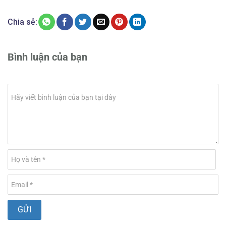
Chia sẻ:
Bình luận của bạn