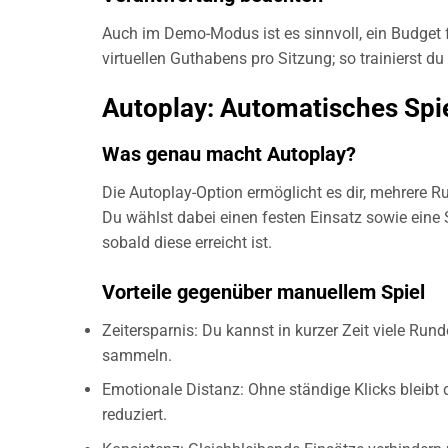
Auch im Demo-Modus ist es sinnvoll, ein Budget f
virtuellen Guthabens pro Sitzung; so trainierst
Autoplay: Automatisches Spie
Was genau macht Autoplay?
Die Autoplay-Option ermöglicht es dir, mehrere 
Du wählst dabei einen festen Einsatz sowie ein
sobald diese erreicht ist.
Vorteile gegenüber manuellem Spiel
Zeitersparnis: Du kannst in kurzer Zeit viele Run
sammeln.
Emotionale Distanz: Ohne ständige Klicks bleibt d
reduziert.