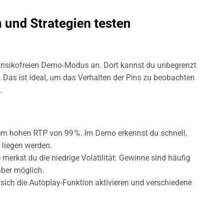
 und Strategien testen
nen risikofreien Demo‑Modus an. Dort kannst du unbegrenzt
. Das ist ideal, um das Verhalten der Pins zu beobachten
.
em hohen RTP von 99 %. Im Demo erkennst du schnell,
 liegen werden.
merkst du die niedrige Volatilität: Gewinne sind häufig
 aber möglich.
sich die Autoplay-Funktion aktivieren und verschiedene