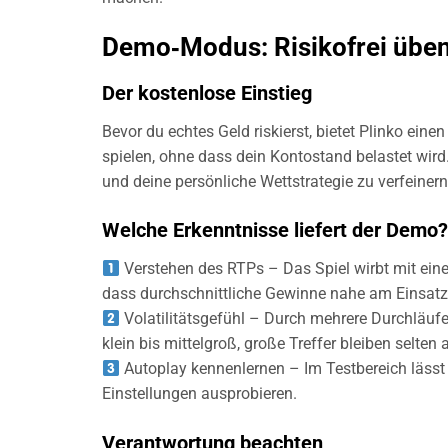
Demo‑Modus: Risikofrei üben
Der kostenlose Einstieg
Bevor du echtes Geld riskierst, bietet Plinko ei
spielen, ohne dass dein Kontostand belastet wird
und deine persönliche Wettstrategie zu verfeinern
Welche Erkenntnisse liefert der Demo?
Verstehen des RTPs – Das Spiel wirbt mit ein
dass durchschnittliche Gewinne nahe am Einsatz
Volatilitätsgefühl – Durch mehrere Durchläufe 
klein bis mittelgroß, große Treffer bleiben selten
Autoplay kennenlernen – Im Testbereich lässt 
Einstellungen ausprobieren.
Verantwortung beachten