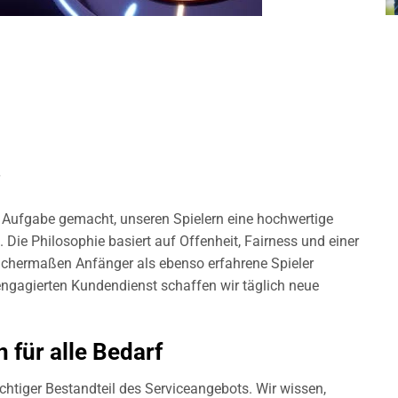
 Aufgabe gemacht, unseren Spielern eine hochwertige
n. Die Philosophie basiert auf Offenheit, Fairness und einer
chermaßen Anfänger als ebenso erfahrene Spieler
engagierten Kundendienst schaffen wir täglich neue
 für alle Bedarf
wichtiger Bestandteil des Serviceangebots. Wir wissen,