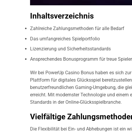
Inhaltsverzeichnis
Zahlreiche Zahlungsmethoden für alle Bedarf
Das umfangreiches Spielportfolio
Lizenzierung und Sicherheitsstandards
Ansprechendes Bonusprogramm für treue Spieler
Wir bei
PowerUp Casino Bonus
haben es sich zur
Plattform für digitales Glücksspiel bereitzustelle
benutzerfreundlichen Gaming-Umgebung, die glei
erreicht. Mit modernster Technologie und einem 
Standards in der Online-Glücksspielbranche.
Vielfältige Zahlungsmethoden
Die Flexibilität bei Ein- und Abhebungen ist ein 