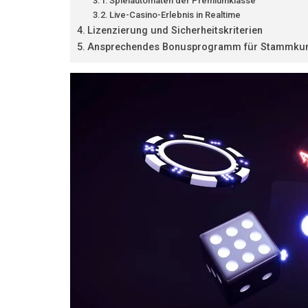
Spielautomaten der Premiumklasse
Live-Casino-Erlebnis in Realtime
Lizenzierung und Sicherheitskriterien
Ansprechendes Bonusprogramm für Stammku