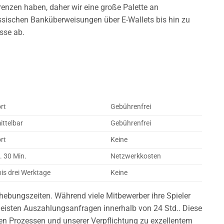
renzen haben, daher wir eine große Palette an
ssischen Banküberweisungen über E-Wallets bis hin zu
sse ab.
rt
Gebührenfrei
ttelbar
Gebührenfrei
rt
Keine
 30 Min.
Netzwerkkosten
bis drei Werktage
Keine
hebungszeiten. Während viele Mitbewerber ihre Spieler
meisten Auszahlungsanfragen innerhalb von 24 Std.. Diese
rnen Prozessen und unserer Verpflichtung zu exzellentem