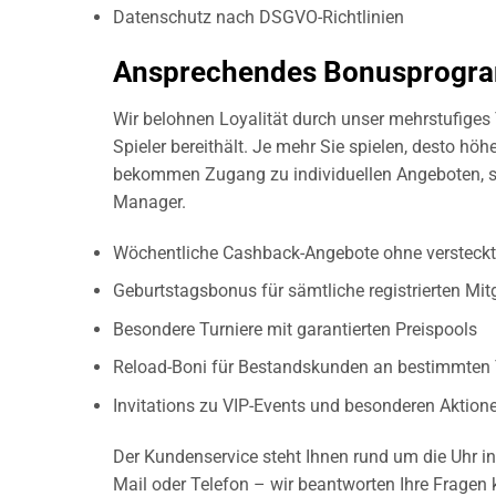
Datenschutz nach DSGVO-Richtlinien
Ansprechendes Bonusprogr
Wir belohnen Loyalität durch unser mehrstufiges 
Spieler bereithält. Je mehr Sie spielen, desto h
bekommen Zugang zu individuellen Angeboten, s
Manager.
Wöchentliche Cashback-Angebote ohne verstec
Geburtstagsbonus für sämtliche registrierten Mitg
Besondere Turniere mit garantierten Preispools
Reload-Boni für Bestandskunden an bestimmten
Invitations zu VIP-Events und besonderen Aktion
Der Kundenservice steht Ihnen rund um die Uhr in
Mail oder Telefon – wir beantworten Ihre Frage