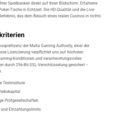
hter Spielbanken direkt auf Ihren Bildschirm. Erfahrene
Poker-Tische in Echtzeit. Die HD-Qualität und die Live-
erlebnis, das dem Besuch eines realen Casinos in nichts
kriterien
sspiellizenz der Malta Gaming Authority, einer der
ese Lizenzierung verpflichtet uns auf höchsten
Gaming-Konditionen und verantwortungsvolles
den durch 256-Bit-SSL-Verschlüsselung gesichert –
n.
 Testinstitute
riebskapital
ge Prüfgesellschaften
 und Einzahlungslimits