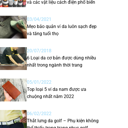
và các vật liệu cách điện phổ biến
03/04/2021
Mẹo bảo quản ví da luôn sạch đẹp
và tăng tuổi thọ
20/07/2018
6 Loại da cơ bản được dùng nhiều
nhất trong ngành thời trang
05/01/2022
Top loại 5 ví da nam được ưa
chuộng nhất năm 2022
06/02/2022
Thắt lưng da golf – Phụ kiện không
thể thiếu trong trang phục golf