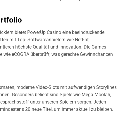
rtfolio
cklern bietet PowerUp Casino eine beeindruckende
ten mit Top- Softwareanbietern wie NetEnt,
ntieren höchste Qualität und Innovation. Die Games
re wie eCOGRA überprüft, was gerechte Gewinnchancen
tomaten, moderne Video-Slots mit aufwendigen Storylines
nnen. Besonders beliebt sind Spiele wie Mega Moolah,
Gesprächsstoff unter unseren Spielern sorgen. Jeden
 mindestens 20 neue Titel, um immer aktuell zu bleiben.