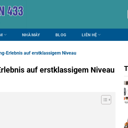
ẨM
NHÀ MÁY
BLOG
LIÊN HỆ
g-Erlebnis auf erstklassigem Niveau
T
lebnis auf erstklassigem Niveau