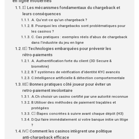
en ligne modernes
I️⃣ Les mécanismes fondamentaux du chargeback et
leurs conséquences
A. Qu’est‑ce qu’un chargeback ?
B. Pourquoi les chargebacks sont problématiques pour
les casinos ?
C. Cas pratiques : exemples réels d’abus de chargeback
dans l’industrie du jeu en ligne
II️⃣ Technologies embarquées pour prévenir les
rétro‑paiements
A. Authentification forte du client (3D Secure &
biométrie)
B.T systèmes de vérification d’identité KYC avancés
C.Intelligence artificielle & détection comportementale
III️⃣ Bonnes pratiques côté joueur pour éviter un
retro‑paiement involontaire
A.Ch choisir un casino certifié par une autorité reconnue
B.Utiliser des méthodes de paiement traçables et
protégées
C️⃣ Étapes concrètes à suivre avant chaque dépôt (H3)
D.Qui faire immédiatement si votre banque initie un litige
?
IV️⃣ Comment les casinos intègrent une politique
anti‑chargeback efficace