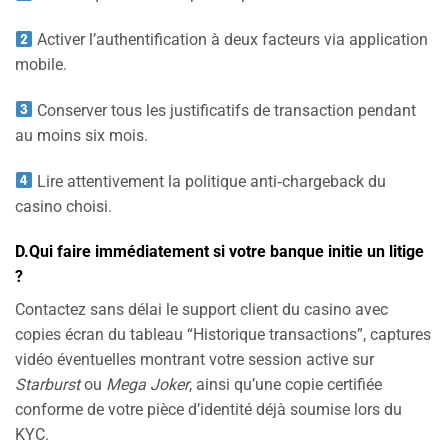
Activer l’authentification à deux facteurs via application
mobile.
Conserver tous les justificatifs de transaction pendant
au moins six mois.
Lire attentivement la politique anti‑chargeback du
casino choisi.
D.Qui faire immédiatement si votre banque initie un litige
?
Contactez sans délai le support client du casino avec
copies écran du tableau “Historique transactions”, captures
vidéo éventuelles montrant votre session active sur
Starburst
ou
Mega Joker
, ainsi qu’une copie certifiée
conforme de votre pièce d’identité déjà soumise lors du
KYC.