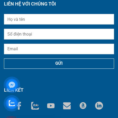
LIÊN HỆ VỚI CHÚNG TÔI
LIÊN KẾT