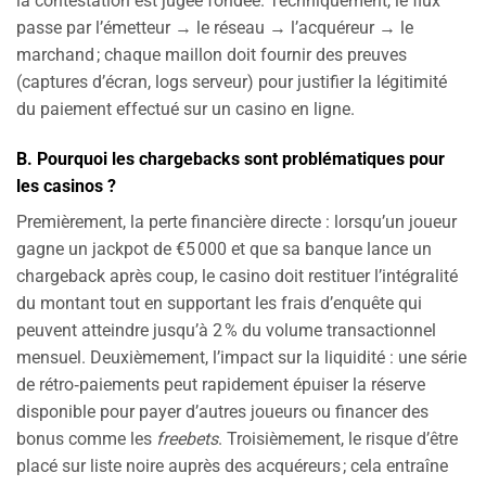
la contestation est jugée fondée. Techniquement, le flux
passe par l’émetteur → le réseau → l’acquéreur → le
marchand ; chaque maillon doit fournir des preuves
(captures d’écran, logs serveur) pour justifier la légitimité
du paiement effectué sur un casino en ligne.
B. Pourquoi les chargebacks sont problématiques pour
les casinos ?
Premièrement, la perte financière directe : lorsqu’un joueur
gagne un jackpot de €5 000 et que sa banque lance un
chargeback après coup, le casino doit restituer l’intégralité
du montant tout en supportant les frais d’enquête qui
peuvent atteindre jusqu’à 2 % du volume transactionnel
mensuel. Deuxièmement, l’impact sur la liquidité : une série
de rétro‑paiements peut rapidement épuiser la réserve
disponible pour payer d’autres joueurs ou financer des
bonus comme les
freebets
. Troisièmement, le risque d’être
placé sur liste noire auprès des acquéreurs ; cela entraîne