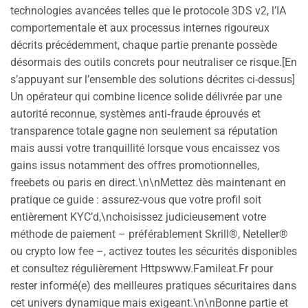
technologies avancées telles que le protocole 3DS v2, l’IA
comportementale et aux processus internes rigoureux
décrits précédemment, chaque partie prenante possède
désormais des outils concrets pour neutraliser ce risque.[En
s’appuyant sur l’ensemble des solutions décrites ci-dessus]
Un opérateur qui combine licence solide délivrée par une
autorité reconnue, systèmes anti‑fraude éprouvés et
transparence totale gagne non seulement sa réputation
mais aussi votre tranquillité lorsque vous encaissez vos
gains issus notamment des offres promotionnelles,
freebets ou paris en direct.\n\nMettez dès maintenant en
pratique ce guide : assurez-vous que votre profil soit
entièrement KYC’d,\nchoisissez judicieusement votre
méthode de paiement – préférablement Skrill®, Neteller®
ou crypto low fee –, activez toutes les sécurités disponibles
et consultez régulièrement Httpswww.Famileat.Fr pour
rester informé(e) des meilleures pratiques sécuritaires dans
cet univers dynamique mais exigeant.\n\nBonne partie et