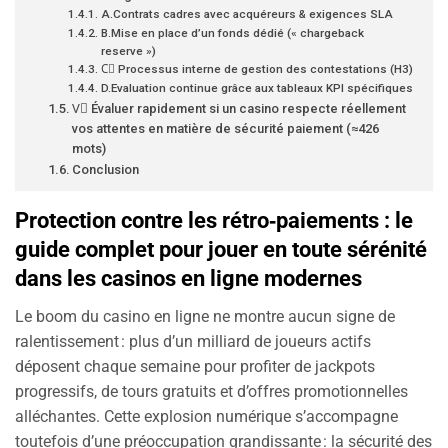
A.Contrats cadres avec acquéreurs & exigences SLA
B.Mise en place d’un fonds dédié (« chargeback
reserve »)
C️⃣ Processus interne de gestion des contestations (H3)
D.Evaluation continue grâce aux tableaux KPI spécifiques
V️⃣ Évaluer rapidement si un casino respecte réellement
vos attentes en matière de sécurité paiement (≈426
mots)
Conclusion
Protection contre les rétro‑paiements : le
guide complet pour jouer en toute sérénité
dans les casinos en ligne modernes
Le boom du casino en ligne ne montre aucun signe de
ralentissement : plus d’un milliard de joueurs actifs
déposent chaque semaine pour profiter de jackpots
progressifs, de tours gratuits et d’offres promotionnelles
alléchantes. Cette explosion numérique s’accompagne
toutefois d’une préoccupation grandissante : la sécurité des