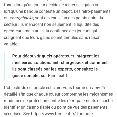
fonds lorsqu’un joueur décide de retirer ses gains ou
lorsqu’une banque conteste un dépôt. Les rétro‑paiements,
ou
chargebacks
, sont devenus l’un des points noirs du
secteur ; ils menacent non seulement la liquidité des
opérateurs mais aussi la confiance des joueurs qui
craignent que leurs gains soient annulés sans raison
valable.
Pour découvrir quels opérateurs intègrent les
meilleures solutions anti‑chargeback et comment
ils sont classés par les experts, consultez le
guide complet sur
Famileat.fr
.
L’objectif de cet article est clair : vous fournir un
how‑to
détaillé afin que chaque joueur comprenne les mécanismes
modernes de protection contre les rétro‑paiements et sache
identifier un casino fiable du point de vue des paiements
sécurisés. See
https://www.famileat.fr/
for more