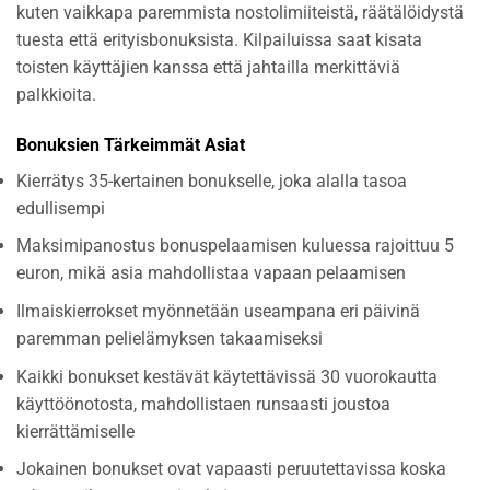
kuten vaikkapa paremmista nostolimiiteistä, räätälöidystä
tuesta että erityisbonuksista. Kilpailuissa saat kisata
toisten käyttäjien kanssa että jahtailla merkittäviä
palkkioita.
Bonuksien Tärkeimmät Asiat
Kierrätys 35-kertainen bonukselle, joka alalla tasoa
edullisempi
Maksimipanostus bonuspelaamisen kuluessa rajoittuu 5
euron, mikä asia mahdollistaa vapaan pelaamisen
Ilmaiskierrokset myönnetään useampana eri päivinä
paremman pelielämyksen takaamiseksi
Kaikki bonukset kestävät käytettävissä 30 vuorokautta
käyttöönotosta, mahdollistaen runsaasti joustoa
kierrättämiselle
Jokainen bonukset ovat vapaasti peruutettavissa koska