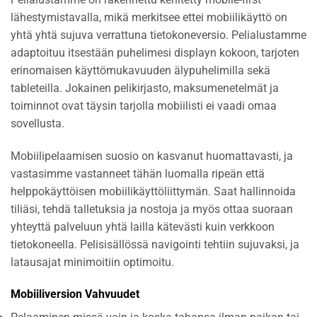
lähestymistavalla, mikä merkitsee ettei mobiilikäyttö on
yhtä yhtä sujuva verrattuna tietokoneversio. Pelialustamme
adaptoituu itsestään puhelimesi displayn kokoon, tarjoten
erinomaisen käyttömukavuuden älypuhelimilla sekä
tableteilla. Jokainen pelikirjasto, maksumenetelmät ja
toiminnot ovat täysin tarjolla mobiilisti ei vaadi omaa
sovellusta.
Mobiilipelaamisen suosio on kasvanut huomattavasti, ja
vastasimme vastanneet tähän luomalla ripeän että
helppokäyttöisen mobiilikäyttöliittymän. Saat hallinnoida
tiliäsi, tehdä talletuksia ja nostoja ja myös ottaa suoraan
yhteyttä palveluun yhtä lailla kätevästi kuin verkkoon
tietokoneella. Pelisisällössä navigointi tehtiin sujuvaksi, ja
latausajat minimoitiin optimoitu.
Mobiiliversion Vahvuudet