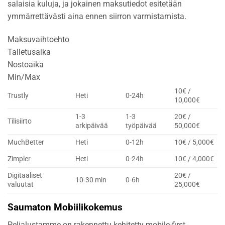
salaisia kuluja, ja jokainen maksutiedot esitetään
ymmärrettävästi aina ennen siirron varmistamista.
Maksuvaihtoehto
Talletusaika
Nostoaika
Min/Max
10€ /
Trustly
Heti
0-24h
10,000€
1-3
1-3
20€ /
Tilisiirto
arkipäivää
työpäivää
50,000€
MuchBetter
Heti
0-12h
10€ / 5,000€
Zimpler
Heti
0-24h
10€ / 4,000€
Digitaaliset
20€ /
10-30 min
0-6h
valuutat
25,000€
Saumaton Mobiilikokemus
Pelialustamme on rakennettu kehitetty mobile-first