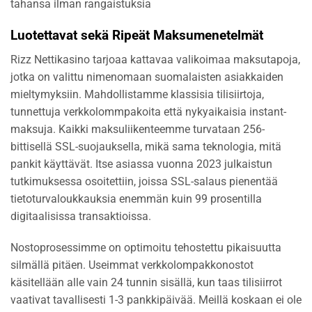
tahansa ilman rangaistuksia
Luotettavat sekä Ripeät Maksumenetelmät
Rizz Nettikasino tarjoaa kattavaa valikoimaa maksutapoja,
jotka on valittu nimenomaan suomalaisten asiakkaiden
mieltymyksiin. Mahdollistamme klassisia tilisiirtoja,
tunnettuja verkkolommpakoita että nykyaikaisia instant-
maksuja. Kaikki maksuliikenteemme turvataan 256-
bittisellä SSL-suojauksella, mikä sama teknologia, mitä
pankit käyttävät. Itse asiassa vuonna 2023 julkaistun
tutkimuksessa osoitettiin, joissa SSL-salaus pienentää
tietoturvaloukkauksia enemmän kuin 99 prosentilla
digitaalisissa transaktioissa.
Nostoprosessimme on optimoitu tehostettu pikaisuutta
silmällä pitäen. Useimmat verkkolompakkonostot
käsitellään alle vain 24 tunnin sisällä, kun taas tilisiirrot
vaativat tavallisesti 1-3 pankkipäivää. Meillä koskaan ei ole