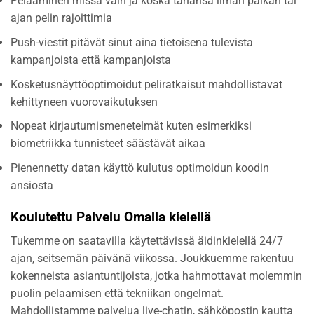
Pelaaminen missä vain ja koska tahansa ilman paikan tai
ajan pelin rajoittimia
Push-viestit pitävät sinut aina tietoisena tulevista
kampanjoista että kampanjoista
Kosketusnäyttöoptimoidut peliratkaisut mahdollistavat
kehittyneen vuorovaikutuksen
Nopeat kirjautumismenetelmät kuten esimerkiksi
biometriikka tunnisteet säästävät aikaa
Pienennetty datan käyttö kulutus optimoidun koodin
ansiosta
Koulutettu Palvelu Omalla kielellä
Tukemme on saatavilla käytettävissä äidinkielellä 24/7
ajan, seitsemän päivänä viikossa. Joukkuemme rakentuu
kokenneista asiantuntijoista, jotka hahmottavat molemmin
puolin pelaamisen että tekniikan ongelmat.
Mahdollistamme palvelua live-chatin, sähköpostin kautta