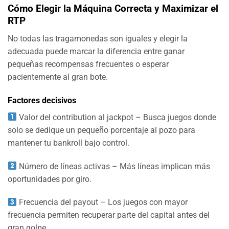
Cómo Elegir la Máquina Correcta y Maximizar el
RTP
No todas las tragamonedas son iguales y elegir la
adecuada puede marcar la diferencia entre ganar
pequeñas recompensas frecuentes o esperar
pacientemente al gran bote.
Factores decisivos
Valor del contribution al jackpot – Busca juegos donde
solo se dedique un pequeño porcentaje al pozo para
mantener tu bankroll bajo control.
Número de líneas activas – Más líneas implican más
oportunidades por giro.
Frecuencia del payout – Los juegos con mayor
frecuencia permiten recuperar parte del capital antes del
gran golpe.