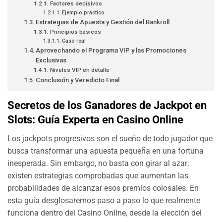
Factores decisivos
Ejemplo práctico
Estrategias de Apuesta y Gestión del Bankroll
Principios básicos
Caso real
Aprovechando el Programa VIP y las Promociones
Exclusivas
Niveles VIP en detalle
Conclusión y Veredicto Final
Secretos de los Ganadores de Jackpot en
Slots: Guía Experta en Casino Online
Los jackpots progresivos son el sueño de todo jugador que
busca transformar una apuesta pequeña en una fortuna
inesperada. Sin embargo, no basta con girar al azar;
existen estrategias comprobadas que aumentan las
probabilidades de alcanzar esos premios colosales. En
esta guía desglosaremos paso a paso lo que realmente
funciona dentro del Casino Online, desde la elección del