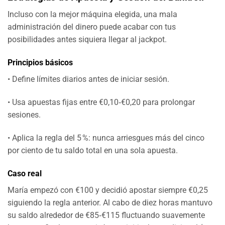
Incluso con la mejor máquina elegida, una mala
administración del dinero puede acabar con tus
posibilidades antes siquiera llegar al jackpot.
Principios básicos
• Define límites diarios antes de iniciar sesión.
• Usa apuestas fijas entre €0,10‑€0,20 para prolongar
sesiones.
• Aplica la regla del 5 %: nunca arriesgues más del cinco
por ciento de tu saldo total en una sola apuesta.
Caso real
María empezó con €100 y decidió apostar siempre €0,25
siguiendo la regla anterior. Al cabo de diez horas mantuvo
su saldo alrededor de €85‑€115 fluctuando suavemente