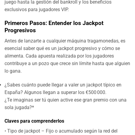
juego hasta la gestión del bankroll y los beneficios
exclusivos para jugadores VIP.
Primeros Pasos: Entender los Jackpot
Progresivos
Antes de lanzarte a cualquier máquina tragamonedas, es
esencial saber qué es un jackpot progresivo y cómo se
alimenta. Cada apuesta realizada por los jugadores
contribuye a un pozo que crece sin límite hasta que alguien
lo gana.
¿Sabes cuánto puede llegar a valer un jackpot típico en
España? Algunos llegan a superar los €500 000.
¿Te imaginas ser tú quien active ese gran premio con una
sola jugada?*
Claves para comprenderlos
• Tipo de jackpot – Fijo o acumulado según la red del