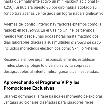
hasta que finalmente activó un mini‑jackpot adicional (+
€250). Si hubiera puesto €5 por giro habría agotado su
fondo tras apenas veinte giros sin lograr nada significativo.
Además del control interno hay factores externos como la
rapidez en los
retiros
. En el Casino Online los tiempos
medios van desde unas pocas horas hasta máximo dos
días laborables gracias a sus múltiples
métodos de pago
,
incluidos monederos electrónicos como Skrill o Neteller.
Recuerda siempre jugar responsablemente; establecer
límites claros protege tu diversión y evita sorpresas
desagradables al intentar retirar ganancias inesperadas.
Aprovechando el Programa VIP y las
Promociones Exclusivas
Una vez dominada la fase básica es momento de explorar
ventajas adicionales diseñadas para jugadores fieles.