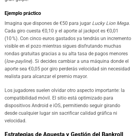
Ejemplo práctico
Imagina que dispones de €50 para jugar
Lucky Lion Mega
.
Cada giro cuesta €0,10 y el aporte al jackpot es €0,01
(10 %). Con cinco euros gastados ya tendrás un incremento
visible en el pozo mientras sigues disfrutando muchas
rondas gratuitas gracias a su alta tasa de pagos menores
(
low‑payline
). Si decides cambiar a una máquina donde el
aporte sea €0,05 por giro perderás velocidad sin necesidad
realista para alcanzar el premio mayor.
Los jugadores suelen olvidar otro aspecto importante: la
compatibilidad móvil. El sitio está optimizado para
dispositivos Android e iOS, permitiendo seguir girando
desde cualquier lugar sin sacrificar calidad gráfica ni
velocidad.
Estrategias de Apuesta y Gestión del Bankroll