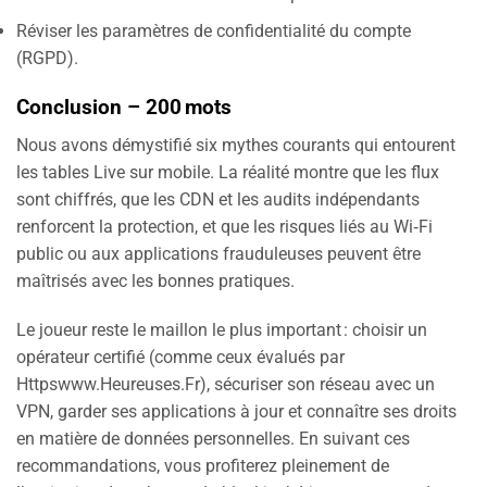
Réviser les paramètres de confidentialité du compte
(RGPD).
Conclusion – 200 mots
Nous avons démystifié six mythes courants qui entourent
les tables Live sur mobile. La réalité montre que les flux
sont chiffrés, que les CDN et les audits indépendants
renforcent la protection, et que les risques liés au Wi‑Fi
public ou aux applications frauduleuses peuvent être
maîtrisés avec les bonnes pratiques.
Le joueur reste le maillon le plus important : choisir un
opérateur certifié (comme ceux évalués par
Httpswww.Heureuses.Fr), sécuriser son réseau avec un
VPN, garder ses applications à jour et connaître ses droits
en matière de données personnelles. En suivant ces
recommandations, vous profiterez pleinement de