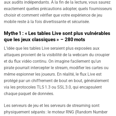
aux audits indépendants. À la fin de la lecture, vous saurez
exactement quelles précautions adopter, quels fournisseurs
choisir et comment vérifier que votre expérience de jeu
mobile reste à la fois divertissante et sécurisée.
Mythe 1 : « Les tables Live sont plus vulnérables
que les jeux classiques » – 280 mots
L’idée que les tables Live seraient plus exposées aux
attaques provient de la visibilité de la webcam du croupier
et du flux vidéo continu. On imagine facilement qu’un
pirate pourrait intercepter le stream, modifier les cartes ou
même espionner les joueurs. En réalité, le flux Live est
protégé par un chiffrement de bout en bout, généralement
via les protocoles TLS 1.3 ou SSL 3.0, qui encapsulent
chaque paquet de données.
Les serveurs de jeu et les serveurs de streaming sont
physiquement séparés : le moteur RNG (Random Number