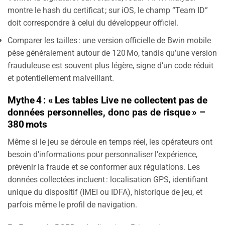
montre le hash du certificat ; sur iOS, le champ “Team ID”
doit correspondre à celui du développeur officiel.
Comparer les tailles : une version officielle de Bwin mobile
pèse généralement autour de 120 Mo, tandis qu’une version
frauduleuse est souvent plus légère, signe d’un code réduit
et potentiellement malveillant.
Mythe 4 : « Les tables Live ne collectent pas de
données personnelles, donc pas de risque » –
380 mots
Même si le jeu se déroule en temps réel, les opérateurs ont
besoin d’informations pour personnaliser l’expérience,
prévenir la fraude et se conformer aux régulations. Les
données collectées incluent : localisation GPS, identifiant
unique du dispositif (IMEI ou IDFA), historique de jeu, et
parfois même le profil de navigation.