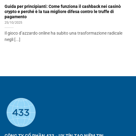
Guida per principianti: Come funziona il cashback nei casinò
crypto e perché è la tua migliore difesa contro le truffe di
pagamento
25/10/2025
Il gioco d’azzardo online ha subito una trasformazione radicale
negli [...]
CÔNG TY CỔ PHẦN 433 - UY TÍN TẠO NIỀM TIN