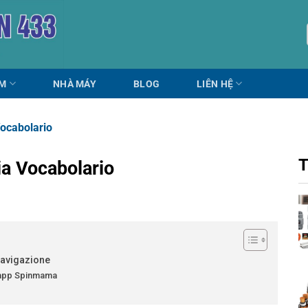
ẨM
NHÀ MÁY
BLOG
LIÊN HỆ
Vocabolario
T
ia Vocabolario
navigazione
9;app Spinmama