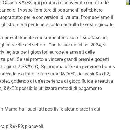
Casino &#xE8; qui per darvi il benvenuto con offerte
ra banca o il vostro fornitore di pagamenti potrebbero
soprattutto per le conversioni di valuta. Promuoviamo il
i strumenti per tenere sotto controllo le vostre giocate.
rash provabilmente equi aumentano solo il suo fascino,
ori scelte del settore. Con le sue radici nel 2024, si
legiata per i giocatori europei e amanti delle
nza pari. Se sei pronto a vincere grandi premi e goderti
 posto giusto! S&#xEC;, Spinmama offre un generoso bonus
o accedere a tutte le funzionalit&#xE0; del casin&#xF2;
blet, godendo di un'esperienza di gioco fluida e reattiva
e, &#xE8; possibile utilizzare metodi di pagamento
 Mama ha i suoi lati positivi e alcune aree in cui
ra pi&#xF9; piacevoli.