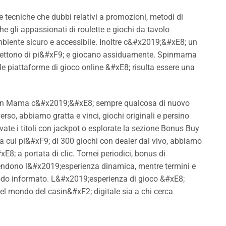
e tecniche che dubbi relativi a promozioni, metodi di
gli appassionati di roulette e giochi da tavolo
mbiente sicuro e accessibile. Inoltre c&#x2019;&#xE8; un
ettono di pi&#xF9; e giocano assiduamente. Spinmama
alle piattaforme di gioco online &#xE8; risulta essere una
a Spin Mama c&#x2019;&#xE8; sempre qualcosa di nuovo
erso, abbiamo gratta e vinci, giochi originali e persino
ovate i titoli con jackpot o esplorate la sezione Bonus Buy
, tra cui pi&#xF9; di 300 giochi con dealer dal vivo, abbiamo
; a portata di clic. Tornei periodici, bonus di
endono l&#x2019;esperienza dinamica, mentre termini e
modo informato. L&#x2019;esperienza di gioco &#xE8;
el mondo del casin&#xF2; digitale sia a chi cerca