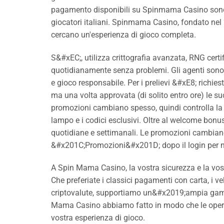
pagamento disponibili su Spinmama Casino sono p
giocatori italiani. Spinmama Casino, fondato nel 2
cercano un'esperienza di gioco completa.
S&#xEC;, utilizza crittografia avanzata, RNG certifi
quotidianamente senza problemi. Gli agenti sono 
e gioco responsabile. Per i prelievi &#xE8; richie
ma una volta approvata (di solito entro ore) le s
promozioni cambiano spesso, quindi controlla la s
lampo e i codici esclusivi. Oltre al welcome bonu
quotidiane e settimanali. Le promozioni cambiano
&#x201C;Promozioni&#x201D; dopo il login per non
A Spin Mama Casino, la vostra sicurezza e la vost
Che preferiate i classici pagamenti con carta, i vel
criptovalute, supportiamo un&#x2019;ampia gamm
Mama Casino abbiamo fatto in modo che le operaz
vostra esperienza di gioco.