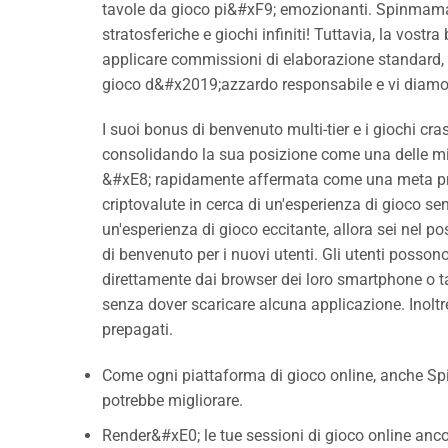
tavole da gioco pi&#xF9; emozionanti. Spinmama 
stratosferiche e giochi infiniti! Tuttavia, la vost
applicare commissioni di elaborazione standard, 
gioco d&#x2019;azzardo responsabile e vi diamo gl
I suoi bonus di benvenuto multi-tier e i giochi c
consolidando la sua posizione come una delle migli
&#xE8; rapidamente affermata come una meta privi
criptovalute in cerca di un'esperienza di gioco se
un'esperienza di gioco eccitante, allora sei nel
di benvenuto per i nuovi utenti. Gli utenti posson
direttamente dai browser dei loro smartphone o ta
senza dover scaricare alcuna applicazione. Inoltr
prepagati.
Come ogni piattaforma di gioco online, anche Spin
potrebbe migliorare.
Render&#xE0; le tue sessioni di gioco online anco