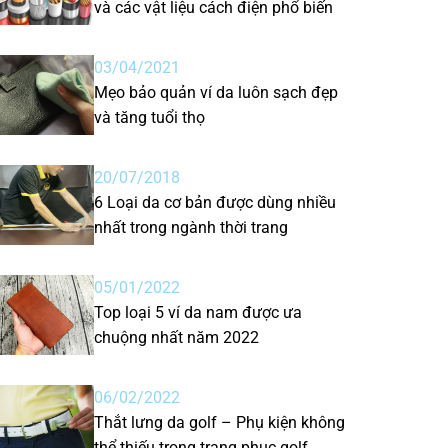
và các vật liệu cách điện phổ biến
03/04/2021
Mẹo bảo quản ví da luôn sạch đẹp
và tăng tuổi thọ
20/07/2018
6 Loại da cơ bản được dùng nhiều
nhất trong ngành thời trang
05/01/2022
Top loại 5 ví da nam được ưa
chuộng nhất năm 2022
06/02/2022
Thắt lưng da golf – Phụ kiện không
thể thiếu trong trang phục golf