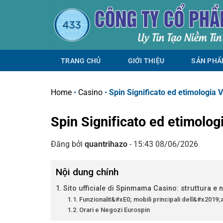
Chuyển
đến
nội
dung
TRANG CHỦ
GIỚI THIỆU
SẢN PH
Home
•
Casino
•
Spin Significato ed etimologia 
Spin Significato ed etimolog
Đăng bởi
quantrihazo
- 15:43 08/06/2026
Nội dung chính
Sito ufficiale di Spinmama Casino: struttura e 
Funzionalit&#xE0; mobili principali dell&#x201
Orari e Negozi Eurospin