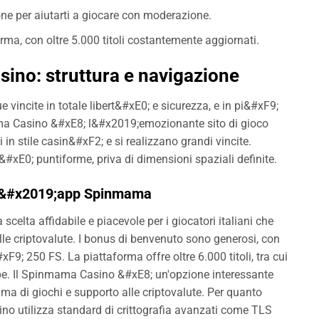
one per aiutarti a giocare con moderazione.
orma, con oltre 5.000 titoli costantemente aggiornati.
sino: struttura e navigazione
 vincite in totale libert&#xE0; e sicurezza, e in pi&#xF9;
 Mama Casino &#xE8; l&#x2019;emozionante sito di gioco
i in stile casin&#xF2; e si realizzano grandi vincite.
#xE0; puntiforme, priva di dimensioni spaziali definite.
ell&#x2019;app Spinmama
celta affidabile e piacevole per i giocatori italiani che
e criptovalute. I bonus di benvenuto sono generosi, con
; 250 FS. La piattaforma offre oltre 6.000 titoli, tra cui
ibe. Il Spinmama Casino &#xE8; un'opzione interessante
mma di giochi e supporto alle criptovalute. Per quanto
ino utilizza standard di crittografia avanzati come TLS