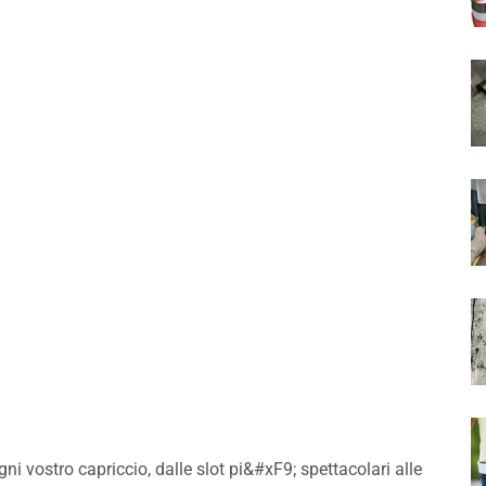
ni vostro capriccio, dalle slot pi&#xF9; spettacolari alle