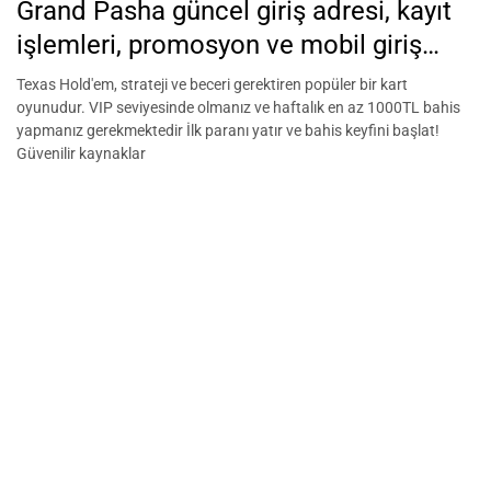
Grand Pasha güncel giriş adresi, kayıt
işlemleri, promosyon ve mobil giriş
seçenekleri hakkında merak
Texas Hold'em, strateji ve beceri gerektiren popüler bir kart
ettiklerinizi burada bulabilirsiniz Grand
oyunudur. VIP seviyesinde olmanız ve haftalık en az 1000TL bahis
yapmanız gerekmektedir İlk paranı yatır ve bahis keyfini başlat!
Pasha Bet Güncel Adresi Görüntüle.
Güvenilir kaynaklar