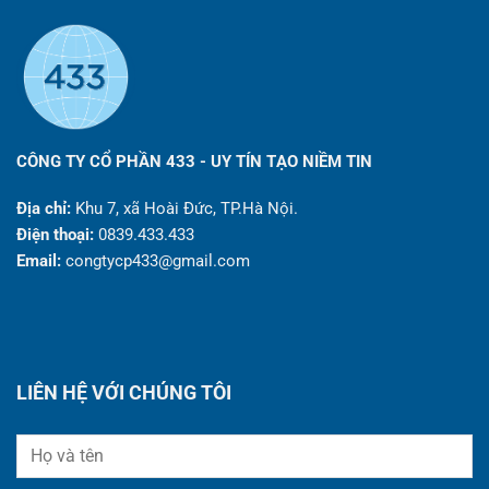
CÔNG TY CỔ PHẦN 433 - UY TÍN TẠO NIỀM TIN
Địa chỉ:
Khu 7, xã Hoài Đức, TP.Hà Nội.
Điện thoại:
0839.433.433
Email:
congtycp433@gmail.com
LIÊN HỆ VỚI CHÚNG TÔI