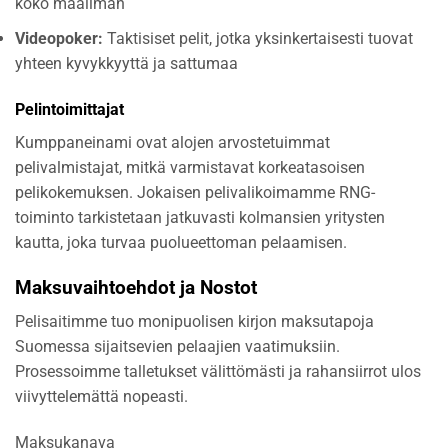
koko maailman
Videopoker:
Taktisiset pelit, jotka yksinkertaisesti tuovat
yhteen kyvykkyyttä ja sattumaa
Pelintoimittajat
Kumppaneinami ovat alojen arvostetuimmat
pelivalmistajat, mitkä varmistavat korkeatasoisen
pelikokemuksen. Jokaisen pelivalikoimamme RNG-
toiminto tarkistetaan jatkuvasti kolmansien yritysten
kautta, joka turvaa puolueettoman pelaamisen.
Maksuvaihtoehdot ja Nostot
Pelisaitimme tuo monipuolisen kirjon maksutapoja
Suomessa sijaitsevien pelaajien vaatimuksiin.
Prosessoimme talletukset välittömästi ja rahansiirrot ulos
viivyttelemättä nopeasti.
Maksukanava