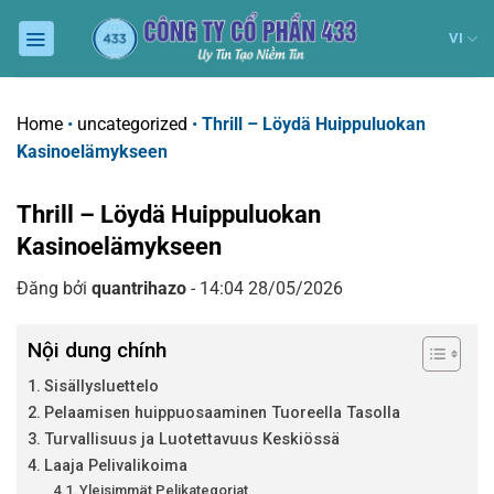
Chuyển
đến
VI
nội
dung
Home
•
uncategorized
•
Thrill – Löydä Huippuluokan
Kasinoelämykseen
Thrill – Löydä Huippuluokan
Kasinoelämykseen
Đăng bởi
quantrihazo
- 14:04 28/05/2026
Nội dung chính
Sisällysluettelo
Pelaamisen huippuosaaminen Tuoreella Tasolla
Turvallisuus ja Luotettavuus Keskiössä
Laaja Pelivalikoima
Yleisimmät Pelikategoriat