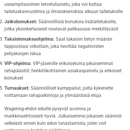
useampitasoinen tervetuliaisetu, joka voi kattaa
talletuskannustimia ja ilmaiskierroksia alkuun talletuksille
Jatkobonukset:
Säännöllisiä bonuksia lisätalletuksille,
jotka yksinkertaisesti nostavat pelikassasi merkittävästi
Takaisinmaksuohjelma:
Saat takaisin tietyn määrän
tappioistasi viikottain, joka lievittää negatiivisten
pelijaksojen iskua
VIP-ohjelma:
VIP-jäsenille erikoisetuina pikaisemmat
rahapäästöt, henkilökohtainen asiakaspalvelu ja erikoiset
bonukset
Turnaukset:
Säännölliset kamppailut, joilla kykenette
voittamaan rahapalkintoja ja ylimääräisiä etuja
Wagering-ehdot eduille pysyvät avoimia ja
markkinaehtoisesti hyviä. Julkaisemme jokaisen säännöt
selkeästi ennen kuin edun lunastamista, joten voit