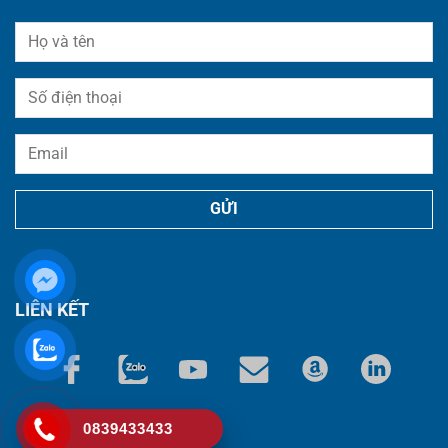
LIÊN KẾT
0839433433