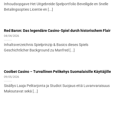
Inhoudsopgave Het Uitgebreide Spelportfolio Beveiligde en Snelle
Betalingsopties Licentie en [...]
Red Baron: Das legendäre Casino-Spiel durch historischem Flair
04/04/2026
Inhaltsverzeichnis Spielprinzip & Basics dieses Spiels
Geschichtlicher Background zu Manfred [...]
Coolbet Casino – Turvallinen Pelikehys Suomalaisille Käyttäjille
09/05/2026
Sisällys Laaja Pelitarjonta ja Studiot Suojaus että Luvanvaraisuus
Maksutavat sekä [...]