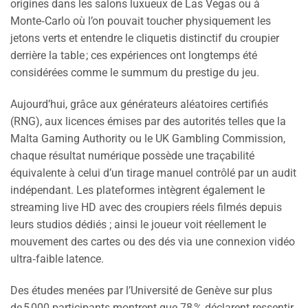
origines dans les salons luxueux de Las Vegas ou à
Monte‑Carlo où l’on pouvait toucher physiquement les
jetons verts et entendre le cliquetis distinctif du croupier
derrière la table ; ces expériences ont longtemps été
considérées comme le summum du prestige du jeu.
Aujourd’hui, grâce aux générateurs aléatoires certifiés
(RNG), aux licences émises par des autorités telles que la
Malta Gaming Authority ou le UK Gambling Commission,
chaque résultat numérique possède une traçabilité
équivalente à celui d’un tirage manuel contrôlé par un audit
indépendant. Les plateformes intègrent également le
streaming live HD avec des croupiers réels filmés depuis
leurs studios dédiés ; ainsi le joueur voit réellement le
mouvement des cartes ou des dés via une connexion vidéo
ultra‑faible latence.
Des études menées par l’Université de Genève sur plus
de 5 000 participants montrent que 78 % déclarent ressentir