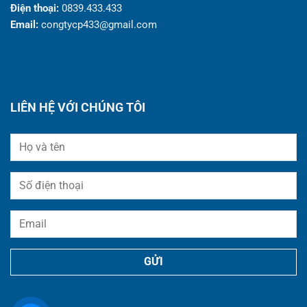
Điện thoại:
0839.433.433
Email:
congtycp433@gmail.com
LIÊN HỆ VỚI CHÚNG TÔI