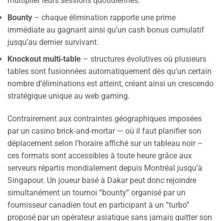
multiplier leurs sessions quotidiennes.
Bounty
– chaque élimination rapporte une prime
immédiate au gagnant ainsi qu’un cash bonus cumulatif
jusqu’au dernier survivant.
Knockout multi‑table
– structures évolutives où plusieurs
tables sont fusionnées automatiquement dès qu’un certain
nombre d’éliminations est atteint, créant ainsi un crescendo
stratégique unique au web gaming.
Contrairement aux contraintes géographiques imposées
par un casino brick‑and‑mortar — où il faut planifier son
déplacement selon l’horaire affiché sur un tableau noir –
ces formats sont accessibles à toute heure grâce aux
serveurs répartis mondialement depuis Montréal jusqu’à
Singapour. Un joueur basé à Dakar peut donc rejoindre
simultanément un tournoi “bounty” organisé par un
fournisseur canadien tout en participant à un “turbo”
proposé par un opérateur asiatique sans jamais quitter son