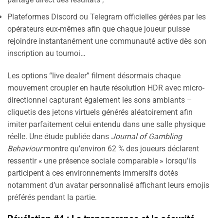
Plateformes Discord ou Telegram officielles gérées par les
opérateurs eux-mêmes afin que chaque joueur puisse
rejoindre instantanément une communauté active dès son
inscription au tournoi…
Les options “live dealer” filment désormais chaque
mouvement croupier en haute résolution HDR avec micro-
directionnel capturant également les sons ambiants –
cliquetis des jetons virtuels générés aléatoirement afin
imiter parfaitement celui entendu dans une salle physique
réelle​. Une étude publiée dans
Journal of Gambling
Behaviour
montre qu’environ 62 % des joueurs déclarent
ressentir « une présence sociale comparable » lorsqu’ils
participent à ces environnements immersifs dotés
notamment d’un avatar personnalisé affichant leurs emojis
préférés pendant la partie.