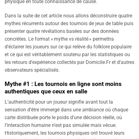
physique en toute connaissance de cause.
Dans la suite de cet article nous allons déconstruire quatre
mythes récurrents autour des tournois de jeux de table puis
présenter quatre révélations basées sur des données
concrètes. Le format « mythe vs réalité » permettra
d’éclairer les joueurs sur ce qui relève du folklore populaire
et ce qui est véritablement soutenu par les statistiques ou
les retours d’expérience collectés par Domicile.Fr et d’autres
observateurs spécialisés.
Mythe #1 : Les tournois en ligne sont moins
authentiques que ceux en salle
L’authenticité pour un joueur signifie avant tout la
sensation d’être immergé dans une ambiance où chaque
carte distribuée porte le poids d’une décision réelle, où
l’interaction humaine n’est pas simulée mais vécue.
Historiquement, les tournois physiques ont trouvé leurs