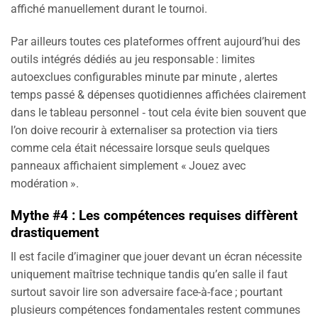
affiché manuellement durant le tournoi.​
Par ailleurs toutes ces plateformes offrent aujourd’hui des
outils intégrés dédiés au jeu responsable : limites
autoexclues configurables minute par minute , alertes
temps passé & dépenses quotidiennes affichées clairement
dans le tableau personnel ‑ tout cela évite bien souvent que
l’on doive recourir à externaliser sa protection via tiers
comme cela était nécessaire lorsque seuls quelques
panneaux affichaient simplement « Jouez avec
modération ».
Mythe #4 : Les compétences requises diffèrent
drastiquement
Il est facile d’imaginer que jouer devant un écran nécessite
uniquement maîtrise technique tandis qu’en salle il faut
surtout savoir lire son adversaire face-à-face ; pourtant
plusieurs compétences fondamentales restent communes