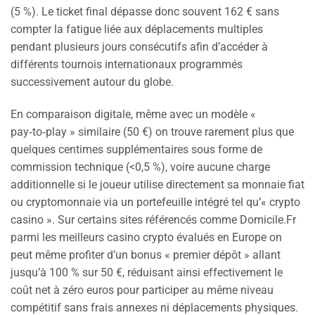
(5 %). Le ticket final dépasse donc souvent 162 € sans
compter la fatigue liée aux déplacements multiples
pendant plusieurs jours consécutifs afin d’accéder à
différents tournois internationaux programmés
successivement autour du globe.​
En comparaison digitale, même avec un modèle «
pay‑to‑play » similaire (50 €) on trouve rarement plus que
quelques centimes supplémentaires sous forme de
commission technique (<0,5 %), voire aucune charge
additionnelle si le joueur utilise directement sa monnaie fiat
ou cryptomonnaie via un portefeuille intégré tel qu’« crypto
casino ». Sur certains sites référencés comme Domicile.Fr
parmi les meilleurs casino crypto évalués en Europe on
peut même profiter d’un bonus « premier dépôt » allant
jusqu’à 100 % sur 50 €, réduisant ainsi effectivement le
coût net à zéro euros pour participer au même niveau
compétitif sans frais annexes ni déplacements physiques.​