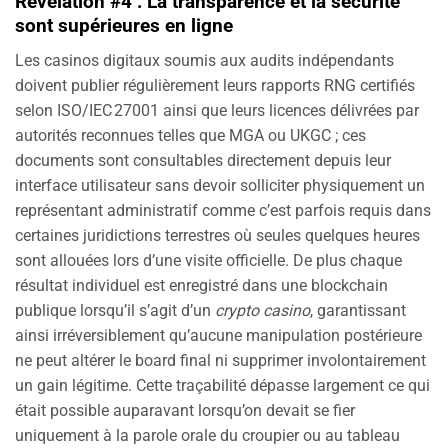
Révélation #4 : La transparence et la sécurité
sont supérieures en ligne
Les casinos digitaux soumis aux audits indépendants
doivent publier régulièrement leurs rapports RNG certifiés
selon ISO/IEC 27001 ainsi que leurs licences délivrées par
autorités reconnues telles que MGA ou UKGC ; ces
documents sont consultables directement depuis leur
interface utilisateur sans devoir solliciter physiquement un
représentant administratif comme c’est parfois requis dans
certaines juridictions terrestres où seules quelques heures
sont allouées lors d’une visite officielle.​ De plus chaque
résultat individuel est enregistré dans une blockchain
publique lorsqu’il s’agit d’un
crypto casino
, garantissant
ainsi irréversiblement qu’aucune manipulation postérieure
ne peut altérer le board final ni supprimer involontairement
un gain légitime.​ Cette traçabilité dépasse largement ce qui
était possible auparavant lorsqu’on devait se fier
uniquement à la parole orale du croupier ou au tableau