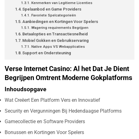
Kenmerken van Legitieme Licenties
Spelaanbod en Game Providers
Favoriete Spelcategorieën
Aanbiedingen en Kortingen Voor Spelers
Wagering requirements Begrijpen
Betaalopties en Transactiesnelheid
Mobiel Gokken en Gebruikservaring
Native Apps VS Webapplicaties
Support en Ondersteuning
Verse Internet Casino: Al het Dat Je Dient
Begrijpen Omtrent Moderne Gokplatforms
Inhoudsopgave
Wat Creëert Een Platform Vers en Innovatief
Security en Vergunningen Bij Hedendaagse Platforms
Gamecollectie en Software Providers
Bonussen en Kortingen Voor Spelers