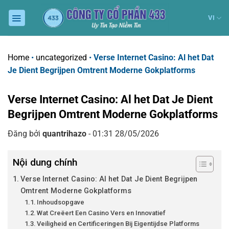
Chuyển
đến
VI
nội
dung
Home
•
uncategorized
•
Verse Internet Casino: Al het Dat
Je Dient Begrijpen Omtrent Moderne Gokplatforms
Verse Internet Casino: Al het Dat Je Dient
Begrijpen Omtrent Moderne Gokplatforms
Đăng bởi
quantrihazo
- 01:31 28/05/2026
Nội dung chính
Verse Internet Casino: Al het Dat Je Dient Begrijpen
Omtrent Moderne Gokplatforms
Inhoudsopgave
Wat Creëert Een Casino Vers en Innovatief
Veiligheid en Certificeringen Bij Eigentijdse Platforms