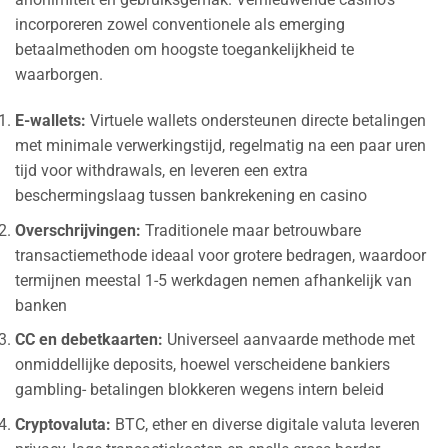
incorporeren zowel conventionele als emerging
betaalmethoden om hoogste toegankelijkheid te
waarborgen.
E-wallets:
Virtuele wallets ondersteunen directe betalingen
met minimale verwerkingstijd, regelmatig na een paar uren
tijd voor withdrawals, en leveren een extra
beschermingslaag tussen bankrekening en casino
Overschrijvingen:
Traditionele maar betrouwbare
transactiemethode ideaal voor grotere bedragen, waardoor
termijnen meestal 1-5 werkdagen nemen afhankelijk van
banken
CC en debetkaarten:
Universeel aanvaarde methode met
onmiddellijke deposits, hoewel verscheidene bankiers
gambling- betalingen blokkeren wegens intern beleid
Cryptovaluta:
BTC, ether en diverse digitale valuta leveren