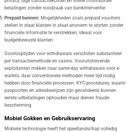
privacy, lage transactiekosten en snelle cross-border
betalingen zonder noodzaak van bankinterventie
Prepaid bonnen:
Mogelijkheden zoals prepaid vouchers
stellen in staat klanten in staat anoniem te storten zonder
financiële informatie te verstrekken, ideaal voor
budgetbewuste klanten
Doorlooptijden voor withdrawals verschillen substantieel
per transactiemethode en casino. Vooruitstrevende
exploitanten mikken naar same-day withdrawals voor e-
wallets, daar conventionele methoden meer tijd nodig
hebben door financiële processen. KYC-procedures, waarin
paspoorten en adresbewijzen zijn gevalideerd, kunnen
eerste uitbetalingen ophouden maar dienen fraude-
bescherming.
Mobiel Gokken en Gebruikservaring
Mobiele technologie heeft het speellandschap volledig