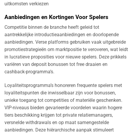
uitkomsten verkiezen
Aanbiedingen en Kortingen Voor Spelers
Competitie binnen de branche heeft geleid tot
aantrekkelijke introductieaanbiedingen en doorlopende
aanbiedingen. Verse platforms gebruiken vaak uitgebreide
promotiestrategieën om marktpositie te veroveren, wat leidt
in lucratieve proposities voor nieuwe spelers. Deze prikkels
variëren van deposit bonussen tot free draaien en
cashback-programma’s.
Loyaliteitsprogramma’s honoreren frequente spelers met
loyaliteitspunten die inwisselbaar zijn voor bonussen,
unieke toegang tot competities of materiële geschenken.
VIP-niveaus bieden gevarieerde voordelen waarin hogere
tiers beschikking krijgen tot private relatiemanagers,
versnelde withdrawals en op maat samengestelde
aanbiedingen. Deze hiërarchische aanpak stimuleert