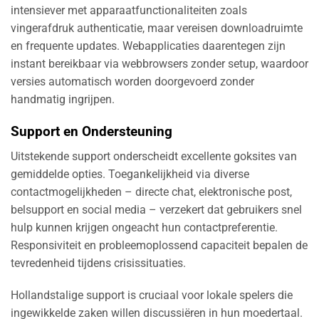
intensiever met apparaatfunctionaliteiten zoals
vingerafdruk authenticatie, maar vereisen downloadruimte
en frequente updates. Webapplicaties daarentegen zijn
instant bereikbaar via webbrowsers zonder setup, waardoor
versies automatisch worden doorgevoerd zonder
handmatig ingrijpen.
Support en Ondersteuning
Uitstekende support onderscheidt excellente goksites van
gemiddelde opties. Toegankelijkheid via diverse
contactmogelijkheden – directe chat, elektronische post,
belsupport en social media – verzekert dat gebruikers snel
hulp kunnen krijgen ongeacht hun contactpreferentie.
Responsiviteit en probleemoplossend capaciteit bepalen de
tevredenheid tijdens crisissituaties.
Hollandstalige support is cruciaal voor lokale spelers die
ingewikkelde zaken willen discussiëren in hun moedertaal.