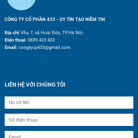
CÔNG TY CỔ PHẦN 433 - UY TÍN TẠO NIỀM TIN
Địa chỉ:
Khu 7, xã Hoài Đức, TP.Hà Nội.
Điện thoại:
0839.433.433
Email:
congtycp433@gmail.com
LIÊN HỆ VỚI CHÚNG TÔI