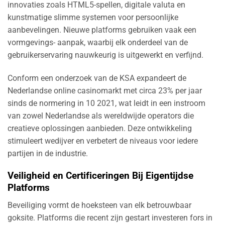
innovaties zoals HTML5-spellen, digitale valuta en
kunstmatige slimme systemen voor persoonlijke
aanbevelingen. Nieuwe platforms gebruiken vaak een
vormgevings- aanpak, waarbij elk onderdeel van de
gebruikerservaring nauwkeurig is uitgewerkt en verfijnd.
Conform een onderzoek van de KSA expandeert de
Nederlandse online casinomarkt met circa 23% per jaar
sinds de normering in 10 2021, wat leidt in een instroom
van zowel Nederlandse als wereldwijde operators die
creatieve oplossingen aanbieden. Deze ontwikkeling
stimuleert wedijver en verbetert de niveaus voor iedere
partijen in de industrie.
Veiligheid en Certificeringen Bij Eigentijdse
Platforms
Beveiliging vormt de hoeksteen van elk betrouwbaar
goksite. Platforms die recent zijn gestart investeren fors in