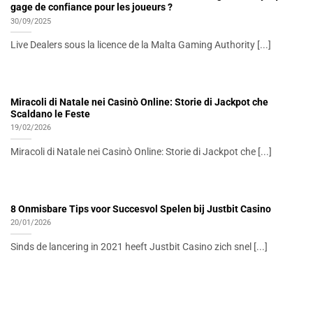
gage de confiance pour les joueurs ?
30/09/2025
Live Dealers sous la licence de la Malta Gaming Authority [...]
Miracoli di Natale nei Casinò Online: Storie di Jackpot che
Scaldano le Feste
19/02/2026
Miracoli di Natale nei Casinò Online: Storie di Jackpot che [...]
8 Onmisbare Tips voor Succesvol Spelen bij Justbit Casino
20/01/2026
Sinds de lancering in 2021 heeft Justbit Casino zich snel [...]