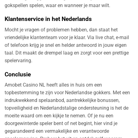
gokspellen spelen, waar en wanneer je maar wilt.
Klantenservice in het Nederlands
Mocht je vragen of problemen hebben, dan staat het
vriendelijke klantenteam voor je klaar. Via live chat, e-mail
of telefoon krijg je snel en helder antwoord in jouw eigen
taal. Dit maakt de drempel laag en zorgt voor een prettige
spelervaring.
Conclusie
Amobet Casino NL heeft alles in huis om een
topbestemming te zijn voor Nederlandse gokkers. Met een
indrukwekkend spelaanbod, aantrekkelijke bonussen,
topveiligheid en Nederlandstalige ondersteuning is het de
moeite waard om een kijkje te nemen. Of je nu een
doorgewinterde speler bent of net begint, hier vind je
gegarandeerd een vermakelijke en verantwoorde